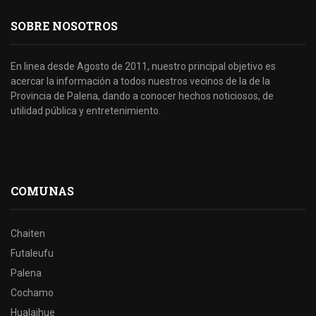
SOBRE NOSOTROS
En linea desde Agosto de 2011, nuestro principal objetivo es
acercar la información a todos nuestros vecinos de la de la
Provincia de Palena, dando a conocer hechos noticiosos, de
utilidad pública y entretenimiento.
COMUNAS
Chaiten
Futaleufu
Palena
Cochamo
Hualaihue