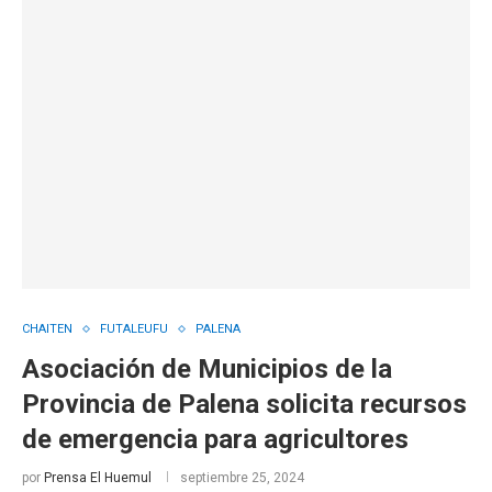
CHAITEN
FUTALEUFU
PALENA
Asociación de Municipios de la
Provincia de Palena solicita recursos
de emergencia para agricultores
por
Prensa El Huemul
septiembre 25, 2024