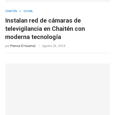
CHAITEN
SOCIAL
Instalan red de cámaras de
televigilancia en Chaitén con
moderna tecnología
por
Prensa El Huemul
agosto 26, 2024