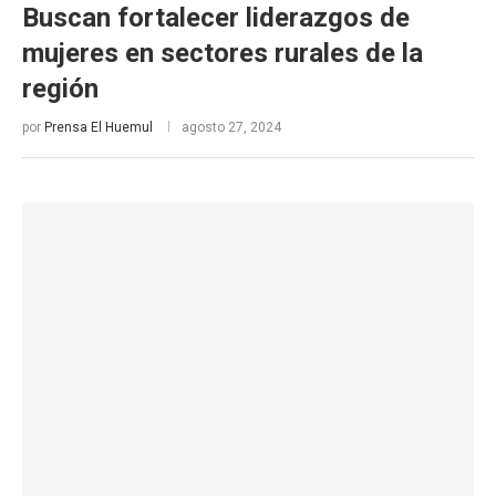
Buscan fortalecer liderazgos de
mujeres en sectores rurales de la
región
por
Prensa El Huemul
agosto 27, 2024