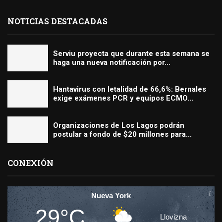
NOTICIAS DESTACADAS
Serviu proyecta que durante esta semana se
haga una nueva notificación por...
Hantavirus con letalidad de 66,6%: Bernales
exige exámenes PCR y equipos ECMO...
Organizaciones de Los Lagos podrán
postular a fondo de $20 millones para...
CONEXIÓN
Nueva York
29°C
Llovizna