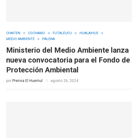
CHAITEN
COCHAMO
FUTALEUFU
HUALAIHUE
MEDIO AMBIENTE
PALENA
Ministerio del Medio Ambiente lanza
nueva convocatoria para el Fondo de
Protección Ambiental
por
Prensa El Huemul
agosto 26, 2024