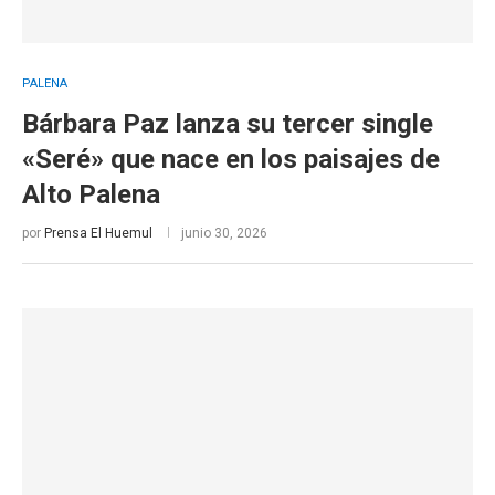
PALENA
Bárbara Paz lanza su tercer single
«Seré» que nace en los paisajes de
Alto Palena
por
Prensa El Huemul
junio 30, 2026