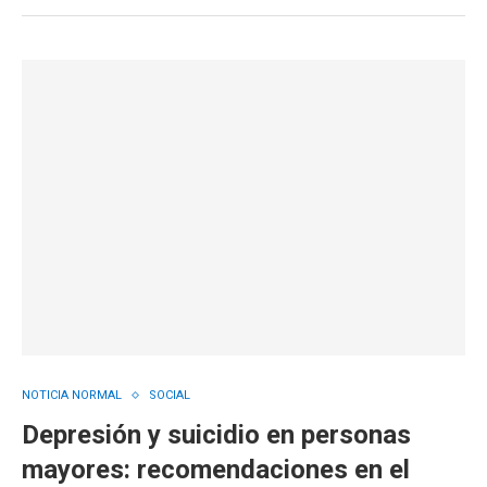
NOTICIA NORMAL
SOCIAL
Depresión y suicidio en personas
mayores: recomendaciones en el