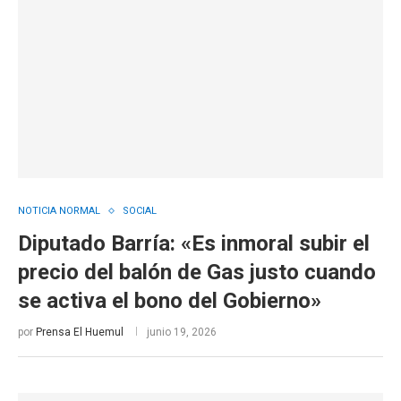
NOTICIA NORMAL
SOCIAL
Diputado Barría: «Es inmoral subir el
precio del balón de Gas justo cuando
se activa el bono del Gobierno»
por
Prensa El Huemul
junio 19, 2026