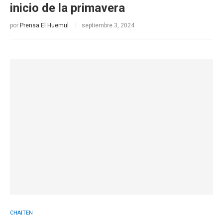
inicio de la primavera
por
Prensa El Huemul
septiembre 3, 2024
CHAITEN