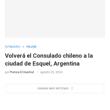
FUTALEUFU
PALENA
Volverá el Consulado chileno a la
ciudad de Esquel, Argentina
por
Prensa El Huemul
agosto 25, 2024
CARGAR MÁS NOTICIAS