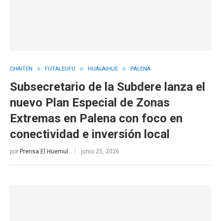
CHAITEN
FUTALEUFU
HUALAIHUE
PALENA
Subsecretario de la Subdere lanza el
nuevo Plan Especial de Zonas
Extremas en Palena con foco en
conectividad e inversión local
por
Prensa El Huemul
junio 25, 2026