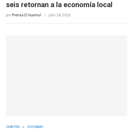
seis retornan a la economía local
por
Prensa El Huemul
julio 24, 2026
CHAITEN
COCHAMO