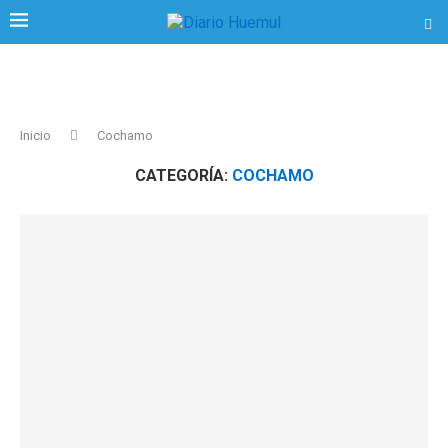
Inicio
Cochamo
CATEGORÍA:
COCHAMO