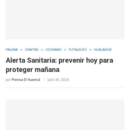
PALENA
CHAITEN
COCHAMO
FUTALEUFU
HUALAIHUE
Alerta Sanitaria: prevenir hoy para
proteger mañana
por
Prensa El Huemul
julio 30, 2026