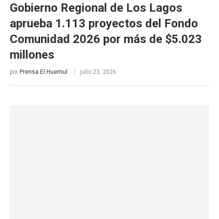
Gobierno Regional de Los Lagos
aprueba 1.113 proyectos del Fondo
Comunidad 2026 por más de $5.023
millones
por
Prensa El Huemul
julio 23, 2026