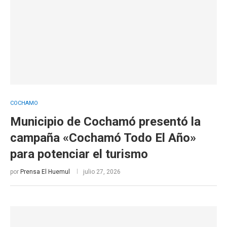
COCHAMO
Municipio de Cochamó presentó la
campaña «Cochamó Todo El Año»
para potenciar el turismo
por
Prensa El Huemul
julio 27, 2026