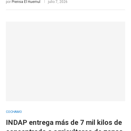
por
Prensa El Huemul
julio 7, 2026
COCHAMO
INDAP entrega más de 7 mil kilos de