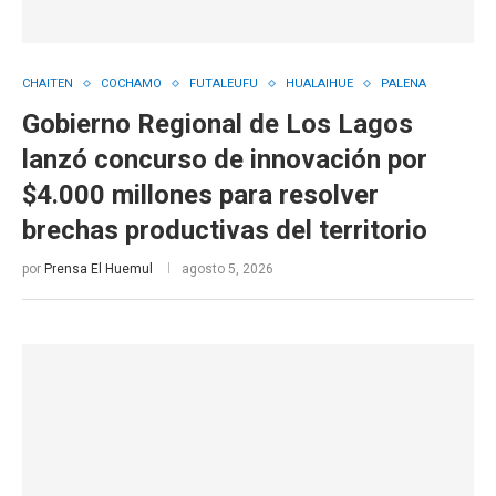
CHAITEN
COCHAMO
FUTALEUFU
HUALAIHUE
PALENA
Gobierno Regional de Los Lagos
lanzó concurso de innovación por
$4.000 millones para resolver
brechas productivas del territorio
por
Prensa El Huemul
agosto 5, 2026