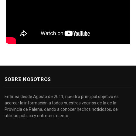
SOBRE NOSOTROS
En linea desde Agosto de 2011, nuestro principal objetivo es
acercar la información a todos nuestros vecinos de la de la
Provincia de Palena, dando a conocer hechos noticiosos, de
utilidad pública y entretenimiento.