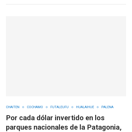
CHAITEN
COCHAMO
FUTALEUFU
HUALAIHUE
PALENA
Por cada dólar invertido en los
parques nacionales de la Patagonia,