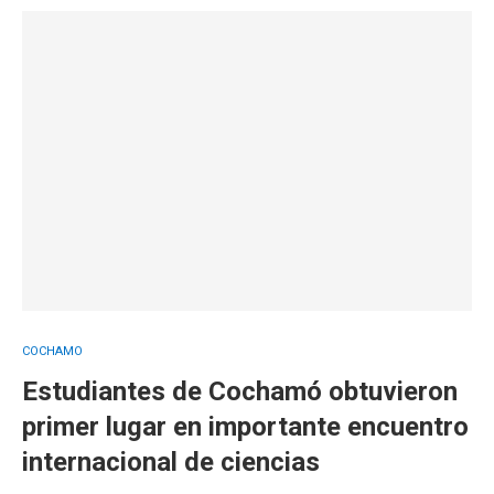
COCHAMO
Estudiantes de Cochamó obtuvieron
primer lugar en importante encuentro
internacional de ciencias