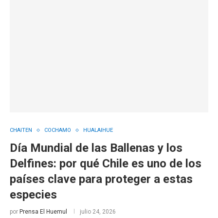
CHAITEN
COCHAMO
HUALAIHUE
Día Mundial de las Ballenas y los
Delfines: por qué Chile es uno de los
países clave para proteger a estas
especies
por
Prensa El Huemul
julio 24, 2026