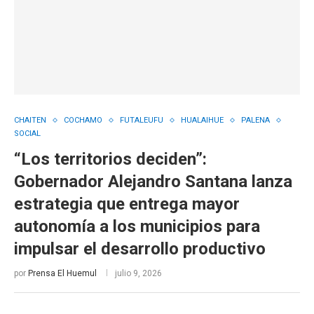
CHAITEN
COCHAMO
FUTALEUFU
HUALAIHUE
PALENA
SOCIAL
“Los territorios deciden”:
Gobernador Alejandro Santana lanza
estrategia que entrega mayor
autonomía a los municipios para
impulsar el desarrollo productivo
por
Prensa El Huemul
julio 9, 2026