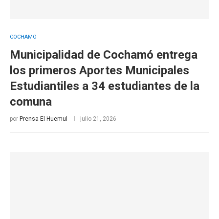
COCHAMO
Municipalidad de Cochamó entrega
los primeros Aportes Municipales
Estudiantiles a 34 estudiantes de la
comuna
por
Prensa El Huemul
julio 21, 2026