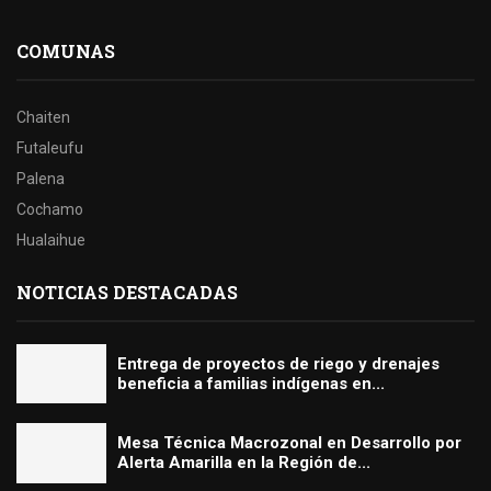
COMUNAS
Chaiten
Futaleufu
Palena
Cochamo
Hualaihue
NOTICIAS DESTACADAS
Entrega de proyectos de riego y drenajes
beneficia a familias indígenas en...
Mesa Técnica Macrozonal en Desarrollo por
Alerta Amarilla en la Región de...