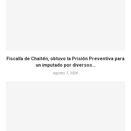
Fiscalía de Chaitén, obtuvo la Prisión Preventiva para
un imputado por diversos...
agosto 7, 2026