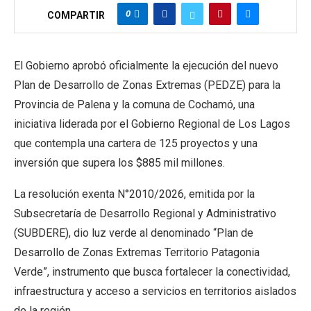
0
COMPARTIR
El Gobierno aprobó oficialmente la ejecución del nuevo
Plan de Desarrollo de Zonas Extremas (PEDZE) para la
Provincia de Palena y la comuna de Cochamó, una
iniciativa liderada por el Gobierno Regional de Los Lagos
que contempla una cartera de 125 proyectos y una
inversión que supera los $885 mil millones.
La resolución exenta N°2010/2026, emitida por la
Subsecretaría de Desarrollo Regional y Administrativo
(SUBDERE), dio luz verde al denominado “Plan de
Desarrollo de Zonas Extremas Territorio Patagonia
Verde”, instrumento que busca fortalecer la conectividad,
infraestructura y acceso a servicios en territorios aislados
de la región.