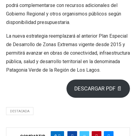
podrá complementarse con recursos adicionales del
Gobierno Regional y otros organismos públicos según
disponibilidad presupuestaria.
La nueva estrategia reemplazará al anterior Plan Especial
de Desarrollo de Zonas Extremas vigente desde 2015 y
permitirá avanzar en obras de conectividad, infraestructura
pública, salud y desarrollo territorial en la denominada
Patagonia Verde de la Región de Los Lagos.
DESCARGAR PDF 📄
DESTACADA
0