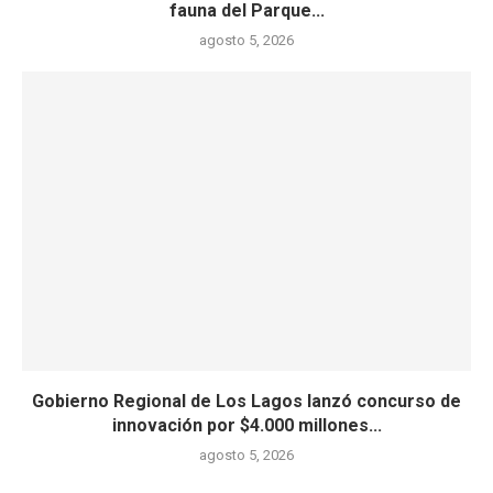
fauna del Parque...
agosto 5, 2026
Gobierno Regional de Los Lagos lanzó concurso de
innovación por $4.000 millones...
agosto 5, 2026