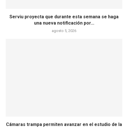
Serviu proyecta que durante esta semana se haga
una nueva notificación por...
agosto 5, 2026
Cámaras trampa permiten avanzar en el estudio de la