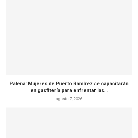
Palena: Mujeres de Puerto Ramírez se capacitarán
en gasfitería para enfrentar las...
agosto 7, 2026