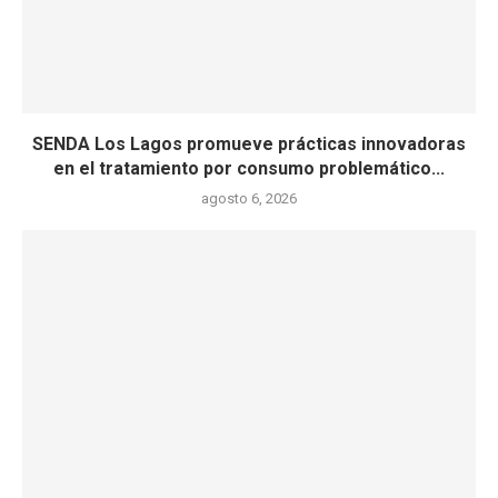
SENDA Los Lagos promueve prácticas innovadoras
en el tratamiento por consumo problemático...
agosto 6, 2026