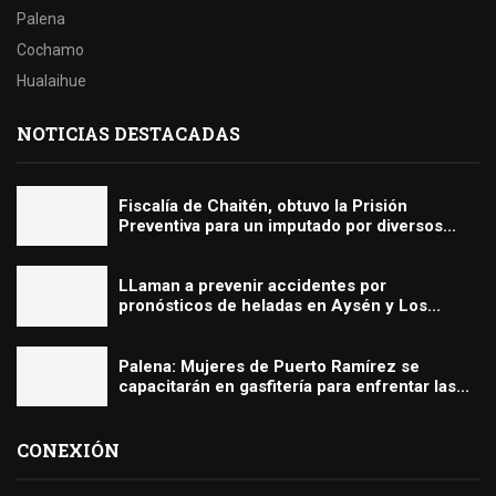
Palena
Cochamo
Hualaihue
NOTICIAS DESTACADAS
Fiscalía de Chaitén, obtuvo la Prisión
Preventiva para un imputado por diversos...
LLaman a prevenir accidentes por
pronósticos de heladas en Aysén y Los...
Palena: Mujeres de Puerto Ramírez se
capacitarán en gasfitería para enfrentar las...
CONEXIÓN