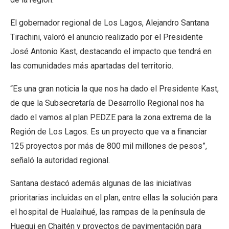
El gobernador regional de Los Lagos, Alejandro Santana
Tirachini, valoró el anuncio realizado por el Presidente
José Antonio Kast, destacando el impacto que tendrá en
las comunidades más apartadas del territorio.
“Es una gran noticia la que nos ha dado el Presidente Kast,
de que la Subsecretaría de Desarrollo Regional nos ha
dado el vamos al plan PEDZE para la zona extrema de la
Región de Los Lagos. Es un proyecto que va a financiar
125 proyectos por más de 800 mil millones de pesos”,
señaló la autoridad regional.
Santana destacó además algunas de las iniciativas
prioritarias incluidas en el plan, entre ellas la solución para
el hospital de Hualaihué, las rampas de la península de
Huequi en Chaitén y proyectos de pavimentación para