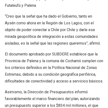
Futaleufú y Palena.
“Creo que la señal que ha dado el Gobierno, tanto en
Aysén como ahora en la Región de Los Lagos, con el
objeto de poder conectar a Chile por Chile y darle esa
mirada geopolítica de integración a estas comunidades
aisladas, es la señal que las regiones queremos”, afirmó.
El documento aprobado por SUBDERE establece que la
Provincia de Palena y la comuna de Cochamó cumplen con
los criterios definidos en la Política Nacional de Zonas
Extremas, debido a su condición geográfica periférica,
dificultades de conectividad y acceso a servicios básicos.
Asimismo, la Dirección de Presupuestos informó
favorablemente el marco financiero del plan, autorizando
un presupuesto superior a los $834 mil millones, el que