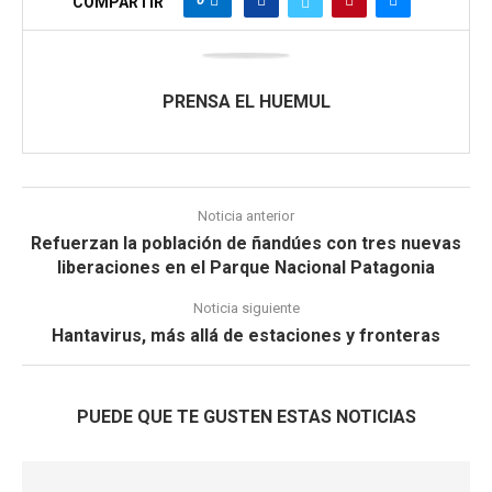
COMPARTIR
PRENSA EL HUEMUL
Noticia anterior
Refuerzan la población de ñandúes con tres nuevas
liberaciones en el Parque Nacional Patagonia
Noticia siguiente
Hantavirus, más allá de estaciones y fronteras
PUEDE QUE TE GUSTEN ESTAS NOTICIAS