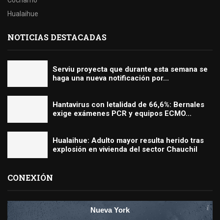
Hualaihue
NOTICIAS DESTACADAS
Serviu proyecta que durante esta semana se
haga una nueva notificación por...
Hantavirus con letalidad de 66,6%: Bernales
exige exámenes PCR y equipos ECMO...
Hualaihue: Adulto mayor resulta herido tras
explosión en vivienda del sector Chauchil
CONEXIÓN
Nueva York