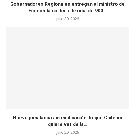
Gobernadores Regionales entregan al ministro de
Economía cartera de más de 900...
julio 30, 2026
Nueve puñaladas sin explicación: lo que Chile no
quiere ver de la...
julio 29, 2026