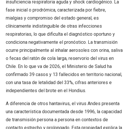
insuficiencia respiratoria aguda y shock cardiogénico. La
fase inicial o prodrómica, caracterizada por fiebre,
mialgias y compromiso del estado general, es
clínicamente indistinguible de otras infecciones
respiratorias, lo que dificulta el diagnóstico oportuno y
condiciona negativamente el pronóstico. La transmisión
ocurre principalmente al inhalar aerosoles con orina, saliva
o fecas del ratón de cola larga, reservorio del virus en
Chile. En lo que va de 2026, el Ministerio de Salud ha
confirmado 39 casos y 13 fallecidos en territorio nacional,
con una tasa de letalidad del 33%, cifras anteriores e
independientes del brote en el Hondius.
A diferencia de otros hantavirus, el virus Andes presenta
una característica documentada desde 1996, la capacidad
de transmisión persona a persona en contextos de
contacto estrecho y prolongado. Esta propiedad explica la