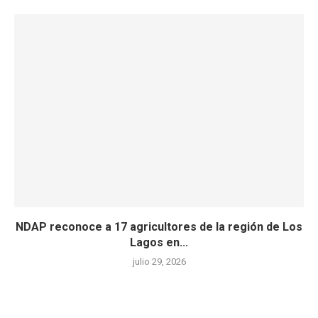
NDAP reconoce a 17 agricultores de la región de Los
Lagos en...
julio 29, 2026