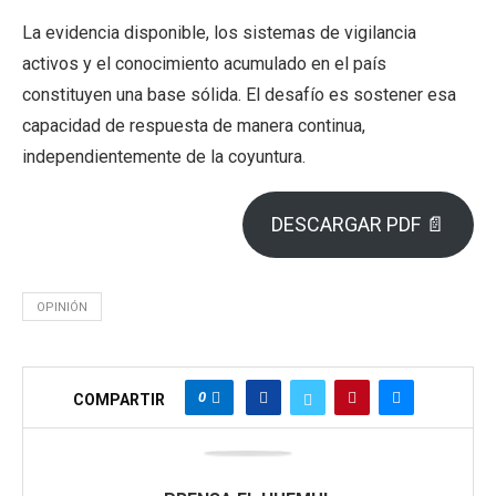
La evidencia disponible, los sistemas de vigilancia
activos y el conocimiento acumulado en el país
constituyen una base sólida. El desafío es sostener esa
capacidad de respuesta de manera continua,
independientemente de la coyuntura.
DESCARGAR PDF 📄
OPINIÓN
0
COMPARTIR