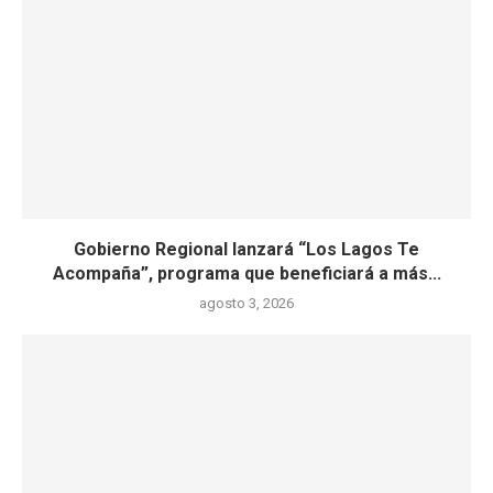
Gobierno Regional lanzará “Los Lagos Te
Acompaña”, programa que beneficiará a más...
agosto 3, 2026