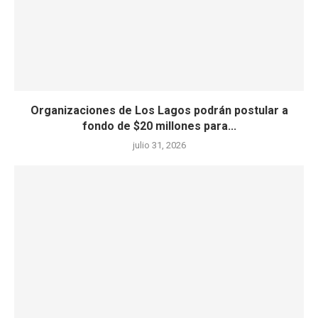
Organizaciones de Los Lagos podrán postular a
fondo de $20 millones para...
julio 31, 2026