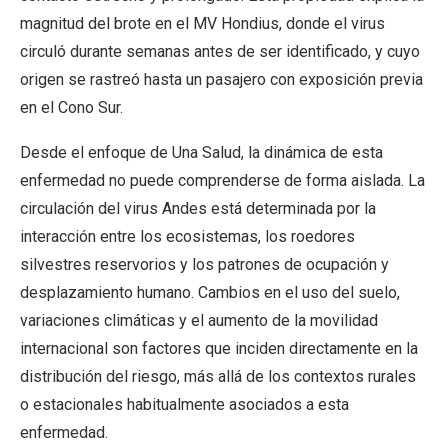
magnitud del brote en el MV Hondius, donde el virus
circuló durante semanas antes de ser identificado, y cuyo
origen se rastreó hasta un pasajero con exposición previa
en el Cono Sur.
Desde el enfoque de Una Salud, la dinámica de esta
enfermedad no puede comprenderse de forma aislada. La
circulación del virus Andes está determinada por la
interacción entre los ecosistemas, los roedores
silvestres reservorios y los patrones de ocupación y
desplazamiento humano. Cambios en el uso del suelo,
variaciones climáticas y el aumento de la movilidad
internacional son factores que inciden directamente en la
distribución del riesgo, más allá de los contextos rurales
o estacionales habitualmente asociados a esta
enfermedad.