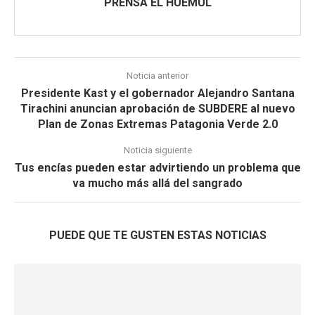
PRENSA EL HUEMUL
Noticia anterior
Presidente Kast y el gobernador Alejandro Santana
Tirachini anuncian aprobación de SUBDERE al nuevo
Plan de Zonas Extremas Patagonia Verde 2.0
Noticia siguiente
Tus encías pueden estar advirtiendo un problema que
va mucho más allá del sangrado
PUEDE QUE TE GUSTEN ESTAS NOTICIAS