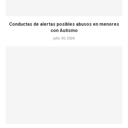
Conductas de alertas posibles abusos en menores
con Autismo
julio 30, 2026