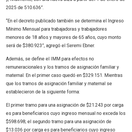
2025 de 510.636”.
“En el decreto publicado también se determina el Ingreso
Mínimo Mensual para trabajadoras y trabajadores
menores de 18 años y mayores de 65 años, cuyo monto
será de $380.923”, agregó el Seremi Ebner.
Además, se define el IMM para efectos no
remuneracionales y los tramos de asignación familiar y
maternal. En el primer caso quedó en $329.151. Mientras
que los tramos de asignación familiar y maternal se
establecieron de la siguiente forma:
El primer tramo para una asignación de $21.243 por carga
es para beneficiarios cuyo ingreso mensual no exceda los
$598.698; el segundo tramo para una asignación de
$13.036 por carga es para beneficiarios cuyo ingreso