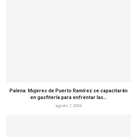
Palena: Mujeres de Puerto Ramírez se capacitarán
en gasfitería para enfrentar las...
agosto 7, 2026