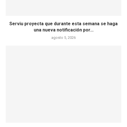
Serviu proyecta que durante esta semana se haga
una nueva notificación por...
agosto 5, 2026