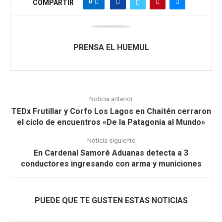
0
COMPARTIR
PRENSA EL HUEMUL
Noticia anterior
TEDx Frutillar y Corfo Los Lagos en Chaitén cerraron
el ciclo de encuentros «De la Patagonia al Mundo»
Noticia siguiente
En Cardenal Samoré Aduanas detecta a 3
conductores ingresando con arma y municiones
PUEDE QUE TE GUSTEN ESTAS NOTICIAS