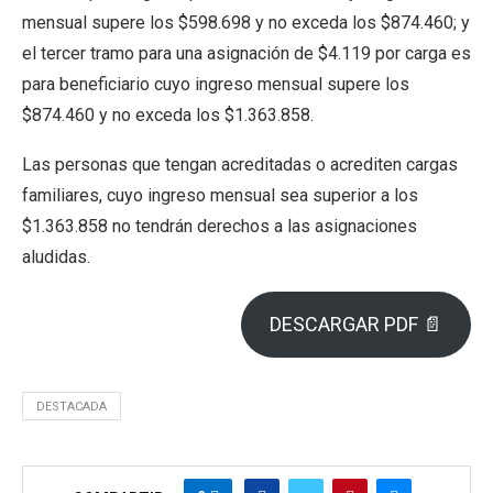
mensual supere los $598.698 y no exceda los $874.460; y
el tercer tramo para una asignación de $4.119 por carga es
para beneficiario cuyo ingreso mensual supere los
$874.460 y no exceda los $1.363.858.
Las personas que tengan acreditadas o acrediten cargas
familiares, cuyo ingreso mensual sea superior a los
$1.363.858 no tendrán derechos a las asignaciones
aludidas.
DESCARGAR PDF 📄
DESTACADA