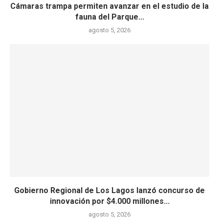
Cámaras trampa permiten avanzar en el estudio de la
fauna del Parque...
agosto 5, 2026
Gobierno Regional de Los Lagos lanzó concurso de
innovación por $4.000 millones...
agosto 5, 2026