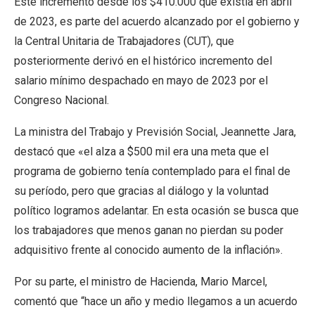
Este incremento desde los $410.000 que existía en abril
de 2023, es parte del acuerdo alcanzado por el gobierno y
la Central Unitaria de Trabajadores (CUT), que
posteriormente derivó en el histórico incremento del
salario mínimo despachado en mayo de 2023 por el
Congreso Nacional.
La ministra del Trabajo y Previsión Social, Jeannette Jara,
destacó que «el alza a $500 mil era una meta que el
programa de gobierno tenía contemplado para el final de
su período, pero que gracias al diálogo y la voluntad
político logramos adelantar. En esta ocasión se busca que
los trabajadores que menos ganan no pierdan su poder
adquisitivo frente al conocido aumento de la inflación».
Por su parte, el ministro de Hacienda, Mario Marcel,
comentó que “hace un año y medio llegamos a un acuerdo