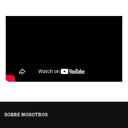
SOBRE NOSOTROS