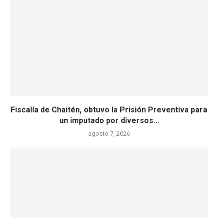
Fiscalía de Chaitén, obtuvo la Prisión Preventiva para
un imputado por diversos...
agosto 7, 2026