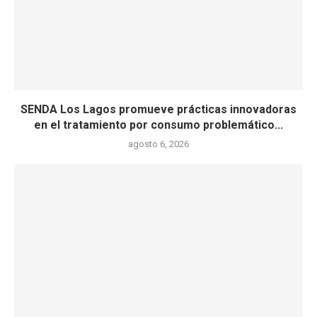
SENDA Los Lagos promueve prácticas innovadoras
en el tratamiento por consumo problemático...
agosto 6, 2026