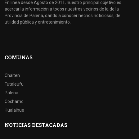
En linea desde Agosto de 2011, nuestro principal objetivo es
acercar la información a todos nuestros vecinos de la de la
Provincia de Palena, dando a conocer hechos noticiosos, de
utilidad pública y entretenimiento.
COMUNAS
Chaiten
Futaleufu
Palena
Cochamo
Hualaihue
NOTICIAS DESTACADAS