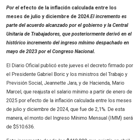
Por el
efecto de la inflación calculada entre los
meses de julio y diciembre de 2024.
El incremento es
parte del acuerdo alcanzado por el gobierno y la Central
Unitaria de Trabajadores, que posteriormente derivó en el
histórico incremento del ingreso mínimo despachado en
mayo de 2023 por el Congreso Nacional.
El Diario Oficial publicó este jueves el decreto firmado por
el Presidente Gabriel Boric y los ministros del Trabajo y
Previsión Social, Jeannette Jara, y de Hacienda, Mario
Marcel, que reajusta el salario mínimo a partir de enero de
2025 por efecto de la inflación calculada entre los meses
de julio y diciembre de 2024, que fue de 2,1%. De esta
manera, el monto del Ingreso Mínimo Mensual (IMM) será
de $510.636.