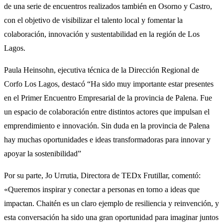
de una serie de encuentros realizados también en Osorno y Castro,
con el objetivo de visibilizar el talento local y fomentar la
colaboración, innovación y sustentabilidad en la región de Los
Lagos.
Paula Heinsohn, ejecutiva técnica de la Dirección Regional de
Corfo Los Lagos, destacó “Ha sido muy importante estar presentes
en el Primer Encuentro Empresarial de la provincia de Palena. Fue
un espacio de colaboración entre distintos actores que impulsan el
emprendimiento e innovación. Sin duda en la provincia de Palena
hay muchas oportunidades e ideas transformadoras para innovar y
apoyar la sostenibilidad”
Por su parte, Jo Urrutia, Directora de TEDx Frutillar, comentó:
«Queremos inspirar y conectar a personas en torno a ideas que
impactan. Chaitén es un claro ejemplo de resiliencia y reinvención, y
esta conversación ha sido una gran oportunidad para imaginar juntos