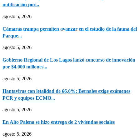
notificación por...
agosto 5, 2026
Cámaras trampa permiten avanzar en el estudio de la fauna del
Parque...
agosto 5, 2026
Gobierno Regional de Los Lagos lanzó concurso de innovación
por $4.000 millones...
agosto 5, 2026
Hantavirus con letalidad de 66,6%: Bernales exige exámenes
PCR y equipos ECMO...
agosto 5, 2026
En Alto Palena se hizo entrega de 2 viviendas sociales
agosto 5, 2026