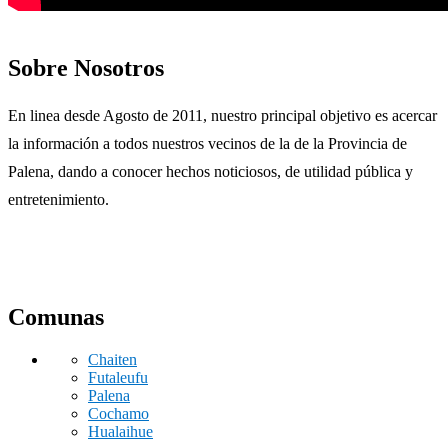
Sobre Nosotros
En linea desde Agosto de 2011, nuestro principal objetivo es acercar
la información a todos nuestros vecinos de la de la Provincia de
Palena, dando a conocer hechos noticiosos, de utilidad pública y
entretenimiento.
Comunas
Chaiten
Futaleufu
Palena
Cochamo
Hualaihue