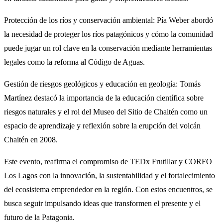
Protección de los ríos y conservación ambiental: Pía Weber abordó
la necesidad de proteger los ríos patagónicos y cómo la comunidad
puede jugar un rol clave en la conservación mediante herramientas
legales como la reforma al Código de Aguas.
Gestión de riesgos geológicos y educación en geología: Tomás
Martínez destacó la importancia de la educación científica sobre
riesgos naturales y el rol del Museo del Sitio de Chaitén como un
espacio de aprendizaje y reflexión sobre la erupción del volcán
Chaitén en 2008.
Este evento, reafirma el compromiso de TEDx Frutillar y CORFO
Los Lagos con la innovación, la sustentabilidad y el fortalecimiento
del ecosistema emprendedor en la región. Con estos encuentros, se
busca seguir impulsando ideas que transformen el presente y el
futuro de la Patagonia.