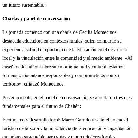
un futuro sustentable.»
Charlas y panel de conversación
La jornada comenzó con una charla de Cecilia Montecinos,
destacada educadora en contextos rurales, quien compartió su
experiencia sobre la importancia de la educación en el desarrollo
local y la vinculación entre la comunidad y el medio ambiente. «Al
enseñar a los niños sobre su entorno natural y cultural, estamos
formando ciudadanos responsables y comprometidos con su
territorio», enfatizó Montecinos.
Posteriormente, en el panel de conversación, se abordaron tres ejes
fundamentales para el futuro de Chaitén:
Ecoturismo y desarrollo local: Marco Garrido resaltó el potencial
turístico de la zona y la importancia de la educación y capacitación
en turismo sustentable para guías y emprendedores locales.