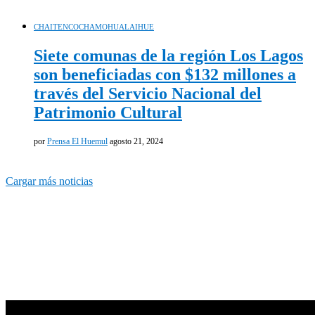
CHAITEN
COCHAMO
HUALAIHUE
Siete comunas de la región Los Lagos
son beneficiadas con $132 millones a
través del Servicio Nacional del
Patrimonio Cultural
por
Prensa El Huemul
agosto 21, 2024
Cargar más noticias