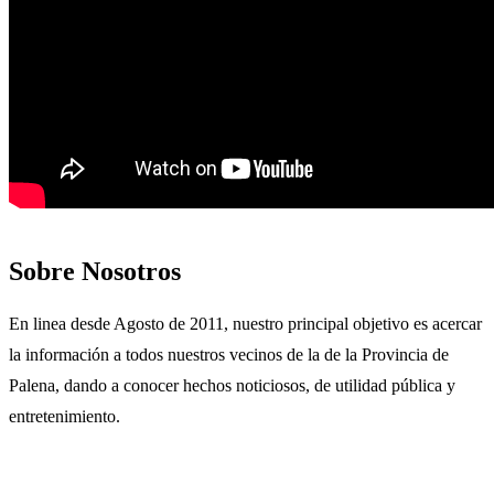
Sobre Nosotros
En linea desde Agosto de 2011, nuestro principal objetivo es acercar
la información a todos nuestros vecinos de la de la Provincia de
Palena, dando a conocer hechos noticiosos, de utilidad pública y
entretenimiento.