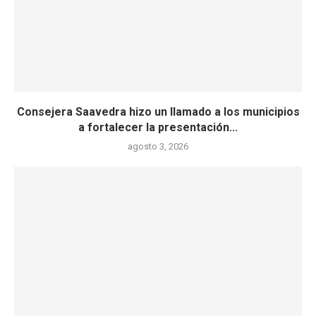
Consejera Saavedra hizo un llamado a los municipios
a fortalecer la presentación...
agosto 3, 2026