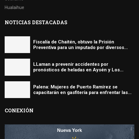
Hualaihue
NOTICIAS DESTACADAS
Fiscalía de Chaitén, obtuvo la Prisión
Preventiva para un imputado por diversos...
LLaman a prevenir accidentes por
pronósticos de heladas en Aysén y Los...
Palena: Mujeres de Puerto Ramírez se
capacitarán en gasfitería para enfrentar las...
CONEXIÓN
Nueva York