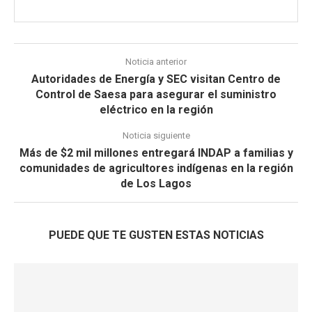
Noticia anterior
Autoridades de Energía y SEC visitan Centro de
Control de Saesa para asegurar el suministro
eléctrico en la región
Noticia siguiente
Más de $2 mil millones entregará INDAP a familias y
comunidades de agricultores indígenas en la región
de Los Lagos
PUEDE QUE TE GUSTEN ESTAS NOTICIAS