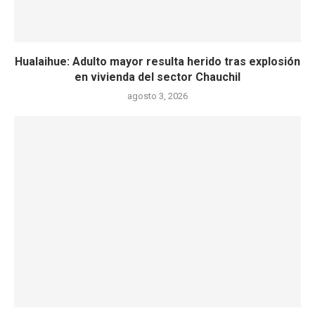
Hualaihue: Adulto mayor resulta herido tras explosión
en vivienda del sector Chauchil
agosto 3, 2026