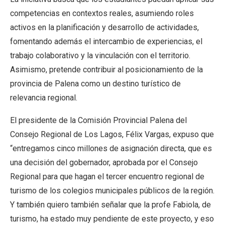
competencias en contextos reales, asumiendo roles
activos en la planificación y desarrollo de actividades,
fomentando además el intercambio de experiencias, el
trabajo colaborativo y la vinculación con el territorio.
Asimismo, pretende contribuir al posicionamiento de la
provincia de Palena como un destino turístico de
relevancia regional.
El presidente de la Comisión Provincial Palena del
Consejo Regional de Los Lagos, Félix Vargas, expuso que
“entregamos cinco millones de asignación directa, que es
una decisión del gobernador, aprobada por el Consejo
Regional para que hagan el tercer encuentro regional de
turismo de los colegios municipales públicos de la región.
Y también quiero también señalar que la profe Fabiola, de
turismo, ha estado muy pendiente de este proyecto, y eso