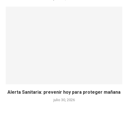
Alerta Sanitaria: prevenir hoy para proteger mañana
julio 30, 2026