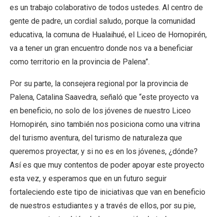
es un trabajo colaborativo de todos ustedes. Al centro de
gente de padre, un cordial saludo, porque la comunidad
educativa, la comuna de Hualaihué, el Liceo de Hornopirén,
va a tener un gran encuentro donde nos va a beneficiar
como territorio en la provincia de Palena”.
Por su parte, la consejera regional por la provincia de
Palena, Catalina Saavedra, señaló que “este proyecto va
en beneficio, no solo de los jóvenes de nuestro Liceo
Hornopirén, sino también nos posiciona como una vitrina
del turismo aventura, del turismo de naturaleza que
queremos proyectar, y si no es en los jóvenes, ¿dónde?
Así es que muy contentos de poder apoyar este proyecto
esta vez, y esperamos que en un futuro seguir
fortaleciendo este tipo de iniciativas que van en beneficio
de nuestros estudiantes y a través de ellos, por su pie,