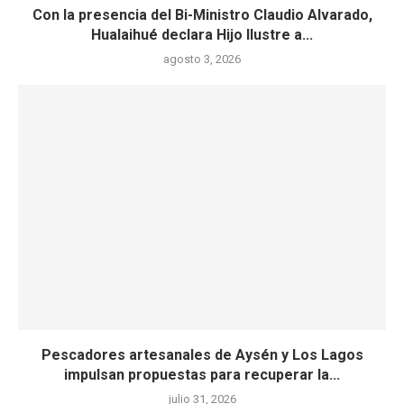
Con la presencia del Bi-Ministro Claudio Alvarado,
Hualaihué declara Hijo Ilustre a...
agosto 3, 2026
Pescadores artesanales de Aysén y Los Lagos
impulsan propuestas para recuperar la...
julio 31, 2026