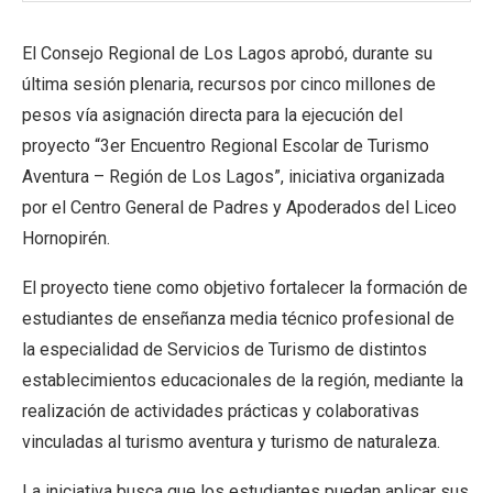
El Consejo Regional de Los Lagos aprobó, durante su
última sesión plenaria, recursos por cinco millones de
pesos vía asignación directa para la ejecución del
proyecto “3er Encuentro Regional Escolar de Turismo
Aventura – Región de Los Lagos”, iniciativa organizada
por el Centro General de Padres y Apoderados del Liceo
Hornopirén.
El proyecto tiene como objetivo fortalecer la formación de
estudiantes de enseñanza media técnico profesional de
la especialidad de Servicios de Turismo de distintos
establecimientos educacionales de la región, mediante la
realización de actividades prácticas y colaborativas
vinculadas al turismo aventura y turismo de naturaleza.
La iniciativa busca que los estudiantes puedan aplicar sus