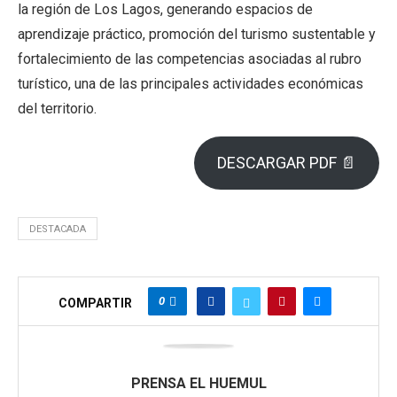
la región de Los Lagos, generando espacios de
aprendizaje práctico, promoción del turismo sustentable y
fortalecimiento de las competencias asociadas al rubro
turístico, una de las principales actividades económicas
del territorio.
DESCARGAR PDF 📄
DESTACADA
0
COMPARTIR
PRENSA EL HUEMUL