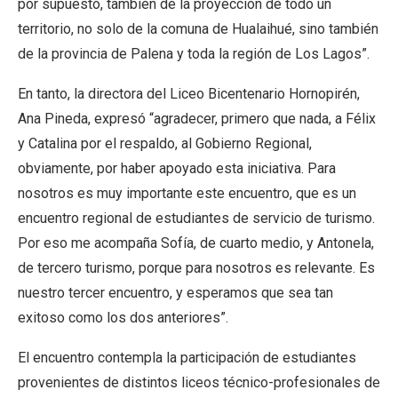
por supuesto, también de la proyección de todo un
territorio, no solo de la comuna de Hualaihué, sino también
de la provincia de Palena y toda la región de Los Lagos”.
En tanto, la directora del Liceo Bicentenario Hornopirén,
Ana Pineda, expresó “agradecer, primero que nada, a Félix
y Catalina por el respaldo, al Gobierno Regional,
obviamente, por haber apoyado esta iniciativa. Para
nosotros es muy importante este encuentro, que es un
encuentro regional de estudiantes de servicio de turismo.
Por eso me acompaña Sofía, de cuarto medio, y Antonela,
de tercero turismo, porque para nosotros es relevante. Es
nuestro tercer encuentro, y esperamos que sea tan
exitoso como los dos anteriores”.
El encuentro contempla la participación de estudiantes
provenientes de distintos liceos técnico-profesionales de