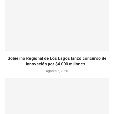
Gobierno Regional de Los Lagos lanzó concurso de
innovación por $4.000 millones...
agosto 5, 2026