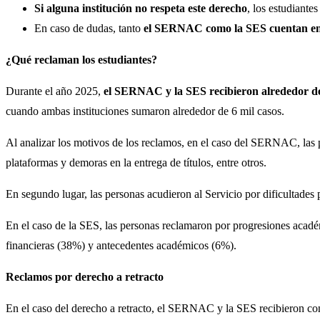
Si alguna institución no respeta este derecho
, los estudiante
En caso de dudas, tanto
el SERNAC como la SES cuentan en s
¿Qué reclaman los estudiantes?
Durante el año 2025,
el SERNAC y la SES recibieron alrededor de
cuando ambas instituciones sumaron alrededor de 6 mil casos.
Al analizar los motivos de los reclamos, en el caso del SERNAC, las 
plataformas y demoras en la entrega de títulos, entre otros.
En segundo lugar, las personas acudieron al Servicio por dificultades
En el caso de la SES, las personas reclamaron por progresiones académ
financieras (38%) y antecedentes académicos (6%).
Reclamos por derecho a retracto
En el caso del derecho a retracto, el SERNAC y la SES recibieron co