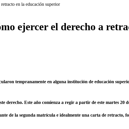
etracto en la educación superior
ejercer el derecho a retrac
icularon
tempranamente en alguna institución de educación superior
ste derecho. Este año comienza a regir a partir de este martes 20 d
ante de la segunda matrícula e idealmente una carta de retracto, 