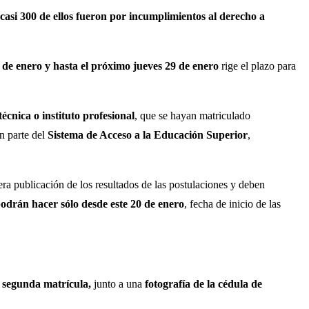
casi 300 de ellos fueron por incumplimientos al derecho a
 de enero y hasta el próximo jueves 29 de enero
rige el plazo para
cnica o instituto profesional
, que se hayan matriculado
an parte del
Sistema de Acceso a la Educación Superior
,
ra publicación de los resultados de las postulaciones y deben
podrán hacer sólo desde este 20 de enero
, fecha de inicio de las
 segunda matrícula,
junto a una
fotografía de la cédula de