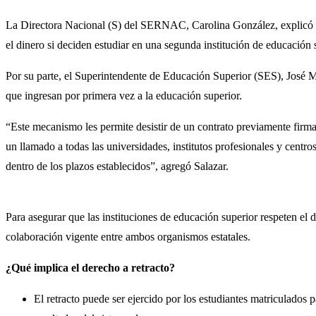
La Directora Nacional (S) del SERNAC, Carolina González, explicó qu
el dinero si deciden estudiar en una segunda institución de educación 
Por su parte, el Superintendente de Educación Superior (SES), José Mig
que ingresan por primera vez a la educación superior.
“Este mecanismo les permite desistir de un contrato previamente firma
un llamado a todas las universidades, institutos profesionales y centro
dentro de los plazos establecidos”, agregó Salazar.
Para asegurar que las instituciones de educación superior respeten el 
colaboración vigente entre ambos organismos estatales.
¿Qué implica el derecho a retracto?
El retracto puede ser ejercido por los estudiantes matriculados 