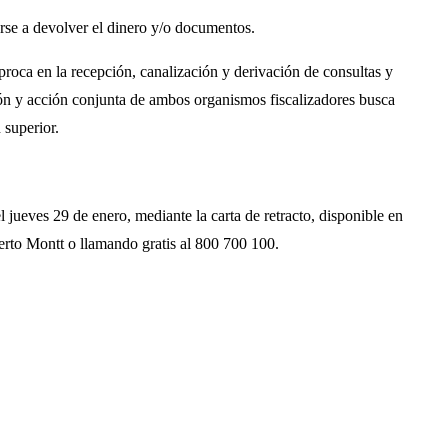
rse a devolver el dinero y/o documentos.
proca en la recepción, canalización y derivación de consultas y
isión y acción conjunta de ambos organismos fiscalizadores busca
 superior.
jueves 29 de enero, mediante la carta de retracto, disponible en
erto Montt o llamando gratis al 800 700 100.