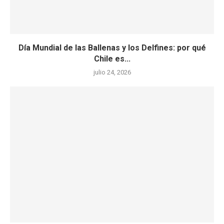
Día Mundial de las Ballenas y los Delfines: por qué
Chile es...
julio 24, 2026