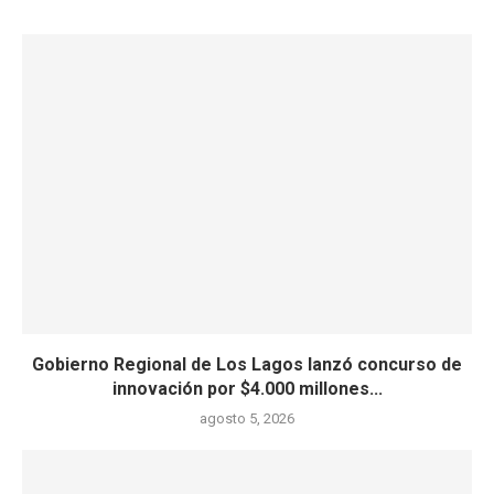
Gobierno Regional de Los Lagos lanzó concurso de
innovación por $4.000 millones...
agosto 5, 2026