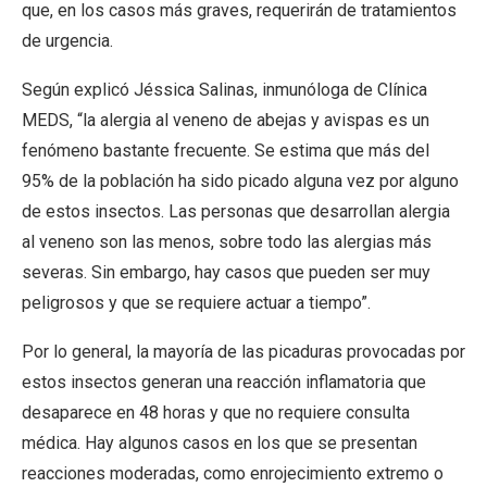
que, en los casos más graves, requerirán de tratamientos
de urgencia.
Según explicó Jéssica Salinas, inmunóloga de Clínica
MEDS, “la alergia al veneno de abejas y avispas es un
fenómeno bastante frecuente. Se estima que más del
95% de la población ha sido picado alguna vez por alguno
de estos insectos. Las personas que desarrollan alergia
al veneno son las menos, sobre todo las alergias más
severas. Sin embargo, hay casos que pueden ser muy
peligrosos y que se requiere actuar a tiempo”.
Por lo general, la mayoría de las picaduras provocadas por
estos insectos generan una reacción inflamatoria que
desaparece en 48 horas y que no requiere consulta
médica. Hay algunos casos en los que se presentan
reacciones moderadas, como enrojecimiento extremo o