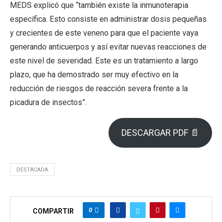
MEDS explicó que “también existe la inmunoterapia
específica. Esto consiste en administrar dosis pequeñas
y crecientes de este veneno para que el paciente vaya
generando anticuerpos y así evitar nuevas reacciones de
este nivel de severidad. Este es un tratamiento a largo
plazo, que ha demostrado ser muy efectivo en la
reducción de riesgos de reacción severa frente a la
picadura de insectos”.
DESCARGAR PDF 📄
DESTACADA
0
COMPARTIR