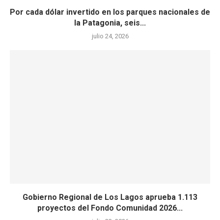
Por cada dólar invertido en los parques nacionales de
la Patagonia, seis...
julio 24, 2026
Gobierno Regional de Los Lagos aprueba 1.113
proyectos del Fondo Comunidad 2026...