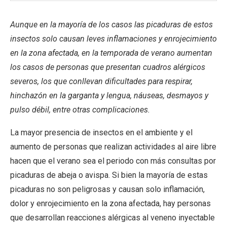
Aunque en la mayoría de los casos las picaduras de estos
insectos solo causan leves inflamaciones y enrojecimiento
en la zona afectada, en la temporada de verano aumentan
los casos de personas que presentan cuadros alérgicos
severos, los que conllevan dificultades para respirar,
hinchazón en la garganta y lengua, náuseas, desmayos y
pulso débil, entre otras complicaciones.
La mayor presencia de insectos en el ambiente y el
aumento de personas que realizan actividades al aire libre
hacen que el verano sea el periodo con más consultas por
picaduras de abeja o avispa. Si bien la mayoría de estas
picaduras no son peligrosas y causan solo inflamación,
dolor y enrojecimiento en la zona afectada, hay personas
que desarrollan reacciones alérgicas al veneno inyectable