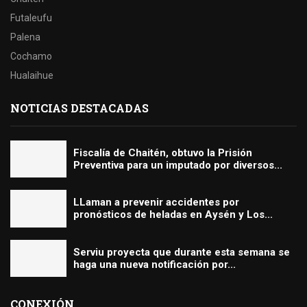
Futaleufu
Palena
Cochamo
Hualaihue
NOTICIAS DESTACADAS
Fiscalía de Chaitén, obtuvo la Prisión
Preventiva para un imputado por diversos...
LLaman a prevenir accidentes por
pronósticos de heladas en Aysén y Los...
Serviu proyecta que durante esta semana se
haga una nueva notificación por...
CONEXIÓN