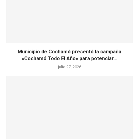
Municipio de Cochamó presentó la campaña
«Cochamó Todo El Año» para potenciar...
julio 27, 2026