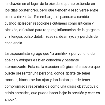
hinchazón en el lugar de la picadura que se extiende en
los días posteriores, pero que tienden a resolverse entre
cinco a diez días. Sin embargo, el panorama cambia
cuando aparecen reacciones cutáneas como urticaria y
picazón, dificultad para respirar, inflamación de la garganta
y la lengua, pulso débil, náuseas, desmayos y pérdida de
conciencia.
La especialista agregó que “la anafilaxia por veneno de
abejas y avispas es bien conocida y bastante
atemorizante. Esta es la reacción alérgica más severa que
puede presentar una persona, donde aparte de tener
ronchas, hincharse los ojos y los labios, puede tener
compromisos respiratorios como una crisis obstructiva o
crisis asmática, que puede hacer bajar la presión y caer en
shock”.