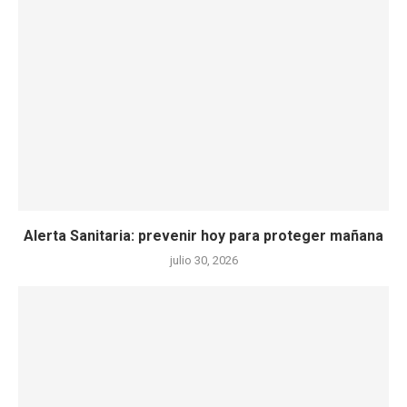
Alerta Sanitaria: prevenir hoy para proteger mañana
julio 30, 2026