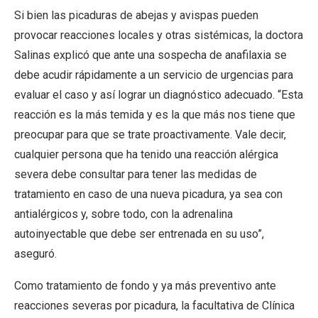
Si bien las picaduras de abejas y avispas pueden
provocar reacciones locales y otras sistémicas, la doctora
Salinas explicó que ante una sospecha de anafilaxia se
debe acudir rápidamente a un servicio de urgencias para
evaluar el caso y así lograr un diagnóstico adecuado. “Esta
reacción es la más temida y es la que más nos tiene que
preocupar para que se trate proactivamente. Vale decir,
cualquier persona que ha tenido una reacción alérgica
severa debe consultar para tener las medidas de
tratamiento en caso de una nueva picadura, ya sea con
antialérgicos y, sobre todo, con la adrenalina
autoinyectable que debe ser entrenada en su uso”,
aseguró.
Como tratamiento de fondo y ya más preventivo ante
reacciones severas por picadura, la facultativa de Clínica