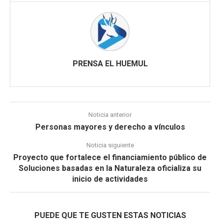
PRENSA EL HUEMUL
Noticia anterior
Personas mayores y derecho a vínculos
Noticia siguiente
Proyecto que fortalece el financiamiento público de
Soluciones basadas en la Naturaleza oficializa su
inicio de actividades
PUEDE QUE TE GUSTEN ESTAS NOTICIAS