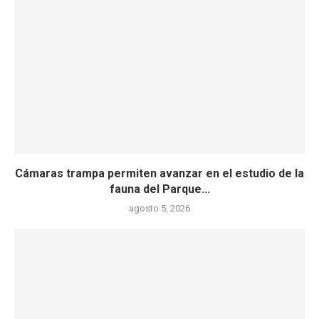
Cámaras trampa permiten avanzar en el estudio de la
fauna del Parque...
agosto 5, 2026