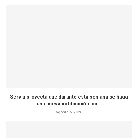
Serviu proyecta que durante esta semana se haga
una nueva notificación por...
agosto 5, 2026