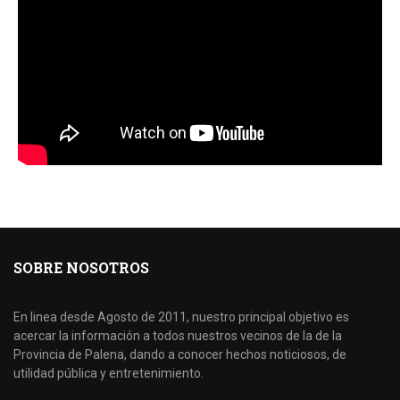
SOBRE NOSOTROS
En linea desde Agosto de 2011, nuestro principal objetivo es
acercar la información a todos nuestros vecinos de la de la
Provincia de Palena, dando a conocer hechos noticiosos, de
utilidad pública y entretenimiento.