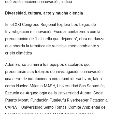
qué están haciendo innovación, indicó.
Diversidad, cultura, arte y mucha ciencia
En el XXI Congreso Regional Explora Los Lagos de
Investigación e Innovación Escolar contaremos con la
presentación de “La huella que dejamos”, obra de danza
que aborda la temática de reciclaje, medioambiente y
crisis climática.
Además, se suman a los equipos escolares que
presentarán sus trabajos de investigación e innovación
una serie de instituciones con stand interactivos, tales
como Núcleo Milenio MASH, Universidad San Sebastián,
Escuela de Arqueología de la Universidad Austral Sede
Puerto Montt, Fundación Futaleufú Riverkeeper Patagonia,
CAPIA – Universidad Santo Tomás, Comité Ambiental de