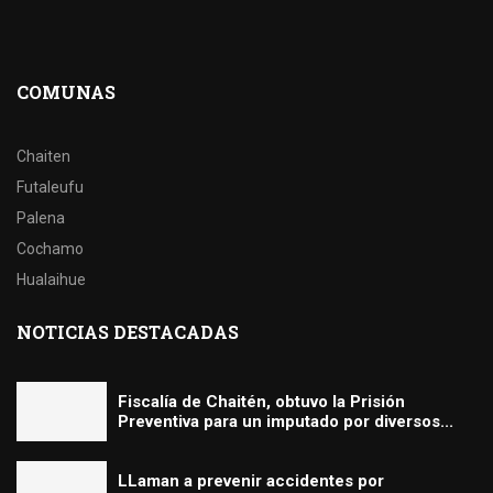
COMUNAS
Chaiten
Futaleufu
Palena
Cochamo
Hualaihue
NOTICIAS DESTACADAS
Fiscalía de Chaitén, obtuvo la Prisión
Preventiva para un imputado por diversos...
LLaman a prevenir accidentes por