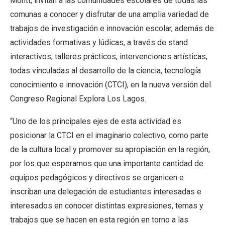
Montt, invitan a las comunidades escolares de todas las
comunas a conocer y disfrutar de una amplia variedad de
trabajos de investigación e innovación escolar, además de
actividades formativas y lúdicas, a través de stand
interactivos, talleres prácticos, intervenciones artísticas,
todas vinculadas al desarrollo de la ciencia, tecnología
conocimiento e innovación (CTCI), en la nueva versión del
Congreso Regional Explora Los Lagos.
“Uno de los principales ejes de esta actividad es
posicionar la CTCI en el imaginario colectivo, como parte
de la cultura local y promover su apropiación en la región,
por los que esperamos que una importante cantidad de
equipos pedagógicos y directivos se organicen e
inscriban una delegación de estudiantes interesadas e
interesados en conocer distintas expresiones, temas y
trabajos que se hacen en esta región en torno a las