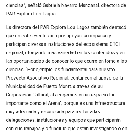
ciencias”, señaló Gabriela Navarro Manzanal, directora del
PAR Explora Los Lagos.
La directora del PAR Explora Los Lagos también destacó
que en este evento siempre apoyan, acompañan y
participan diversas instituciones del ecosistema CTCI
regional, otorgando más variedad en los contenidos y en
las oportunidades de conocer lo que ocurre en torno a las
ciencias. “Por ejemplo, es fundamental para nuestro
Proyecto Asociativo Regional, contar con el apoyo de la
Municipalidad de Puerto Montt, a través de su
Corporación Cultural, al acogernos en un espacio tan
importante como el Arena”, porque es una infraestructura
muy adecuada y reconocida para recibir a las
delegaciones, instituciones y equipos que participarán
con sus trabajos y difundir lo que están investigando o en