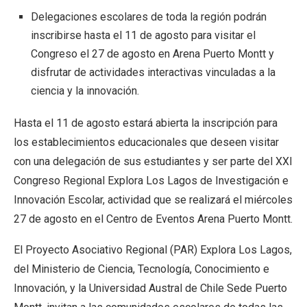
Delegaciones escolares de toda la región podrán
inscribirse hasta el 11 de agosto para visitar el
Congreso el 27 de agosto en Arena Puerto Montt y
disfrutar de actividades interactivas vinculadas a la
ciencia y la innovación.
Hasta el 11 de agosto estará abierta la inscripción para
los establecimientos educacionales que deseen visitar
con una delegación de sus estudiantes y ser parte del XXI
Congreso Regional Explora Los Lagos de Investigación e
Innovación Escolar, actividad que se realizará el miércoles
27 de agosto en el Centro de Eventos Arena Puerto Montt.
El Proyecto Asociativo Regional (PAR) Explora Los Lagos,
del Ministerio de Ciencia, Tecnología, Conocimiento e
Innovación, y la Universidad Austral de Chile Sede Puerto