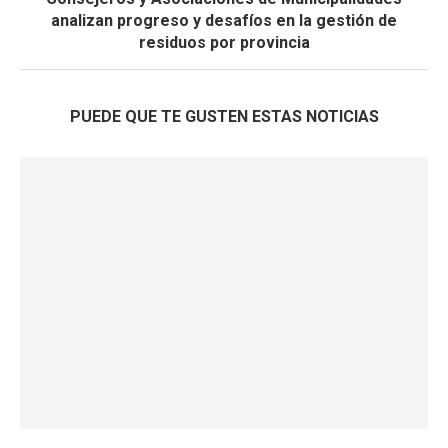
analizan progreso y desafíos en la gestión de
residuos por provincia
PUEDE QUE TE GUSTEN ESTAS NOTICIAS