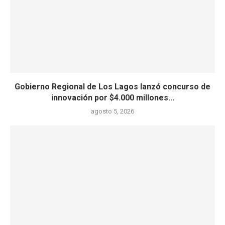
Gobierno Regional de Los Lagos lanzó concurso de
innovación por $4.000 millones...
agosto 5, 2026