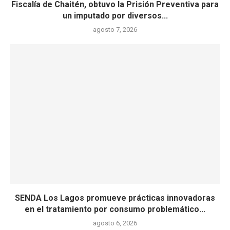
Fiscalía de Chaitén, obtuvo la Prisión Preventiva para
un imputado por diversos...
agosto 7, 2026
SENDA Los Lagos promueve prácticas innovadoras
en el tratamiento por consumo problemático...
agosto 6, 2026