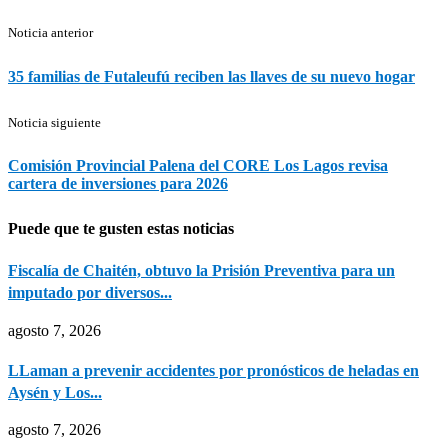
Noticia anterior
35 familias de Futaleufú reciben las llaves de su nuevo hogar
Noticia siguiente
Comisión Provincial Palena del CORE Los Lagos revisa
cartera de inversiones para 2026
Puede que te gusten estas noticias
Fiscalía de Chaitén, obtuvo la Prisión Preventiva para un
imputado por diversos...
agosto 7, 2026
LLaman a prevenir accidentes por pronósticos de heladas en
Aysén y Los...
agosto 7, 2026