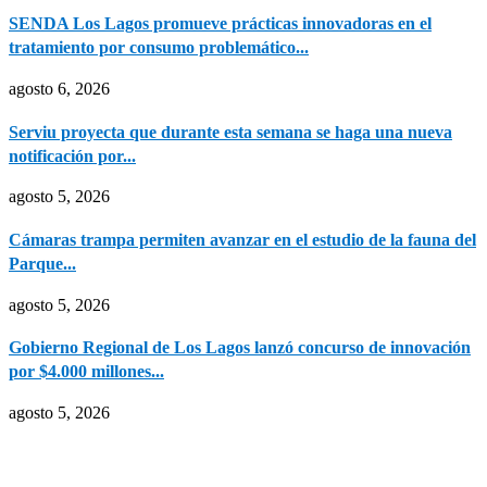
SENDA Los Lagos promueve prácticas innovadoras en el
tratamiento por consumo problemático...
agosto 6, 2026
Serviu proyecta que durante esta semana se haga una nueva
notificación por...
agosto 5, 2026
Cámaras trampa permiten avanzar en el estudio de la fauna del
Parque...
agosto 5, 2026
Gobierno Regional de Los Lagos lanzó concurso de innovación
por $4.000 millones...
agosto 5, 2026