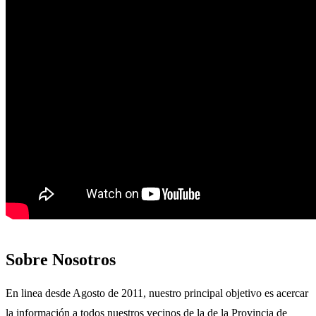
Sobre Nosotros
En linea desde Agosto de 2011, nuestro principal objetivo es acercar
la información a todos nuestros vecinos de la de la Provincia de