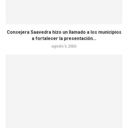
Consejera Saavedra hizo un llamado a los municipios
a fortalecer la presentación...
agosto 3, 2026