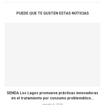
PUEDE QUE TE GUSTEN ESTAS NOTICIAS
SENDA Los Lagos promueve prácticas innovadoras
en el tratamiento por consumo problemático...
agosto 6, 2026