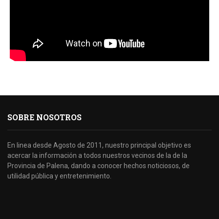
SOBRE NOSOTROS
En linea desde Agosto de 2011, nuestro principal objetivo es
acercar la información a todos nuestros vecinos de la de la
Provincia de Palena, dando a conocer hechos noticiosos, de
utilidad pública y entretenimiento.