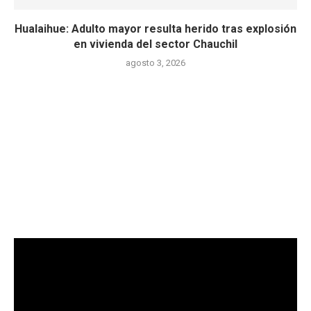
Hualaihue: Adulto mayor resulta herido tras explosión
en vivienda del sector Chauchil
agosto 3, 2026