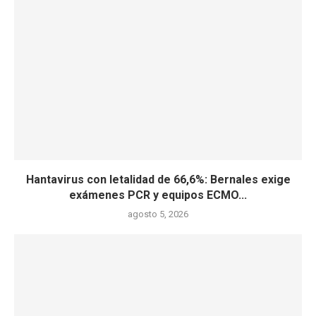
Hantavirus con letalidad de 66,6%: Bernales exige
exámenes PCR y equipos ECMO...
agosto 5, 2026