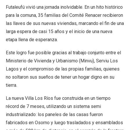
Futaleufú vivió una jornada inolvidable. En un hito histórico
para la comuna, 35 familias del Comité Renacer recibieron
las llaves de sus nuevas viviendas, marcando el fin de una
larga espera de casi 15 años y el inicio de una nueva
etapa llena de esperanza.
Este logro fue posible gracias al trabajo conjunto entre el
Ministerio de Vivienda y Urbanismo (Minvu), Serviu Los
Lagos y el compromiso de las propias familias, quienes
no soltaron sus sueños de tener un hogar digno en su
tierra.
La nueva Villa Los Ríos fue construida en un tiempo
récord de 7 meses, utilizando un sistema semi
industrializado: los paneles de las casas fueron
fabricados en Osorno y luego trasladados y ensamblados