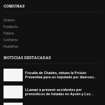
COMUNAS
Chaiten
Futaleufu
Palena
Cochamo
Hualaihue
NOTICIAS DESTACADAS
Fiscalía de Chaitén, obtuvo la Prisión
Preventiva para un imputado por diversos...
LLaman a prevenir accidentes por
pronósticos de heladas en Aysén y Los...