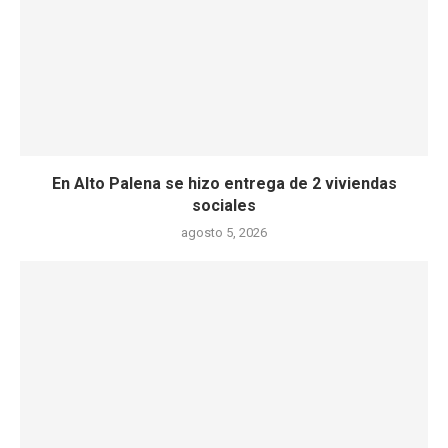
En Alto Palena se hizo entrega de 2 viviendas
sociales
agosto 5, 2026