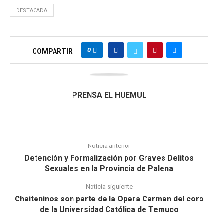
DESTACADA
0
COMPARTIR
PRENSA EL HUEMUL
Noticia anterior
Detención y Formalización por Graves Delitos
Sexuales en la Provincia de Palena
Noticia siguiente
Chaiteninos son parte de la Opera Carmen del coro
de la Universidad Católica de Temuco