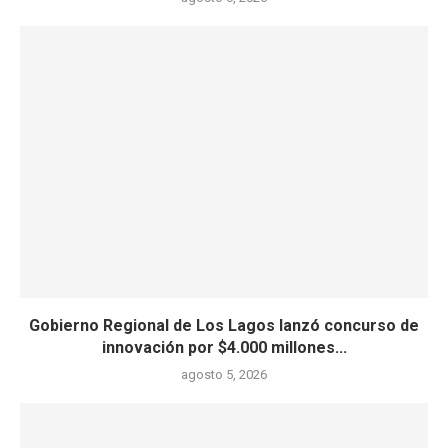
Gobierno Regional de Los Lagos lanzó concurso de
innovación por $4.000 millones...
agosto 5, 2026