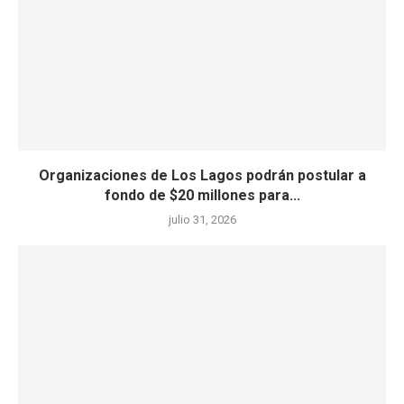
Organizaciones de Los Lagos podrán postular a
fondo de $20 millones para...
julio 31, 2026