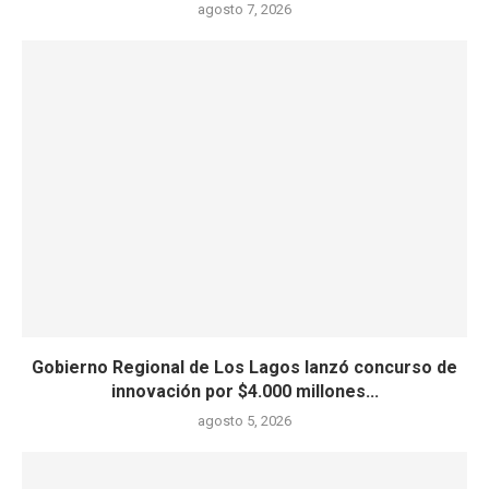
agosto 7, 2026
Gobierno Regional de Los Lagos lanzó concurso de
innovación por $4.000 millones...
agosto 5, 2026