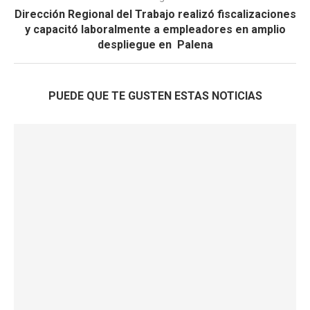
Dirección Regional del Trabajo realizó fiscalizaciones
y capacitó laboralmente a empleadores en amplio
despliegue en Palena
PUEDE QUE TE GUSTEN ESTAS NOTICIAS