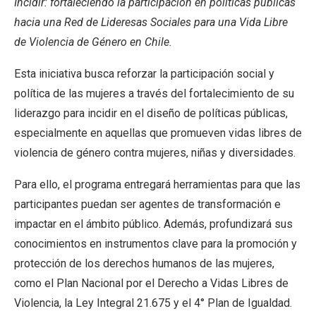
Incidir: fortaleciendo la participación en políticas públicas
hacia una Red de Lideresas Sociales para una Vida Libre
de Violencia de Género en Chile.
Esta iniciativa busca reforzar la participación social y
política de las mujeres a través del fortalecimiento de su
liderazgo para incidir en el diseño de políticas públicas,
especialmente en aquellas que promueven vidas libres de
violencia de género contra mujeres, niñas y diversidades.
Para ello, el programa entregará herramientas para que las
participantes puedan ser agentes de transformación e
impactar en el ámbito público. Además, profundizará sus
conocimientos en instrumentos clave para la promoción y
protección de los derechos humanos de las mujeres,
como el Plan Nacional por el Derecho a Vidas Libres de
Violencia, la Ley Integral 21.675 y el 4° Plan de Igualdad.