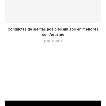
Conductas de alertas posibles abusos en menores
con Autismo
julio 30, 2026