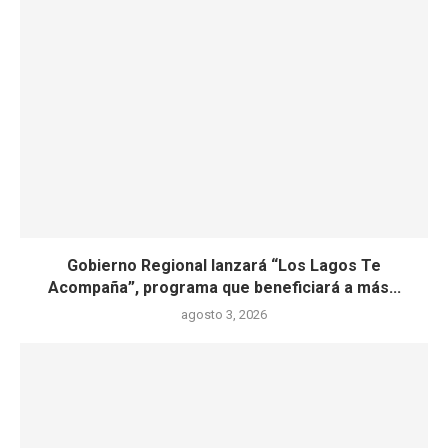
Gobierno Regional lanzará “Los Lagos Te
Acompaña”, programa que beneficiará a más...
agosto 3, 2026