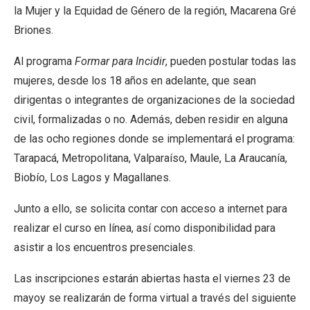
la Mujer y la Equidad de Género de la región, Macarena Gré
Briones.
Al programa
Formar para Incidir
, pueden postular todas las
mujeres, desde los 18 años en adelante, que sean
dirigentas o integrantes de organizaciones de la sociedad
civil, formalizadas o no. Además, deben residir en alguna
de las ocho regiones donde se implementará el programa:
Tarapacá, Metropolitana, Valparaíso, Maule, La Araucanía,
Biobío, Los Lagos y Magallanes.
Junto a ello, se solicita contar con acceso a internet para
realizar el curso en línea, así como disponibilidad para
asistir a los encuentros presenciales.
Las inscripciones estarán abiertas hasta el viernes 23 de
mayoy se realizarán de forma virtual a través del siguiente