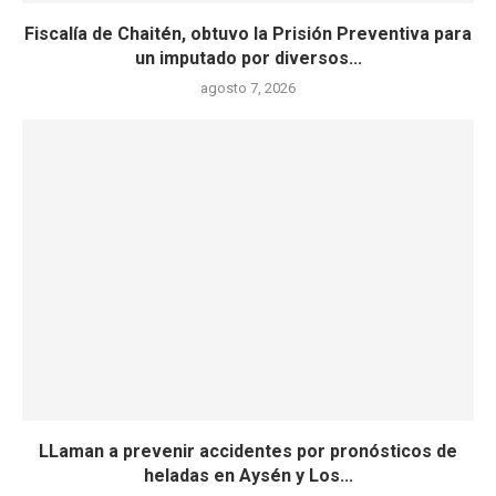
Fiscalía de Chaitén, obtuvo la Prisión Preventiva para
un imputado por diversos...
agosto 7, 2026
LLaman a prevenir accidentes por pronósticos de
heladas en Aysén y Los...