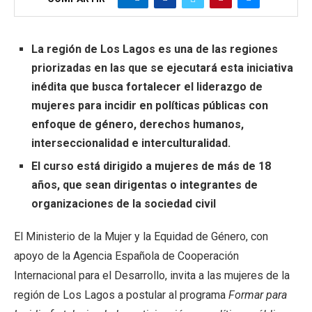
La región de Los Lagos es una de las regiones
priorizadas en las que se ejecutará esta iniciativa
inédita que busca fortalecer el liderazgo de
mujeres para incidir en políticas públicas con
enfoque de género, derechos humanos,
interseccionalidad e interculturalidad.
El curso está dirigido a mujeres de más de 18
años, que sean dirigentas o integrantes de
organizaciones de la sociedad civil
El Ministerio de la Mujer y la Equidad de Género, con
apoyo de la Agencia Española de Cooperación
Internacional para el Desarrollo, invita a las mujeres de la
región de Los Lagos a postular al programa
Formar para