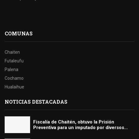
COMUNAS
Chaiten
Futaleufu
Palena
Cochamo
Hualaihue
NOTICIAS DESTACADAS
Fiscalía de Chaitén, obtuvo la Prisión
Preventiva para un imputado por diversos...