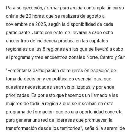
Para su ejecución,
Formar para Incidir
contempla un curso
online de 20 horas, que se realizará de agosto a
noviembre de 2025, según la disponibilidad de cada
participante. Junto con esto, se llevarán a cabo ocho
encuentros de incidencia práctica en las capitales
regionales de las 8 regiones en las que se llevará a cabo
el programa y tres encuentros zonales Norte, Centro y Sur.
“Fomentar la participación de mujeres en espacios de
toma de decisión y en política es esencial para que
nuestras necesidades sean visibilizadas, y por ende
priorizadas. Es por esto que hacemos un llamado a las
mujeres de toda la región a que se inscriban en este
programa de formación, que es una oportunidad concreta
para generar una red de lideresas que promuevan la
transformación desde los territorios”, señaló la seremi de