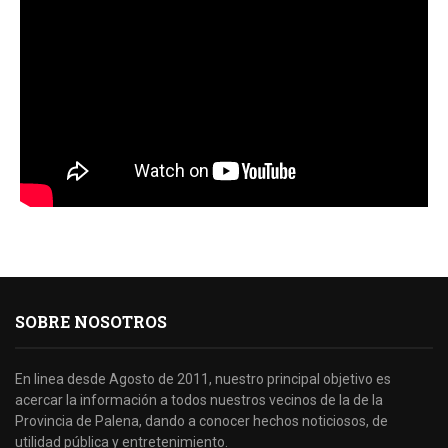
SOBRE NOSOTROS
En linea desde Agosto de 2011, nuestro principal objetivo es
acercar la información a todos nuestros vecinos de la de la
Provincia de Palena, dando a conocer hechos noticiosos, de
utilidad pública y entretenimiento.