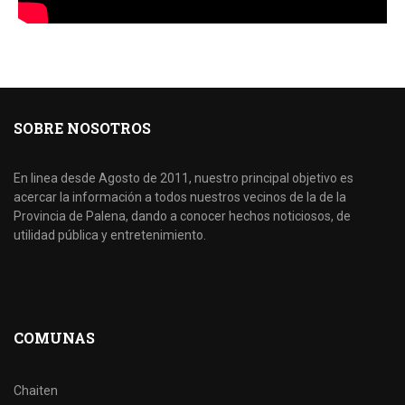
SOBRE NOSOTROS
En linea desde Agosto de 2011, nuestro principal objetivo es
acercar la información a todos nuestros vecinos de la de la
Provincia de Palena, dando a conocer hechos noticiosos, de
utilidad pública y entretenimiento.
COMUNAS
Chaiten