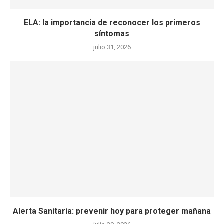
ELA: la importancia de reconocer los primeros
síntomas
julio 31, 2026
Alerta Sanitaria: prevenir hoy para proteger mañana