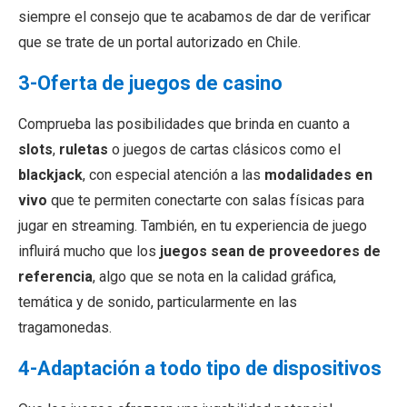
siempre el consejo que te acabamos de dar de verificar
que se trate de un portal autorizado en Chile.
3-Oferta de juegos de casino
Comprueba las posibilidades que brinda en cuanto a
slots
,
ruletas
o juegos de cartas clásicos como el
blackjack
, con especial atención a las
modalidades en
vivo
que te permiten conectarte con salas físicas para
jugar en streaming. También, en tu experiencia de juego
influirá mucho que los
juegos sean de proveedores de
referencia
, algo que se nota en la calidad gráfica,
temática y de sonido, particularmente en las
tragamonedas.
4-Adaptación a todo tipo de dispositivos