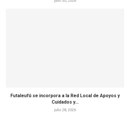
julio 30, 2026
Futaleufú se incorpora a la Red Local de Apoyos y
Cuidados y...
julio 28, 2026