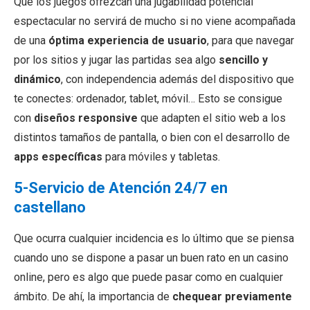
Que los juegos ofrezcan una jugabilidad potencial
espectacular no servirá de mucho si no viene acompañada
de una
óptima experiencia de usuario
, para que navegar
por los sitios y jugar las partidas sea algo
sencillo y
dinámico
, con independencia además del dispositivo que
te conectes: ordenador, tablet, móvil… Esto se consigue
con
diseños responsive
que adapten el sitio web a los
distintos tamaños de pantalla, o bien con el desarrollo de
apps específicas
para móviles y tabletas.
5-Servicio de Atención 24/7 en
castellano
Que ocurra cualquier incidencia es lo último que se piensa
cuando uno se dispone a pasar un buen rato en un casino
online, pero es algo que puede pasar como en cualquier
ámbito. De ahí, la importancia de
chequear previamente