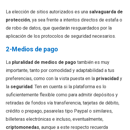
La elección de sitios autorizados es una
salvaguarda de
protección
, ya sea frente a intentos directos de estafa o
de robo de datos, que quedarán resguardados por la
aplicación de los protocolos de seguridad necesarios.
2-Medios de pago
La
pluralidad de medios de pago
también es muy
importante, tanto por comodidad y adaptabilidad a tus
preferencias, como con la vista puesta en la
privacidad
y
la
seguridad
. Ten en cuenta si la plataforma es lo
suficientemente flexible como para admitir depósitos y
retiradas de fondos vía transferencia, tarjetas de débito,
crédito o prepago, pasarelas tipo Paypal o similares,
billeteras electrónicas e incluso, eventualmente,
criptomonedas
, aunque a este respecto recuerda