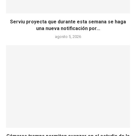
Serviu proyecta que durante esta semana se haga
una nueva notificación por...
agosto 5, 2026