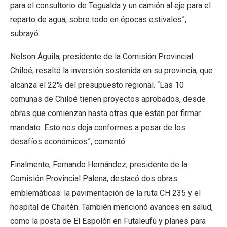
para el consultorio de Tegualda y un camión al eje para el
reparto de agua, sobre todo en épocas estivales”,
subrayó.
Nelson Águila, presidente de la Comisión Provincial
Chiloé, resaltó la inversión sostenida en su provincia, que
alcanza el 22% del presupuesto regional. “Las 10
comunas de Chiloé tienen proyectos aprobados, desde
obras que comienzan hasta otras que están por firmar
mandato. Esto nos deja conformes a pesar de los
desafíos económicos”, comentó.
Finalmente, Fernando Hernández, presidente de la
Comisión Provincial Palena, destacó dos obras
emblemáticas: la pavimentación de la ruta CH 235 y el
hospital de Chaitén. También mencionó avances en salud,
como la posta de El Espolón en Futaleufú y planes para