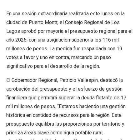
En una sesión extraordinaria realizada este lunes en la
ciudad de Puerto Montt, el Consejo Regional de Los
Lagos aprobó por mayoría el presupuesto regional para el
año 2025, con una asignación superior a los 116 mil
millones de pesos. La medida fue respaldada con 19
votos a favor y uno en contra, marcando un paso
significativo para el desarrollo de la región.
El Gobernador Regional, Patricio Vallespin, destacó la
aprobación del presupuesto y el esfuerzo de gestión
financiera que permitirá superar la deuda flotante de 17
mil millones de pesos. “Estamos haciendo una gestión
histórica en cantidad de recursos para la región. Este
presupuesto equilibra las proporciones por territorio y
prioriza áreas clave como agua potable rural,