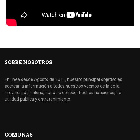
SOBRE NOSOTROS
En linea desde Agosto de 2011, nuestro principal objetivo es
acercar la información a todos nuestros vecinos de la de la
Provincia de Palena, dando a conocer hechos noticiosos, de
utilidad pública y entretenimiento.
COMUNAS