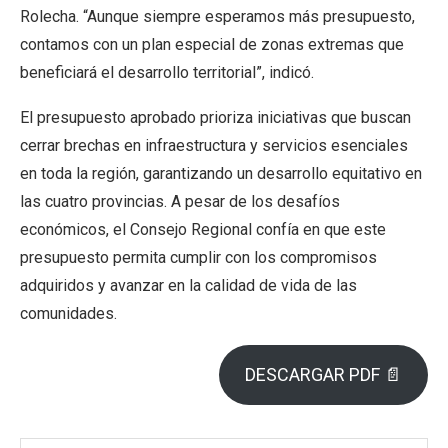
Rolecha. “Aunque siempre esperamos más presupuesto,
contamos con un plan especial de zonas extremas que
beneficiará el desarrollo territorial”, indicó.
El presupuesto aprobado prioriza iniciativas que buscan
cerrar brechas en infraestructura y servicios esenciales
en toda la región, garantizando un desarrollo equitativo en
las cuatro provincias. A pesar de los desafíos
económicos, el Consejo Regional confía en que este
presupuesto permita cumplir con los compromisos
adquiridos y avanzar en la calidad de vida de las
comunidades.
DESCARGAR PDF 📄