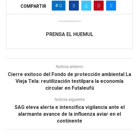
0
COMPARTIR
PRENSA EL HUEMUL
Noticia anterior
Cierre exitoso del Fondo de protección ambiental La
Vieja Tela: reutilización textilpara la economía
circular en Futaleufú
Noticia siguiente
SAG eleva alerta e intensifica vigilancia ante el
alarmante avance de la influenza aviar en el
continente