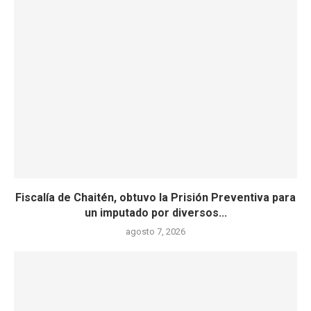
Fiscalía de Chaitén, obtuvo la Prisión Preventiva para
un imputado por diversos...
agosto 7, 2026