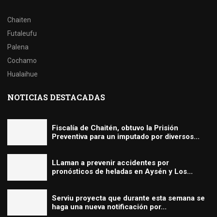
Chaiten
Futaleufu
Palena
Cochamo
Hualaihue
NOTICIAS DESTACADAS
Fiscalía de Chaitén, obtuvo la Prisión
Preventiva para un imputado por diversos...
LLaman a prevenir accidentes por
pronósticos de heladas en Aysén y Los...
Serviu proyecta que durante esta semana se
haga una nueva notificación por...