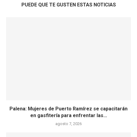
PUEDE QUE TE GUSTEN ESTAS NOTICIAS
Palena: Mujeres de Puerto Ramírez se capacitarán
en gasfitería para enfrentar las...
agosto 7, 2026