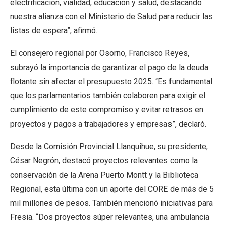
electrificación, vialidad, educación y salud, destacando
nuestra alianza con el Ministerio de Salud para reducir las
listas de espera”, afirmó.
El consejero regional por Osorno, Francisco Reyes,
subrayó la importancia de garantizar el pago de la deuda
flotante sin afectar el presupuesto 2025. “Es fundamental
que los parlamentarios también colaboren para exigir el
cumplimiento de este compromiso y evitar retrasos en
proyectos y pagos a trabajadores y empresas”, declaró.
Desde la Comisión Provincial Llanquihue, su presidente,
César Negrón, destacó proyectos relevantes como la
conservación de la Arena Puerto Montt y la Biblioteca
Regional, esta última con un aporte del CORE de más de 5
mil millones de pesos. También mencionó iniciativas para
Fresia. “Dos proyectos súper relevantes, una ambulancia