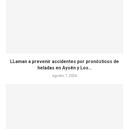
LLaman a prevenir accidentes por pronósticos de
heladas en Aysén y Los...
agosto 7, 2026