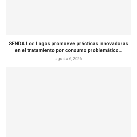
SENDA Los Lagos promueve prácticas innovadoras
en el tratamiento por consumo problemático...
agosto 6, 2026