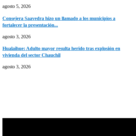
agosto 5, 2026
Consejera Saavedra hizo un llamado a los municipios a
fortalecer la presentación...
agosto 3, 2026
Hualaihue: Adulto mayor resulta herido tras explosión en
vivienda del sector Chauchil
agosto 3, 2026