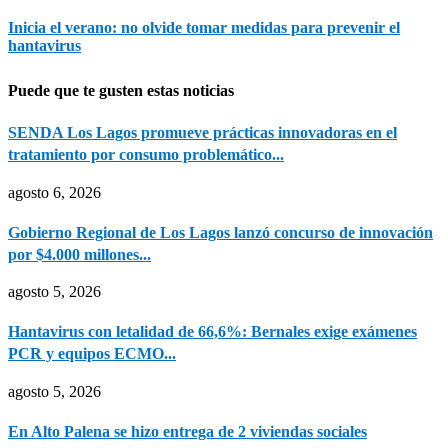
Inicia el verano: no olvide tomar medidas para prevenir el
hantavirus
Puede que te gusten estas noticias
SENDA Los Lagos promueve prácticas innovadoras en el
tratamiento por consumo problemático...
agosto 6, 2026
Gobierno Regional de Los Lagos lanzó concurso de innovación
por $4.000 millones...
agosto 5, 2026
Hantavirus con letalidad de 66,6%: Bernales exige exámenes
PCR y equipos ECMO...
agosto 5, 2026
En Alto Palena se hizo entrega de 2 viviendas sociales