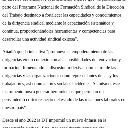
parte del Programa Nacional de Formación Sindical de la Dirección
del Trabajo destinado a fortalecer las capacidades y conocimientos
de la dirigencia sindical mediante la capacitación sistemática y
continua, proporcionándoles herramientas y competencias para
desarrollar una actividad sindical exitosa”.
Añadió que la iniciativa “promueve el empoderamiento de las
dirigencias en un contexto con altas posibilidades de renovación y
formación, fomentando la discusión reflexiva sobre el rol de las
dirigencias y las organizaciones como representantes de las y los
trabajadores, así como actores sociales incidentes. Asimismo, este
instrumento busca generar herramientas que permitan un
pensamiento crítico respecto del estado de las relaciones laborales en
nuestro país”.
Desde el año 2022 la DT imprimió un nuevo énfasis en la