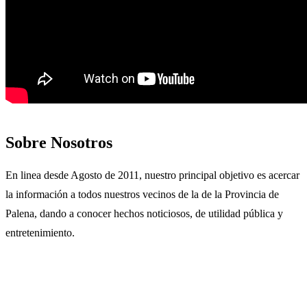
Sobre Nosotros
En linea desde Agosto de 2011, nuestro principal objetivo es acercar
la información a todos nuestros vecinos de la de la Provincia de
Palena, dando a conocer hechos noticiosos, de utilidad pública y
entretenimiento.