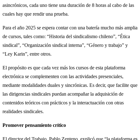
asincrónicos, cada uno tiene una duración de 8 horas al cabo de las
cuales hay que rendir una prueba.
Para el año 2025 se espera contar con una batería mucho más amplia
de cursos, tales como: “Historia del sindicalismo chileno”, “Ética
sindical”, “Organización sindical interna”, “Género y trabajo” y
“Ley Karin”, entre otros.
El propósito es que cada vez más los cursos de esta plataforma
electrónica se complementen con las actividades presenciales,
mediante modalidades duales y sincrónicas. Es decir, que facilite que
las dirigencias sindicales puedan acompañar la adquisición de
contenidos teóricos con prácticos y la interactuación con otras
realidades sindicales.
Promover pensamiento crítico
El director del Trabajo, Pablo Zenteno, explicó que “la plataforma es