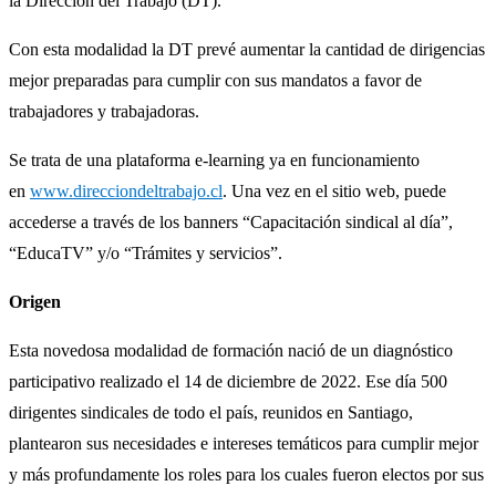
la Dirección del Trabajo (DT).
Con esta modalidad la DT prevé aumentar la cantidad de dirigencias
mejor preparadas para cumplir con sus mandatos a favor de
trabajadores y trabajadoras.
Se trata de una plataforma e-learning ya en funcionamiento
en
www.direcciondeltrabajo.cl
. Una vez en el sitio web, puede
accederse a través de los banners “Capacitación sindical al día”,
“EducaTV” y/o “Trámites y servicios”.
Origen
Esta novedosa modalidad de formación nació de un diagnóstico
participativo realizado el 14 de diciembre de 2022. Ese día 500
dirigentes sindicales de todo el país, reunidos en Santiago,
plantearon sus necesidades e intereses temáticos para cumplir mejor
y más profundamente los roles para los cuales fueron electos por sus