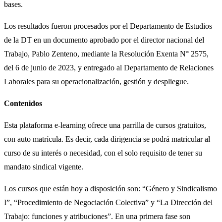
bases.
Los resultados fueron procesados por el Departamento de Estudios
de la DT en un documento aprobado por el director nacional del
Trabajo, Pablo Zenteno, mediante la Resolución Exenta N° 2575,
del 6 de junio de 2023, y entregado al Departamento de Relaciones
Laborales para su operacionalización, gestión y despliegue.
Contenidos
Esta plataforma e-learning ofrece una parrilla de cursos gratuitos,
con auto matrícula. Es decir, cada dirigencia se podrá matricular al
curso de su interés o necesidad, con el solo requisito de tener su
mandato sindical vigente.
Los cursos que están hoy a disposición son: “Género y Sindicalismo
I”, “Procedimiento de Negociación Colectiva” y “La Dirección del
Trabajo: funciones y atribuciones”. En una primera fase son