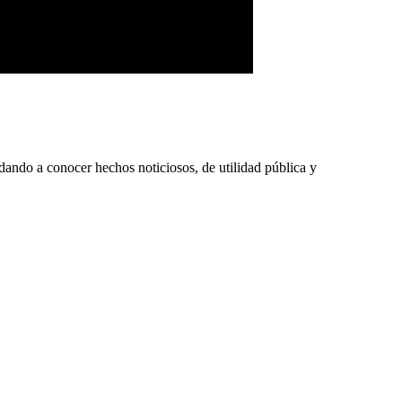
 dando a conocer hechos noticiosos, de utilidad pública y