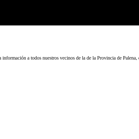
a información a todos nuestros vecinos de la de la Provincia de Palena,