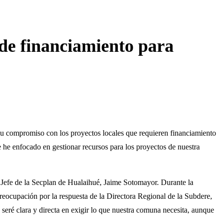
 de financiamiento para
su compromiso con los proyectos locales que requieren financiamiento
 he enfocado en gestionar recursos para los proyectos de nuestra
 Jefe de la Secplan de Hualaihué, Jaime Sotomayor. Durante la
preocupación por la respuesta de la Directora Regional de la Subdere,
seré clara y directa en exigir lo que nuestra comuna necesita, aunque