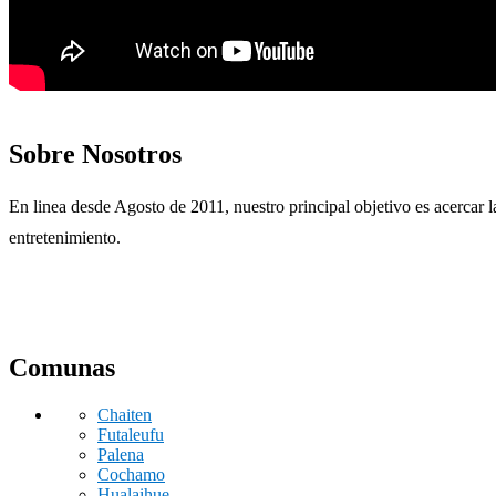
Sobre Nosotros
En linea desde Agosto de 2011, nuestro principal objetivo es acercar l
entretenimiento.
Comunas
Chaiten
Futaleufu
Palena
Cochamo
Hualaihue