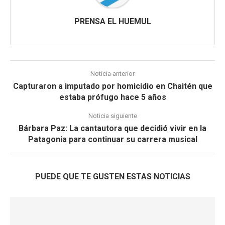
PRENSA EL HUEMUL
Noticia anterior
Capturaron a imputado por homicidio en Chaitén que
estaba prófugo hace 5 años
Noticia siguiente
Bárbara Paz: La cantautora que decidió vivir en la
Patagonia para continuar su carrera musical
PUEDE QUE TE GUSTEN ESTAS NOTICIAS