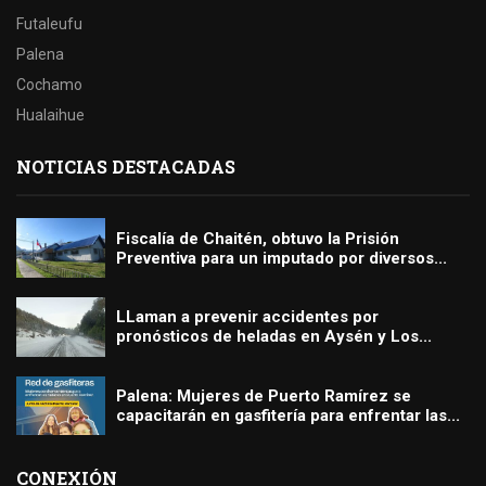
Futaleufu
Palena
Cochamo
Hualaihue
NOTICIAS DESTACADAS
Fiscalía de Chaitén, obtuvo la Prisión
Preventiva para un imputado por diversos...
LLaman a prevenir accidentes por
pronósticos de heladas en Aysén y Los...
Palena: Mujeres de Puerto Ramírez se
capacitarán en gasfitería para enfrentar las...
CONEXIÓN