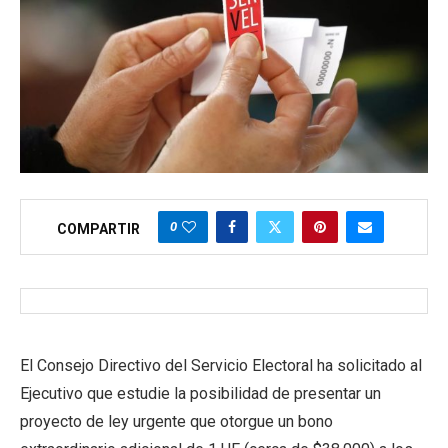
0
COMPARTIR
El Consejo Directivo del Servicio Electoral ha solicitado al
Ejecutivo que estudie la posibilidad de presentar un
proyecto de ley urgente que otorgue un bono