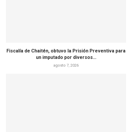
Fiscalía de Chaitén, obtuvo la Prisión Preventiva para
un imputado por diversos...
agosto 7, 2026