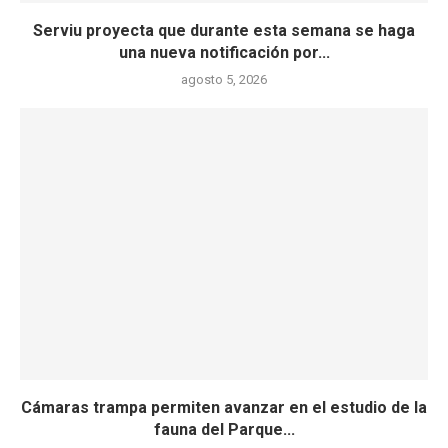
Serviu proyecta que durante esta semana se haga
una nueva notificación por...
agosto 5, 2026
Cámaras trampa permiten avanzar en el estudio de la
fauna del Parque...