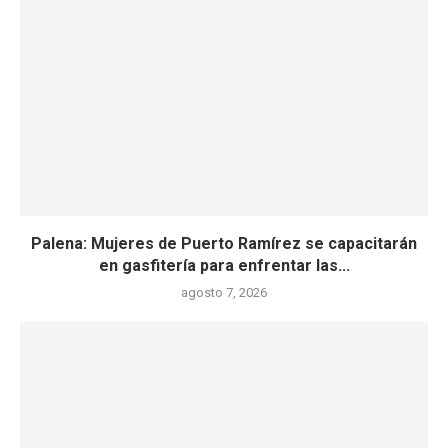
Palena: Mujeres de Puerto Ramírez se capacitarán
en gasfitería para enfrentar las...
agosto 7, 2026