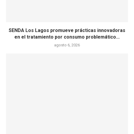
SENDA Los Lagos promueve prácticas innovadoras
en el tratamiento por consumo problemático...
agosto 6, 2026