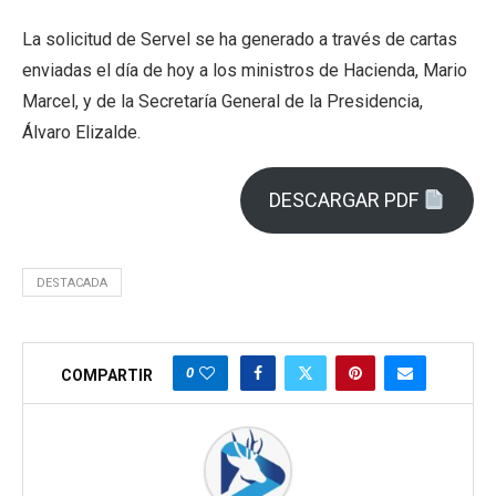
La solicitud de Servel se ha generado a través de cartas
enviadas el día de hoy a los ministros de Hacienda, Mario
Marcel, y de la Secretaría General de la Presidencia,
Álvaro Elizalde.
DESCARGAR PDF
DESTACADA
0
COMPARTIR