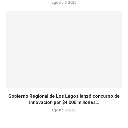
agosto 5, 2026
Gobierno Regional de Los Lagos lanzó concurso de
innovación por $4.000 millones...
agosto 5, 2026