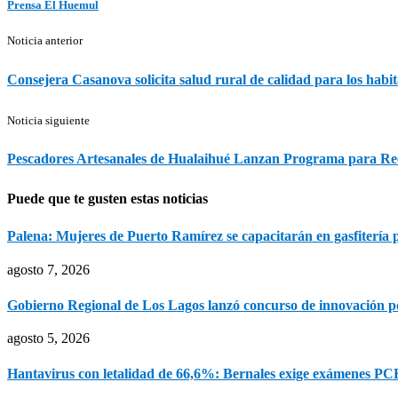
Prensa El Huemul
Noticia anterior
Consejera Casanova solicita salud rural de calidad para los habit
Noticia siguiente
Pescadores Artesanales de Hualaihué Lanzan Programa para Rec
Puede que te gusten estas noticias
Palena: Mujeres de Puerto Ramírez se capacitarán en gasfitería pa
agosto 7, 2026
Gobierno Regional de Los Lagos lanzó concurso de innovación por
agosto 5, 2026
Hantavirus con letalidad de 66,6%: Bernales exige exámenes P