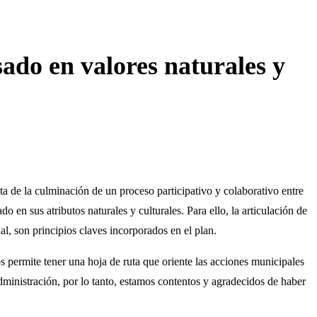
sado en valores naturales y
de la culminación de un proceso participativo y colaborativo entre
 en sus atributos naturales y culturales. Para ello, la articulación de
al, son principios claves incorporados en el plan.
s permite tener una hoja de ruta que oriente las acciones municipales
a administración, por lo tanto, estamos contentos y agradecidos de haber