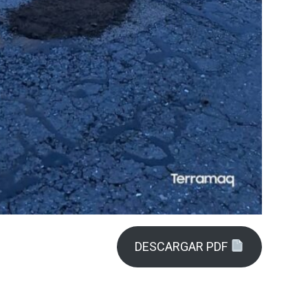
DESCARGAR PDF