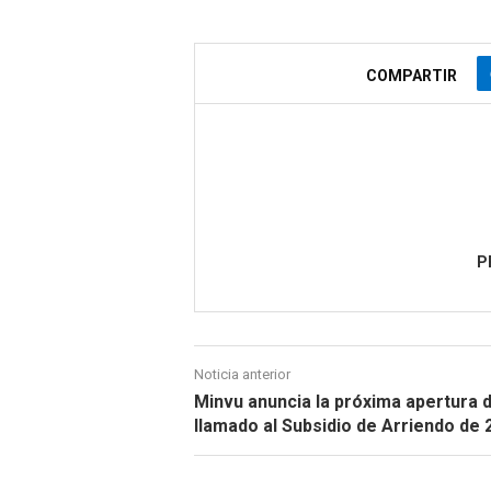
COMPARTIR
P
Noticia anterior
Minvu anuncia la próxima apertura d
llamado al Subsidio de Arriendo de 