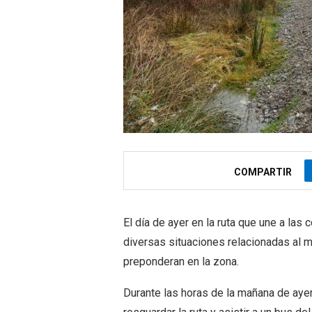
COMPARTIR
El día de ayer en la ruta que une a las
diversas situaciones relacionadas al ma
preponderan en la zona.
Durante las horas de la mañana de ayer