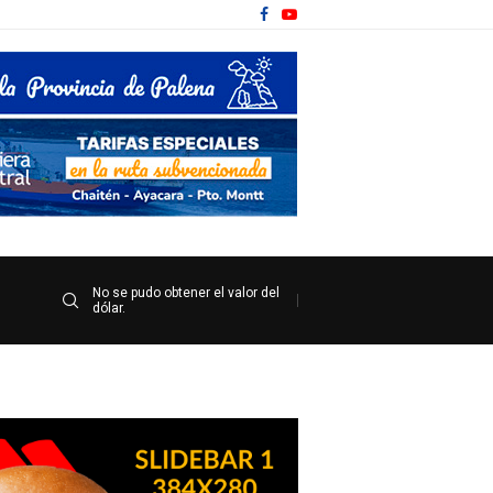
No se pudo obtener el valor del
dólar.