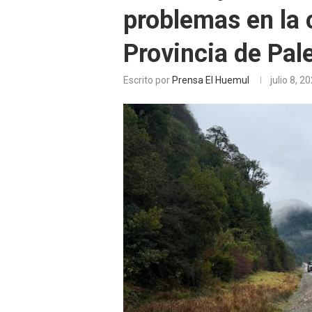
problemas en la 
Provincia de Pal
Escrito por
Prensa El Huemul
julio 8, 2