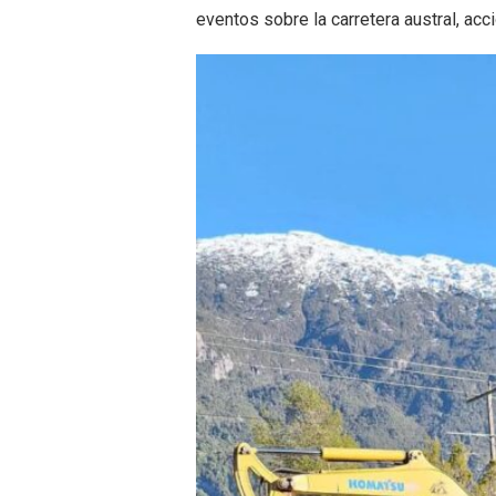
eventos sobre la carretera austral, acc