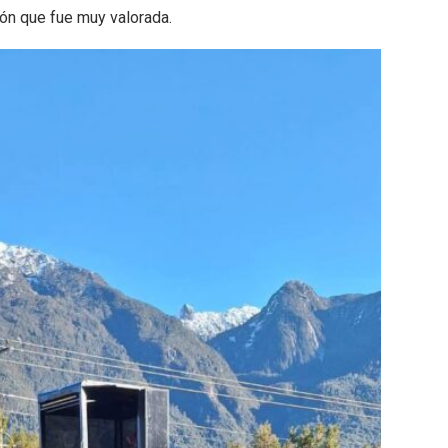
ión que fue muy valorada.