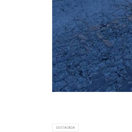
DESTACADA