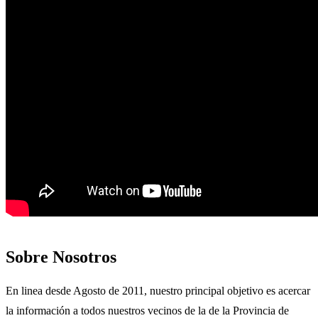
Sobre Nosotros
En linea desde Agosto de 2011, nuestro principal objetivo es acercar
la información a todos nuestros vecinos de la de la Provincia de