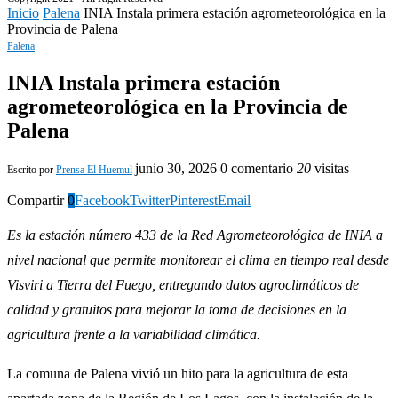
Inicio
Palena
INIA Instala primera estación agrometeorológica en la
Provincia de Palena
Palena
INIA Instala primera estación
agrometeorológica en la Provincia de
Palena
junio 30, 2026
0 comentario
20
visitas
Escrito por
Prensa El Huemul
Compartir
0
Facebook
Twitter
Pinterest
Email
Es la estación número 433 de la Red Agrometeorológica de INIA a
nivel nacional que permite monitorear el clima en tiempo real desde
Visviri a Tierra del Fuego, entregando datos agroclimáticos de
calidad y gratuitos para mejorar la toma de decisiones en la
agricultura frente a la variabilidad climática.
La comuna de Palena vivió un hito para la agricultura de esta