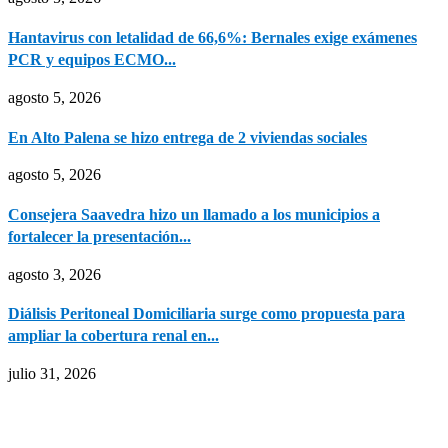
Hantavirus con letalidad de 66,6%: Bernales exige exámenes
PCR y equipos ECMO...
agosto 5, 2026
En Alto Palena se hizo entrega de 2 viviendas sociales
agosto 5, 2026
Consejera Saavedra hizo un llamado a los municipios a
fortalecer la presentación...
agosto 3, 2026
Diálisis Peritoneal Domiciliaria surge como propuesta para
ampliar la cobertura renal en...
julio 31, 2026