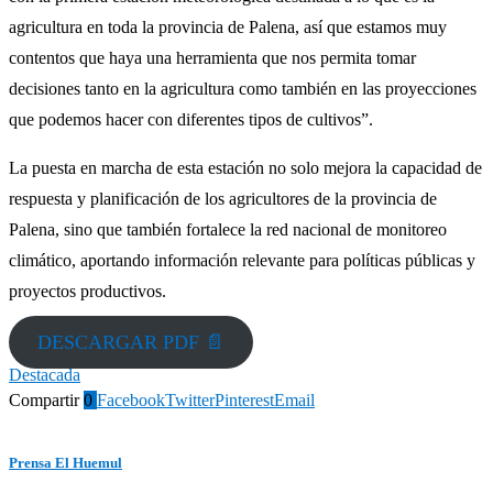
agricultura en toda la provincia de Palena, así que estamos muy
contentos que haya una herramienta que nos permita tomar
decisiones tanto en la agricultura como también en las proyecciones
que podemos hacer con diferentes tipos de cultivos”.
La puesta en marcha de esta estación no solo mejora la capacidad de
respuesta y planificación de los agricultores de la provincia de
Palena, sino que también fortalece la red nacional de monitoreo
climático, aportando información relevante para políticas públicas y
proyectos productivos.
DESCARGAR PDF 📄
Destacada
Compartir
0
Facebook
Twitter
Pinterest
Email
Prensa El Huemul