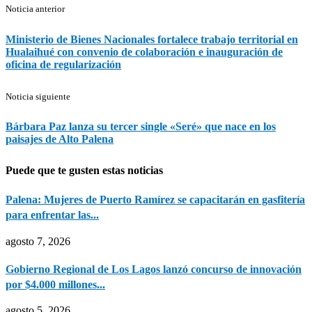
Noticia anterior
Ministerio de Bienes Nacionales fortalece trabajo territorial en
Hualaihué con convenio de colaboración e inauguración de
oficina de regularización
Noticia siguiente
Bárbara Paz lanza su tercer single «Seré» que nace en los
paisajes de Alto Palena
Puede que te gusten estas noticias
Palena: Mujeres de Puerto Ramírez se capacitarán en gasfitería
para enfrentar las...
agosto 7, 2026
Gobierno Regional de Los Lagos lanzó concurso de innovación
por $4.000 millones...
agosto 5, 2026