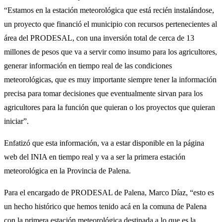
“Estamos en la estación meteorológica que está recién instalándose,
un proyecto que financió el municipio con recursos pertenecientes al
área del PRODESAL, con una inversión total de cerca de 13
millones de pesos que va a servir como insumo para los agricultores,
generar información en tiempo real de las condiciones
meteorológicas, que es muy importante siempre tener la información
precisa para tomar decisiones que eventualmente sirvan para los
agricultores para la función que quieran o los proyectos que quieran
iniciar”.
Enfatizó que esta información, va a estar disponible en la página
web del INIA en tiempo real y va a ser la primera estación
meteorológica en la Provincia de Palena.
Para el encargado de PRODESAL de Palena, Marco Díaz, “esto es
un hecho histórico que hemos tenido acá en la comuna de Palena
con la primera estación meteorológica destinada a lo que es la