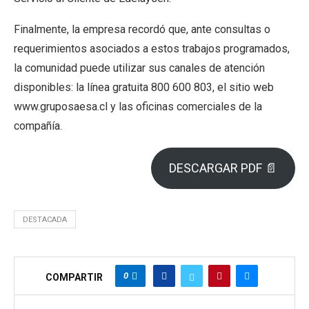
Finalmente, la empresa recordó que, ante consultas o
requerimientos asociados a estos trabajos programados,
la comunidad puede utilizar sus canales de atención
disponibles: la línea gratuita 800 600 803, el sitio web
www.gruposaesa.cl y las oficinas comerciales de la
compañía.
DESCARGAR PDF 📄
DESTACADA
0
COMPARTIR