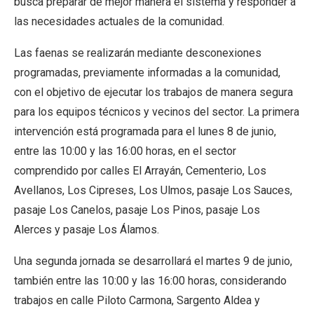
busca preparar de mejor manera el sistema y responder a
las necesidades actuales de la comunidad.
Las faenas se realizarán mediante desconexiones
programadas, previamente informadas a la comunidad,
con el objetivo de ejecutar los trabajos de manera segura
para los equipos técnicos y vecinos del sector. La primera
intervención está programada para el lunes 8 de junio,
entre las 10:00 y las 16:00 horas, en el sector
comprendido por calles El Arrayán, Cementerio, Los
Avellanos, Los Cipreses, Los Ulmos, pasaje Los Sauces,
pasaje Los Canelos, pasaje Los Pinos, pasaje Los
Alerces y pasaje Los Álamos.
Una segunda jornada se desarrollará el martes 9 de junio,
también entre las 10:00 y las 16:00 horas, considerando
trabajos en calle Piloto Carmona, Sargento Aldea y