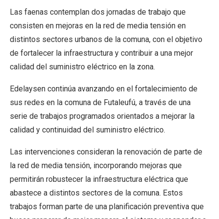
Las faenas contemplan dos jornadas de trabajo que
consisten en mejoras en la red de media tensión en
distintos sectores urbanos de la comuna, con el objetivo
de fortalecer la infraestructura y contribuir a una mejor
calidad del suministro eléctrico en la zona.
Edelaysen continúa avanzando en el fortalecimiento de
sus redes en la comuna de Futaleufú, a través de una
serie de trabajos programados orientados a mejorar la
calidad y continuidad del suministro eléctrico.
Las intervenciones consideran la renovación de parte de
la red de media tensión, incorporando mejoras que
permitirán robustecer la infraestructura eléctrica que
abastece a distintos sectores de la comuna. Estos
trabajos forman parte de una planificación preventiva que