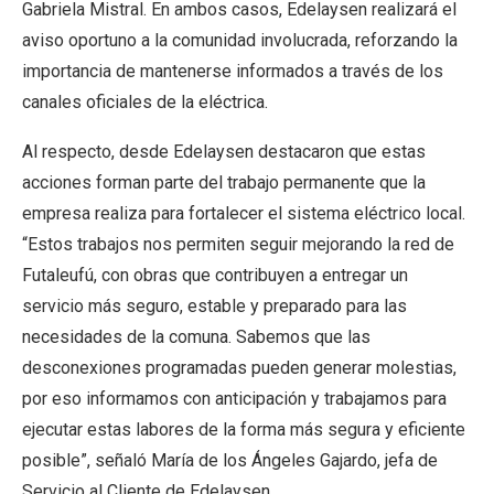
Gabriela Mistral. En ambos casos, Edelaysen realizará el
aviso oportuno a la comunidad involucrada, reforzando la
importancia de mantenerse informados a través de los
canales oficiales de la eléctrica.
Al respecto, desde Edelaysen destacaron que estas
acciones forman parte del trabajo permanente que la
empresa realiza para fortalecer el sistema eléctrico local.
“Estos trabajos nos permiten seguir mejorando la red de
Futaleufú, con obras que contribuyen a entregar un
servicio más seguro, estable y preparado para las
necesidades de la comuna. Sabemos que las
desconexiones programadas pueden generar molestias,
por eso informamos con anticipación y trabajamos para
ejecutar estas labores de la forma más segura y eficiente
posible”, señaló María de los Ángeles Gajardo, jefa de
Servicio al Cliente de Edelaysen.