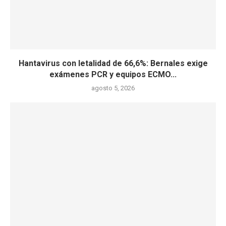
Hantavirus con letalidad de 66,6%: Bernales exige
exámenes PCR y equipos ECMO...
agosto 5, 2026