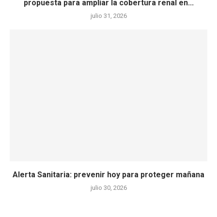
propuesta para ampliar la cobertura renal en...
julio 31, 2026
Alerta Sanitaria: prevenir hoy para proteger mañana
julio 30, 2026