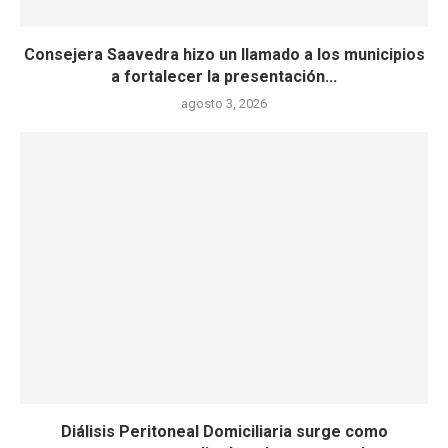
Consejera Saavedra hizo un llamado a los municipios
a fortalecer la presentación...
agosto 3, 2026
Diálisis Peritoneal Domiciliaria surge como