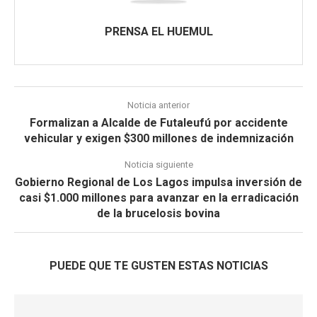
PRENSA EL HUEMUL
Noticia anterior
Formalizan a Alcalde de Futaleufú por accidente
vehicular y exigen $300 millones de indemnización
Noticia siguiente
Gobierno Regional de Los Lagos impulsa inversión de
casi $1.000 millones para avanzar en la erradicación
de la brucelosis bovina
PUEDE QUE TE GUSTEN ESTAS NOTICIAS