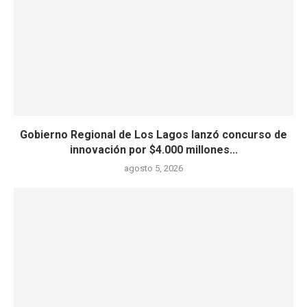
Gobierno Regional de Los Lagos lanzó concurso de
innovación por $4.000 millones...
agosto 5, 2026