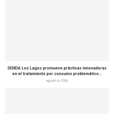
SENDA Los Lagos promueve prácticas innovadoras
en el tratamiento por consumo problemático...
agosto 6, 2026