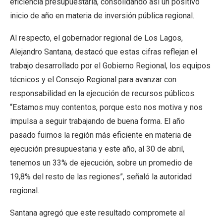
eficiencia presupuestaria, consolidando así un positivo
inicio de año en materia de inversión pública regional.
Al respecto, el gobernador regional de Los Lagos,
Alejandro Santana, destacó que estas cifras reflejan el
trabajo desarrollado por el Gobierno Regional, los equipos
técnicos y el Consejo Regional para avanzar con
responsabilidad en la ejecución de recursos públicos.
“Estamos muy contentos, porque esto nos motiva y nos
impulsa a seguir trabajando de buena forma. El año
pasado fuimos la región más eficiente en materia de
ejecución presupuestaria y este año, al 30 de abril,
tenemos un 33% de ejecución, sobre un promedio de
19,8% del resto de las regiones”, señaló la autoridad
regional.
Santana agregó que este resultado compromete al