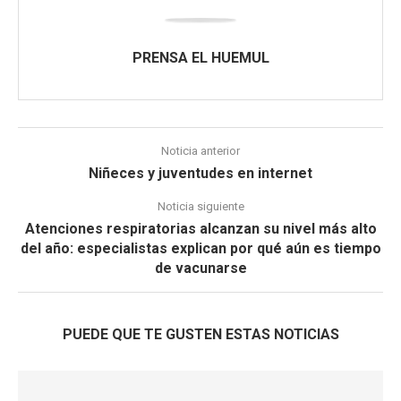
PRENSA EL HUEMUL
Noticia anterior
Niñeces y juventudes en internet
Noticia siguiente
Atenciones respiratorias alcanzan su nivel más alto
del año: especialistas explican por qué aún es tiempo
de vacunarse
PUEDE QUE TE GUSTEN ESTAS NOTICIAS