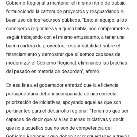
Gobierno Regional a mantener el mismo ritmo de trabajo,
fortaleciendo la cartera de proyectos y resguardando el
buen uso de los recursos públicos. “Esto al equipo, a los
consejeros regionales y a quien habla, nos compromete a
seguir trabajando con el mismo entusiasmo, a tener una
buena cartera de proyectos, responsabilidad sobre el
financiamiento y demostrar que sí somos capaces de
modernizar el Gobierno Regional, eliminando las brechas
del pasado en materia de desorden”, afirmó.
En esa línea, el gobernador enfatizó que la eficiencia
presupuestaria debe ir acompañada de una correcta
priorización de iniciativas, apoyando aquellas que son
pertinentes para el desarrollo regional. “Tenemos que ser
capaces de decir que sí a las buenas iniciativas y decir
que no a aquellas que no son de competencia del
Gobierno Regional y que deben ser resguardadas a través