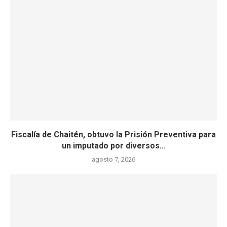
Fiscalía de Chaitén, obtuvo la Prisión Preventiva para
un imputado por diversos...
agosto 7, 2026