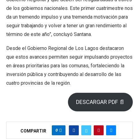
de los gobiernos nacionales. Este primer cuatrimestre nos
da un tremendo impulso y una tremenda motivación para
seguir trabajando y volver a tener un gran rendimiento al
término de este año”, concluyó Santana.
Desde el Gobierno Regional de Los Lagos destacaron
que estos avances permiten seguir impulsando proyectos
en áreas prioritarias para las comunas, fortaleciendo la
inversión pública y contribuyendo al desarrollo de las
cuatro provincias de la región.
DESCARGAR PDF 📄
0
COMPARTIR