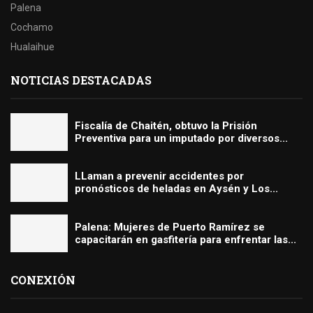
Palena
Cochamo
Hualaihue
NOTICIAS DESTACADAS
Fiscalía de Chaitén, obtuvo la Prisión
Preventiva para un imputado por diversos...
LLaman a prevenir accidentes por
pronósticos de heladas en Aysén y Los...
Palena: Mujeres de Puerto Ramírez se
capacitarán en gasfitería para enfrentar las...
CONEXIÓN