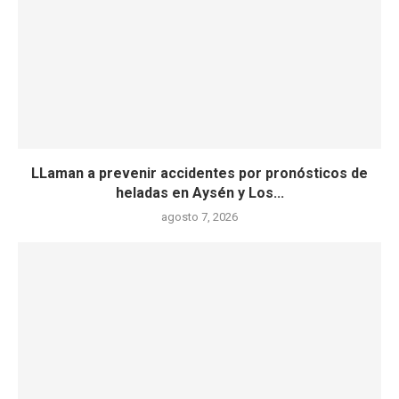
LLaman a prevenir accidentes por pronósticos de
heladas en Aysén y Los...
agosto 7, 2026