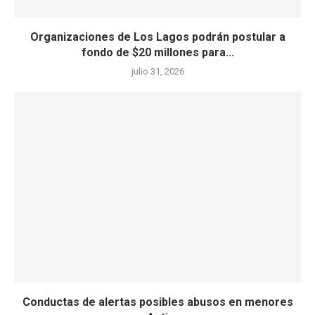
Organizaciones de Los Lagos podrán postular a
fondo de $20 millones para...
julio 31, 2026
Conductas de alertas posibles abusos en menores