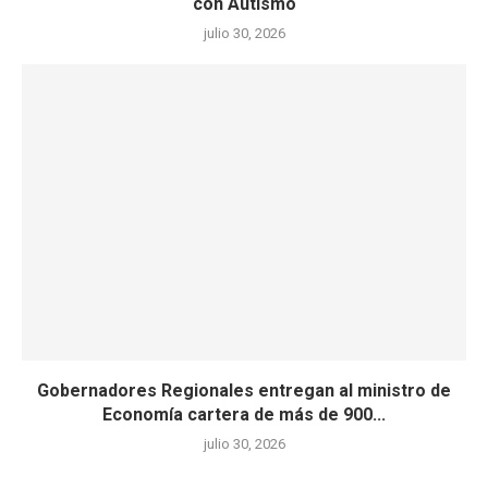
con Autismo
julio 30, 2026
Gobernadores Regionales entregan al ministro de
Economía cartera de más de 900...
julio 30, 2026