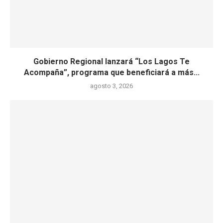
Gobierno Regional lanzará “Los Lagos Te
Acompaña”, programa que beneficiará a más...
agosto 3, 2026