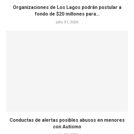
Organizaciones de Los Lagos podrán postular a
fondo de $20 millones para...
julio 31, 2026
Conductas de alertas posibles abusos en menores
con Autismo