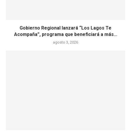
Gobierno Regional lanzará “Los Lagos Te
Acompaña”, programa que beneficiará a más...
agosto 3, 2026