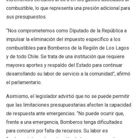
combustible, lo que representa una presión adicional para
sus presupuestos.
“Nos comprometemos como Diputado de la República a
impulsar la eliminación del impuesto específico a los
combustibles para Bomberos de la Región de Los Lagos
y de todo Chile. Se trata de una institución que requiere
mayores aportes y respaldo del Estado para continuar
desarrollando su labor de servicio a la comunidad”, afirmó
el parlamentario.
Asimismo, el legislador advirtió que no se puede permitir
que las limitaciones presupuestarias afecten la capacidad
de respuesta ante emergencias. “No puede ocurrir que,
frente a una emergencia, Bomberos tenga dificultades
para concurrir por falta de recursos. Su labor es