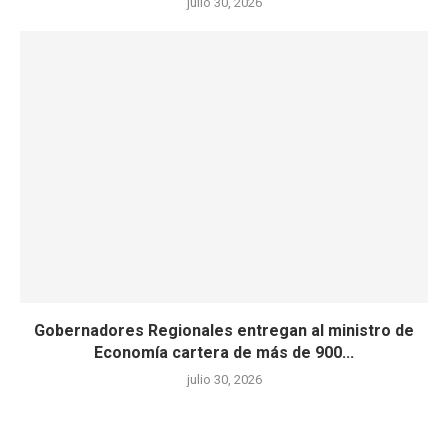
julio 30, 2026
Gobernadores Regionales entregan al ministro de
Economía cartera de más de 900...
julio 30, 2026