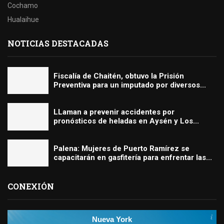
Cochamo
Hualaihue
NOTICIAS DESTACADAS
Fiscalía de Chaitén, obtuvo la Prisión
Preventiva para un imputado por diversos...
LLaman a prevenir accidentes por
pronósticos de heladas en Aysén y Los...
Palena: Mujeres de Puerto Ramírez se
capacitarán en gasfitería para enfrentar las...
CONEXIÓN
Nueva York