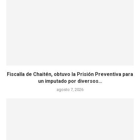
Fiscalía de Chaitén, obtuvo la Prisión Preventiva para
un imputado por diversos...
agosto 7, 2026