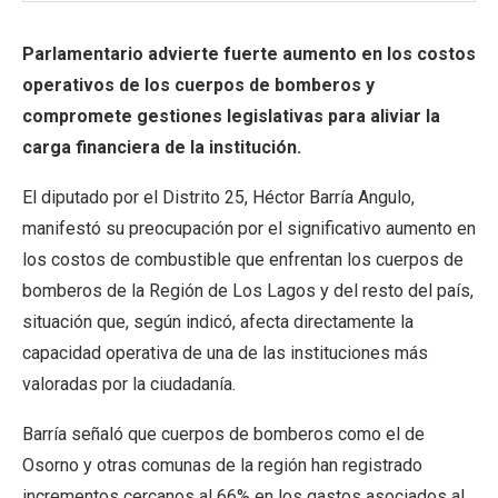
Parlamentario advierte fuerte aumento en los costos
operativos de los cuerpos de bomberos y
compromete gestiones legislativas para aliviar la
carga financiera de la institución.
El diputado por el Distrito 25, Héctor Barría Angulo,
manifestó su preocupación por el significativo aumento en
los costos de combustible que enfrentan los cuerpos de
bomberos de la Región de Los Lagos y del resto del país,
situación que, según indicó, afecta directamente la
capacidad operativa de una de las instituciones más
valoradas por la ciudadanía.
Barría señaló que cuerpos de bomberos como el de
Osorno y otras comunas de la región han registrado
incrementos cercanos al 66% en los gastos asociados al