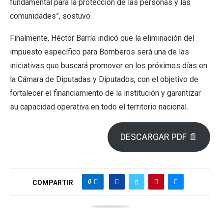
fundamental para la protección de las personas y las
comunidades”, sostuvo.
Finalmente, Héctor Barría indicó que la eliminación del
impuesto específico para Bomberos será una de las
iniciativas que buscará promover en los próximos días en
la Cámara de Diputadas y Diputados, con el objetivo de
fortalecer el financiamiento de la institución y garantizar
su capacidad operativa en todo el territorio nacional.
DESCARGAR PDF 📄
0
COMPARTIR