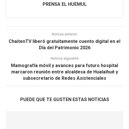
PRENSA EL HUEMUL
Noticia anterior
ChaitenTV liberó gratuitamente cuento digital en el
Día del Patrimonio 2026
Noticia siguiente
Mamografía móvil y avances para futuro hospital
marcaron reunión entre alcaldesa de Hualaihué y
subsecretario de Redes Asistenciales
PUEDE QUE TE GUSTEN ESTAS NOTICIAS