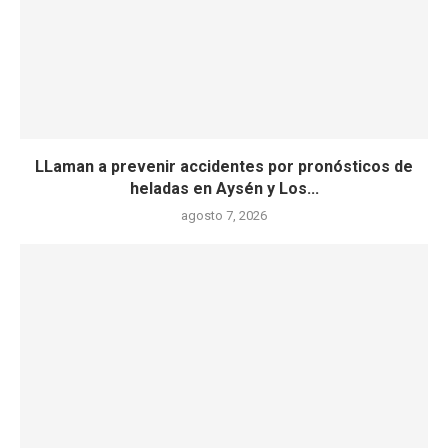
LLaman a prevenir accidentes por pronósticos de
heladas en Aysén y Los...
agosto 7, 2026