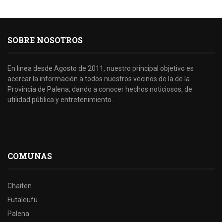
SOBRE NOSOTROS
En linea desde Agosto de 2011, nuestro principal objetivo es
acercar la información a todos nuestros vecinos de la de la
Provincia de Palena, dando a conocer hechos noticiosos, de
utilidad pública y entretenimiento.
COMUNAS
Chaiten
Futaleufu
Palena