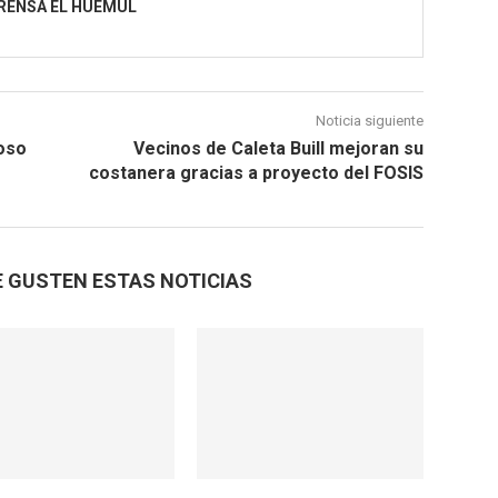
RENSA EL HUEMUL
Noticia siguiente
ioso
Vecinos de Caleta Buill mejoran su
costanera gracias a proyecto del FOSIS
E GUSTEN ESTAS NOTICIAS