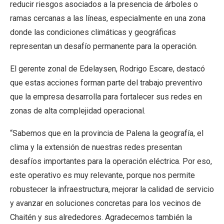
reducir riesgos asociados a la presencia de árboles o
ramas cercanas a las líneas, especialmente en una zona
donde las condiciones climáticas y geográficas
representan un desafío permanente para la operación.
El gerente zonal de Edelaysen, Rodrigo Escare, destacó
que estas acciones forman parte del trabajo preventivo
que la empresa desarrolla para fortalecer sus redes en
zonas de alta complejidad operacional.
“Sabemos que en la provincia de Palena la geografía, el
clima y la extensión de nuestras redes presentan
desafíos importantes para la operación eléctrica. Por eso,
este operativo es muy relevante, porque nos permite
robustecer la infraestructura, mejorar la calidad de servicio
y avanzar en soluciones concretas para los vecinos de
Chaitén y sus alrededores. Agradecemos también la