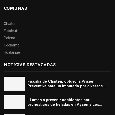
COMUNAS
Chaiten
Futaleufu
Palena
Cochamo
Hualaihue
NOTICIAS DESTACADAS
Fiscalía de Chaitén, obtuvo la Prisión
Preventiva para un imputado por diversos...
LLaman a prevenir accidentes por
pronósticos de heladas en Aysén y Los...