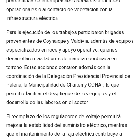
probabilidad de interrupciones asociadas a factores
operacionales o al contacto de vegetación con la
infraestructura eléctrica.
Para la ejecución de los trabajos participaron brigadas
provenientes de Coyhaique y Valdivia, además de equipos
especializados en roce y apoyo operativo, quienes
desarrollaron las labores de manera coordinada en
terreno. Estas acciones contaron además con la
coordinación de la Delegación Presidencial Provincial de
Palena, la Municipalidad de Chaitén y CONAF, lo que
permitió facilitar el despliegue de los equipos y el
desarrollo de las labores en el sector.
El reemplazo de los reguladores de voltaje permitirá
mejorar la estabilidad del suministro eléctrico, mientras
que el mantenimiento de la faja eléctrica contribuye a