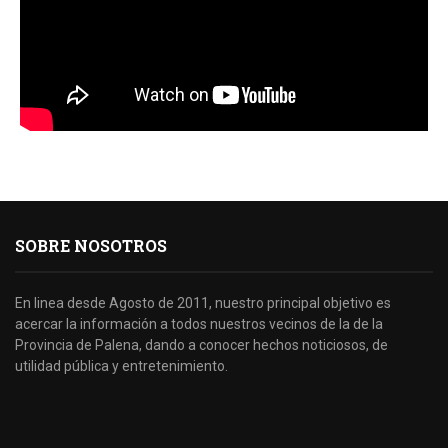
SOBRE NOSOTROS
En linea desde Agosto de 2011, nuestro principal objetivo es
acercar la información a todos nuestros vecinos de la de la
Provincia de Palena, dando a conocer hechos noticiosos, de
utilidad pública y entretenimiento.