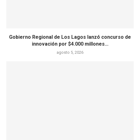
Gobierno Regional de Los Lagos lanzó concurso de
innovación por $4.000 millones...
agosto 5, 2026