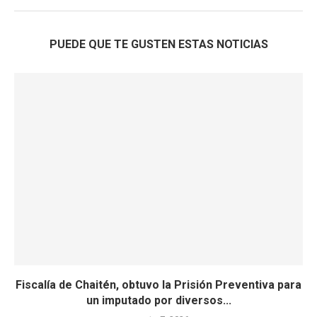
PUEDE QUE TE GUSTEN ESTAS NOTICIAS
Fiscalía de Chaitén, obtuvo la Prisión Preventiva para
un imputado por diversos...