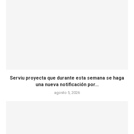
Serviu proyecta que durante esta semana se haga
una nueva notificación por...
agosto 5, 2026