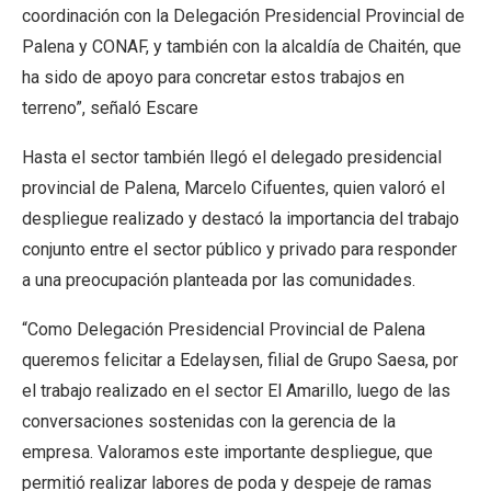
coordinación con la Delegación Presidencial Provincial de
Palena y CONAF, y también con la alcaldía de Chaitén, que
ha sido de apoyo para concretar estos trabajos en
terreno”, señaló Escare
Hasta el sector también llegó el delegado presidencial
provincial de Palena, Marcelo Cifuentes, quien valoró el
despliegue realizado y destacó la importancia del trabajo
conjunto entre el sector público y privado para responder
a una preocupación planteada por las comunidades.
“Como Delegación Presidencial Provincial de Palena
queremos felicitar a Edelaysen, filial de Grupo Saesa, por
el trabajo realizado en el sector El Amarillo, luego de las
conversaciones sostenidas con la gerencia de la
empresa. Valoramos este importante despliegue, que
permitió realizar labores de poda y despeje de ramas