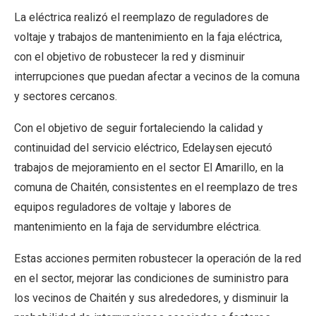
La eléctrica realizó el reemplazo de reguladores de
voltaje y trabajos de mantenimiento en la faja eléctrica,
con el objetivo de robustecer la red y disminuir
interrupciones que puedan afectar a vecinos de la comuna
y sectores cercanos.
Con el objetivo de seguir fortaleciendo la calidad y
continuidad del servicio eléctrico, Edelaysen ejecutó
trabajos de mejoramiento en el sector El Amarillo, en la
comuna de Chaitén, consistentes en el reemplazo de tres
equipos reguladores de voltaje y labores de
mantenimiento en la faja de servidumbre eléctrica.
Estas acciones permiten robustecer la operación de la red
en el sector, mejorar las condiciones de suministro para
los vecinos de Chaitén y sus alrededores, y disminuir la