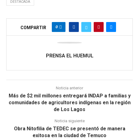
DESTACADA
0
COMPARTIR
PRENSA EL HUEMUL
Noticia anterior
Más de $2 mil millones entregará INDAP a familias y
comunidades de agricultores indígenas en la región
de Los Lagos
Noticia siguiente
Obra Nitofilia de TEDEC se presentó de manera
exitosa en la ciudad de Temuco