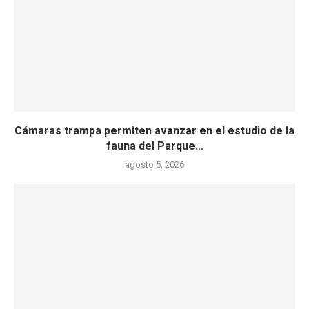
Cámaras trampa permiten avanzar en el estudio de la
fauna del Parque...
agosto 5, 2026