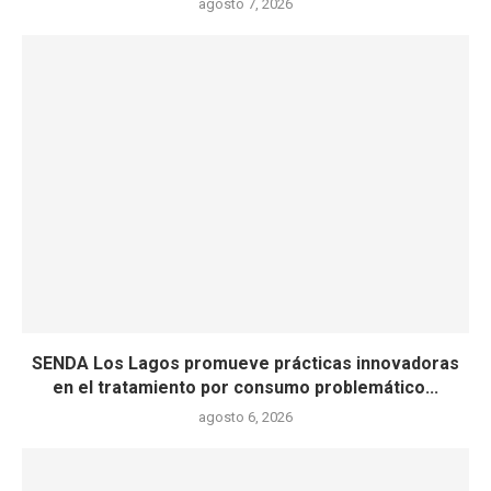
agosto 7, 2026
SENDA Los Lagos promueve prácticas innovadoras
en el tratamiento por consumo problemático...
agosto 6, 2026