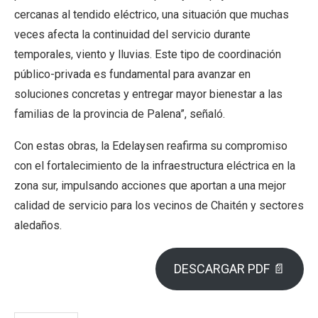
cercanas al tendido eléctrico, una situación que muchas
veces afecta la continuidad del servicio durante
temporales, viento y lluvias. Este tipo de coordinación
público-privada es fundamental para avanzar en
soluciones concretas y entregar mayor bienestar a las
familias de la provincia de Palena”, señaló.
Con estas obras, la Edelaysen reafirma su compromiso
con el fortalecimiento de la infraestructura eléctrica en la
zona sur, impulsando acciones que aportan a una mejor
calidad de servicio para los vecinos de Chaitén y sectores
aledaños.
DESCARGAR PDF 📄