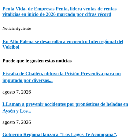
Penta Vida, de Empresas Penta, lidera ventas de rentas
vitalicias en inicio de 2026 marcado por cifras récord
Noticia siguiente
En Alto Palena se desarrollará encuentro Interregional del
Voleibol
Puede que te gusten estas noticias
Fiscalía de Chaitén, obtuvo la Prisión Preventiva para un
imputado por diversos...
agosto 7, 2026
LLaman a prevenir accidentes por pronósticos de heladas en
Aysén y Los...
agosto 7, 2026
Gobierno Regional lanzará “Los Lagos Te Acompaña”,