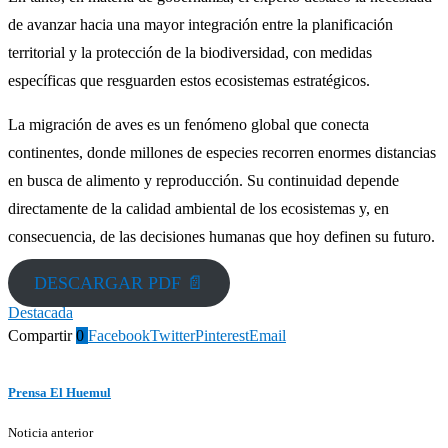
de avanzar hacia una mayor integración entre la planificación
territorial y la protección de la biodiversidad, con medidas
específicas que resguarden estos ecosistemas estratégicos.
La migración de aves es un fenómeno global que conecta
continentes, donde millones de especies recorren enormes distancias
en busca de alimento y reproducción. Su continuidad depende
directamente de la calidad ambiental de los ecosistemas y, en
consecuencia, de las decisiones humanas que hoy definen su futuro.
DESCARGAR PDF 📄
Destacada
Compartir
0
Facebook
Twitter
Pinterest
Email
Prensa El Huemul
Noticia anterior