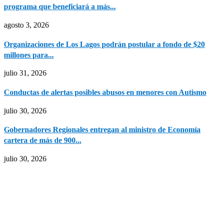
programa que beneficiará a más...
agosto 3, 2026
Organizaciones de Los Lagos podrán postular a fondo de $20
millones para...
julio 31, 2026
Conductas de alertas posibles abusos en menores con Autismo
julio 30, 2026
Gobernadores Regionales entregan al ministro de Economía
cartera de más de 900...
julio 30, 2026