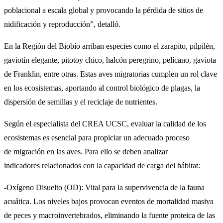
poblacional a escala global y provocando la pérdida de sitios de
nidificación y reproducción”, detalló.
En la Región del Biobío arriban especies como el zarapito, pilpilén,
gaviotín elegante, pitotoy chico, halcón peregrino, pelícano, gaviota
de Franklin, entre otras. Estas aves migratorias cumplen un rol clave
en los ecosistemas, aportando al control biológico de plagas, la
dispersión de semillas y el reciclaje de nutrientes.
Según el especialista del CREA UCSC, evaluar la calidad de los
ecosistemas es esencial para propiciar un adecuado proceso
de migración en las aves. Para ello se deben analizar
indicadores relacionados con la capacidad de carga del hábitat:
-Oxígeno Disuelto (OD): Vital para la supervivencia de la fauna
acuática. Los niveles bajos provocan eventos de mortalidad masiva
de peces y macroinvertebrados, eliminando la fuente proteica de las