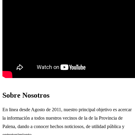
Sobre Nosotros
En linea desde Agosto de 2011, nuestro principal objetivo es acercar
la información a todos nuestros vecinos de la de la Provincia de
Palena, dando a conocer hechos noticiosos, de utilidad pública y
entretenimiento.