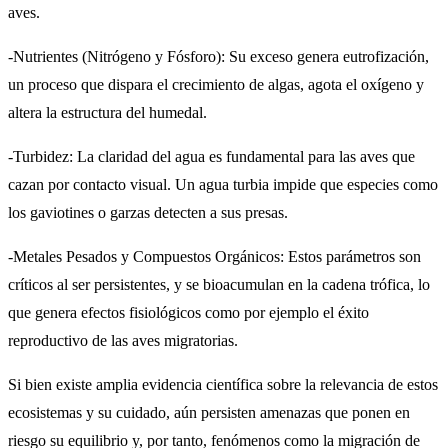
aves.
-Nutrientes (Nitrógeno y Fósforo): Su exceso genera eutrofización,
un proceso que dispara el crecimiento de algas, agota el oxígeno y
altera la estructura del humedal.
-Turbidez: La claridad del agua es fundamental para las aves que
cazan por contacto visual. Un agua turbia impide que especies como
los gaviotines o garzas detecten a sus presas.
-Metales Pesados y Compuestos Orgánicos: Estos parámetros son
críticos al ser persistentes, y se bioacumulan en la cadena trófica, lo
que genera efectos fisiológicos como por ejemplo el éxito
reproductivo de las aves migratorias.
Si bien existe amplia evidencia científica sobre la relevancia de estos
ecosistemas y su cuidado, aún persisten amenazas que ponen en
riesgo su equilibrio y, por tanto, fenómenos como la migración de