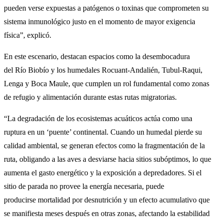
pueden verse expuestas a patógenos o toxinas que comprometen su
sistema inmunológico justo en el momento de mayor exigencia
física”, explicó.
En este escenario, destacan espacios como la desembocadura
del Río Biobío y los humedales Rocuant-Andalién, Tubul-Raqui,
Lenga y Boca Maule, que cumplen un rol fundamental como zonas
de refugio y alimentación durante estas rutas migratorias.
“La degradación de los ecosistemas acuáticos actúa como una
ruptura en un ‘puente’ continental. Cuando un humedal pierde su
calidad ambiental, se generan efectos como la fragmentación de la
ruta, obligando a las aves a desviarse hacia sitios subóptimos, lo que
aumenta el gasto energético y la exposición a depredadores. Si el
sitio de parada no provee la energía necesaria, puede
producirse mortalidad por desnutrición y un efecto acumulativo que
se manifiesta meses después en otras zonas, afectando la estabilidad