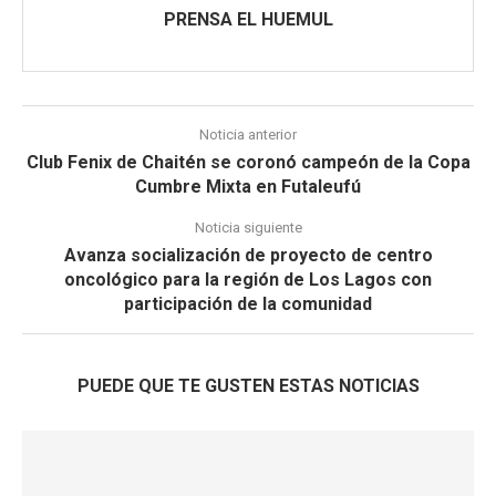
PRENSA EL HUEMUL
Noticia anterior
Club Fenix de Chaitén se coronó campeón de la Copa
Cumbre Mixta en Futaleufú
Noticia siguiente
Avanza socialización de proyecto de centro
oncológico para la región de Los Lagos con
participación de la comunidad
PUEDE QUE TE GUSTEN ESTAS NOTICIAS