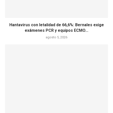
Hantavirus con letalidad de 66,6%: Bernales exige
exámenes PCR y equipos ECMO...
agosto 5, 2026