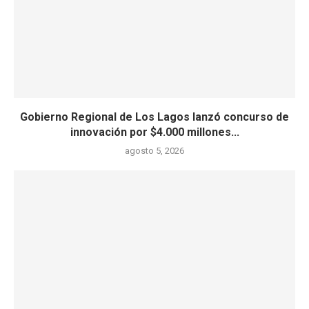
Gobierno Regional de Los Lagos lanzó concurso de
innovación por $4.000 millones...
agosto 5, 2026