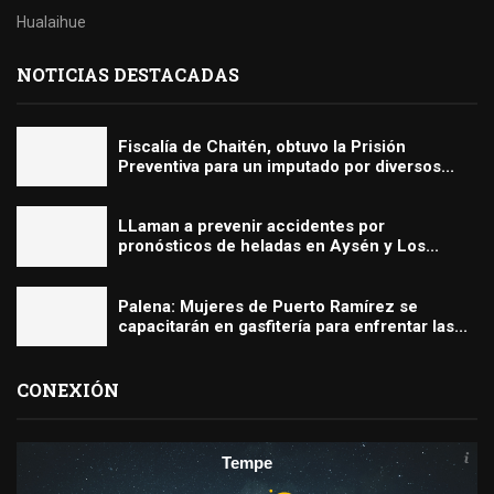
Hualaihue
NOTICIAS DESTACADAS
Fiscalía de Chaitén, obtuvo la Prisión
Preventiva para un imputado por diversos...
LLaman a prevenir accidentes por
pronósticos de heladas en Aysén y Los...
Palena: Mujeres de Puerto Ramírez se
capacitarán en gasfitería para enfrentar las...
CONEXIÓN
Tempe