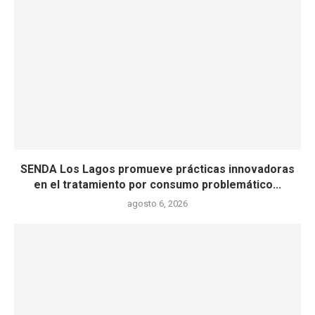
SENDA Los Lagos promueve prácticas innovadoras
en el tratamiento por consumo problemático...
agosto 6, 2026