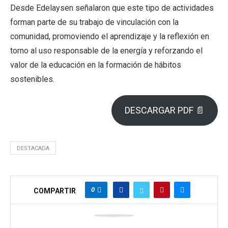
Desde Edelaysen señalaron que este tipo de actividades
forman parte de su trabajo de vinculación con la
comunidad, promoviendo el aprendizaje y la reflexión en
torno al uso responsable de la energía y reforzando el
valor de la educación en la formación de hábitos
sostenibles.
DESCARGAR PDF 📄
DESTACADA
0
COMPARTIR