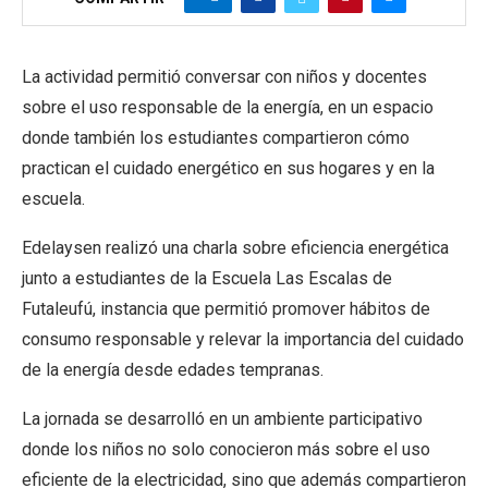
La actividad permitió conversar con niños y docentes
sobre el uso responsable de la energía, en un espacio
donde también los estudiantes compartieron cómo
practican el cuidado energético en sus hogares y en la
escuela.
Edelaysen realizó una charla sobre eficiencia energética
junto a estudiantes de la Escuela Las Escalas de
Futaleufú, instancia que permitió promover hábitos de
consumo responsable y relevar la importancia del cuidado
de la energía desde edades tempranas.
La jornada se desarrolló en un ambiente participativo
donde los niños no solo conocieron más sobre el uso
eficiente de la electricidad, sino que además compartieron