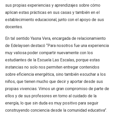
sus propias experiencias y aprendizajes sobre cómo
aplican estas prácticas en sus casas y también en el
establecimiento educacional, junto con el apoyo de sus
docentes.
En tal sentido Yasna Vera, encargada de relacionamiento
de Edelaysen destacó “Para nosotros fue una experiencia
muy valiosa poder compartir nuevamente con los
estudiantes de la Escuela Las Escalas, porque estas
instancias no solo nos permiten entregar contenidos
sobre eficiencia energética, sino también escuchar a los
niños, que tienen mucho que decir y aportar desde sus
propias vivencias. Vimos un gran compromiso de parte de
ellos y de sus profesores en torno al cuidado de la
energía, lo que sin duda es muy positivo para seguir
construyendo conciencia desde la comunidad educativa”.