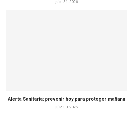
julio 31, 2026
Alerta Sanitaria: prevenir hoy para proteger mañana
julio 30, 2026