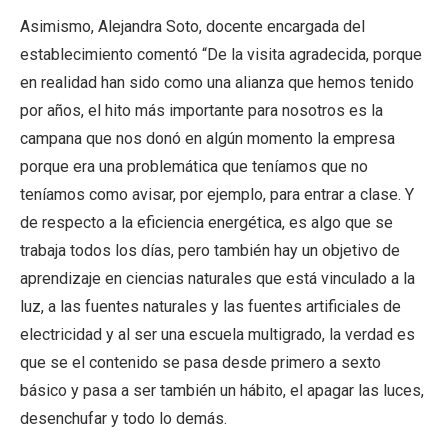
Asimismo, Alejandra Soto, docente encargada del
establecimiento comentó “De la visita agradecida, porque
en realidad han sido como una alianza que hemos tenido
por años, el hito más importante para nosotros es la
campana que nos donó en algún momento la empresa
porque era una problemática que teníamos que no
teníamos como avisar, por ejemplo, para entrar a clase. Y
de respecto a la eficiencia energética, es algo que se
trabaja todos los días, pero también hay un objetivo de
aprendizaje en ciencias naturales que está vinculado a la
luz, a las fuentes naturales y las fuentes artificiales de
electricidad y al ser una escuela multigrado, la verdad es
que se el contenido se pasa desde primero a sexto
básico y pasa a ser también un hábito, el apagar las luces,
desenchufar y todo lo demás.