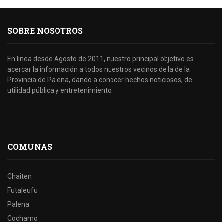
SOBRE NOSOTROS
En linea desde Agosto de 2011, nuestro principal objetivo es
acercar la información a todos nuestros vecinos de la de la
Provincia de Palena, dando a conocer hechos noticiosos, de
utilidad pública y entretenimiento.
COMUNAS
Chaiten
Futaleufu
Palena
Cochamo