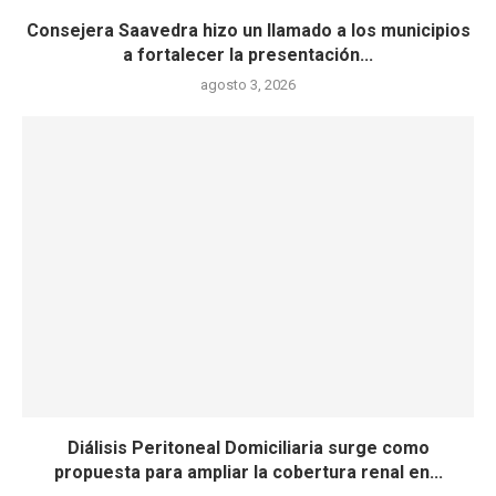
Consejera Saavedra hizo un llamado a los municipios
a fortalecer la presentación...
agosto 3, 2026
Diálisis Peritoneal Domiciliaria surge como
propuesta para ampliar la cobertura renal en...