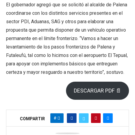
El gobernador agregó que se solicitó al alcalde de Palena
coordinarse con los distintos servicios presentes en el
sector PDI, Aduanas, SAG y otros para elaborar una
propuesta que permita disponer de un vehículo operativo
permanente en el límite fronterizo. “Vamos a hacer un
levantamiento de los pasos fronterizos de Palena y
Futaleufú, tal como lo hicimos con el aeropuerto El Tepual,
para apoyar con implementos básicos que entreguen
certeza y mayor resguardo a nuestro territorio”, sostuvo.
DESCARGAR PDF 📄
0
COMPARTIR