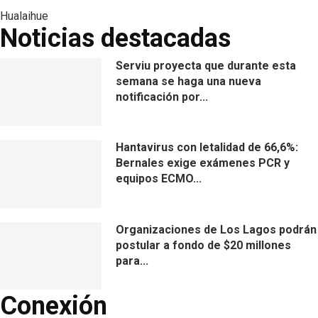
Hualaihue
Noticias destacadas
Serviu proyecta que durante esta
semana se haga una nueva
notificación por...
Hantavirus con letalidad de 66,6%:
Bernales exige exámenes PCR y
equipos ECMO...
Organizaciones de Los Lagos podrán
postular a fondo de $20 millones
para...
Conexión