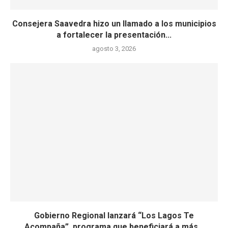
Consejera Saavedra hizo un llamado a los municipios
a fortalecer la presentación...
agosto 3, 2026
Gobierno Regional lanzará “Los Lagos Te
Acompaña”, programa que beneficiará a más...