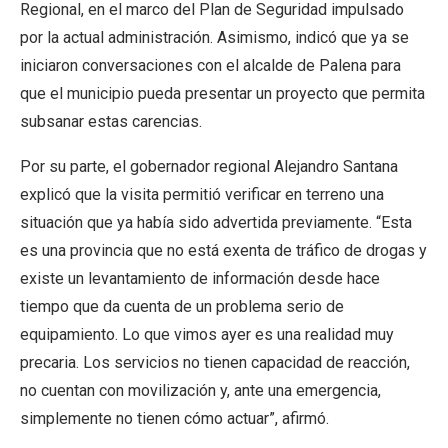
Regional, en el marco del Plan de Seguridad impulsado
por la actual administración. Asimismo, indicó que ya se
iniciaron conversaciones con el alcalde de Palena para
que el municipio pueda presentar un proyecto que permita
subsanar estas carencias.
Por su parte, el gobernador regional Alejandro Santana
explicó que la visita permitió verificar en terreno una
situación que ya había sido advertida previamente. “Esta
es una provincia que no está exenta de tráfico de drogas y
existe un levantamiento de información desde hace
tiempo que da cuenta de un problema serio de
equipamiento. Lo que vimos ayer es una realidad muy
precaria. Los servicios no tienen capacidad de reacción,
no cuentan con movilización y, ante una emergencia,
simplemente no tienen cómo actuar”, afirmó.