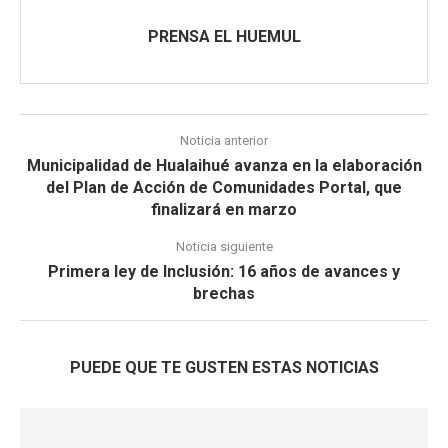
PRENSA EL HUEMUL
Noticia anterior
Municipalidad de Hualaihué avanza en la elaboración
del Plan de Acción de Comunidades Portal, que
finalizará en marzo
Noticia siguiente
Primera ley de Inclusión: 16 años de avances y
brechas
PUEDE QUE TE GUSTEN ESTAS NOTICIAS