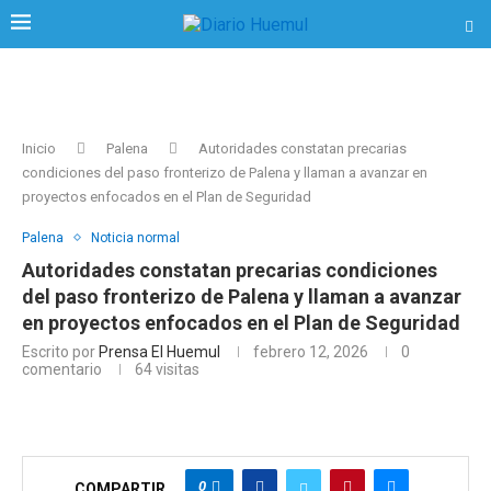
Inicio
Palena
Autoridades constatan precarias
condiciones del paso fronterizo de Palena y llaman a avanzar en
proyectos enfocados en el Plan de Seguridad
Palena
Noticia normal
Autoridades constatan precarias condiciones
del paso fronterizo de Palena y llaman a avanzar
en proyectos enfocados en el Plan de Seguridad
Escrito por
Prensa El Huemul
febrero 12, 2026
0
comentario
64
visitas
0
COMPARTIR