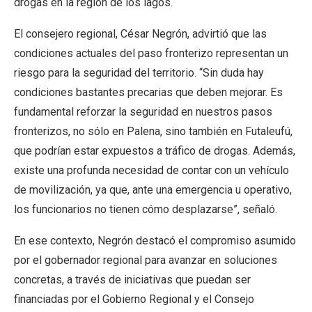
drogas en la región de los lagos.
El consejero regional, César Negrón, advirtió que las
condiciones actuales del paso fronterizo representan un
riesgo para la seguridad del territorio. “Sin duda hay
condiciones bastantes precarias que deben mejorar. Es
fundamental reforzar la seguridad en nuestros pasos
fronterizos, no sólo en Palena, sino también en Futaleufú,
que podrían estar expuestos a tráfico de drogas. Además,
existe una profunda necesidad de contar con un vehículo
de movilización, ya que, ante una emergencia u operativo,
los funcionarios no tienen cómo desplazarse”, señaló.
En ese contexto, Negrón destacó el compromiso asumido
por el gobernador regional para avanzar en soluciones
concretas, a través de iniciativas que puedan ser
financiadas por el Gobierno Regional y el Consejo