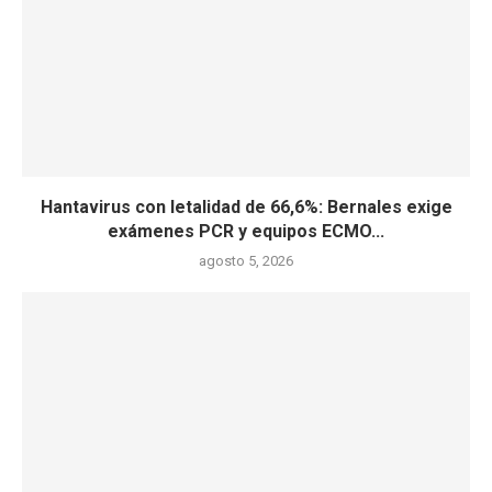
Hantavirus con letalidad de 66,6%: Bernales exige
exámenes PCR y equipos ECMO...
agosto 5, 2026