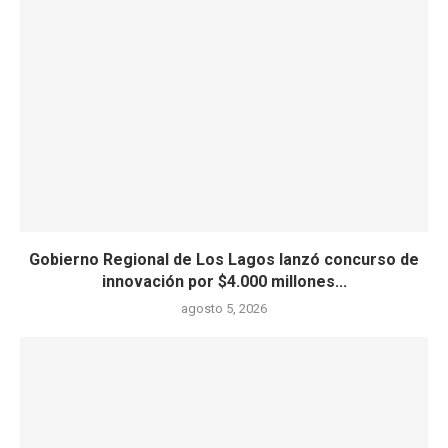
Gobierno Regional de Los Lagos lanzó concurso de
innovación por $4.000 millones...
agosto 5, 2026