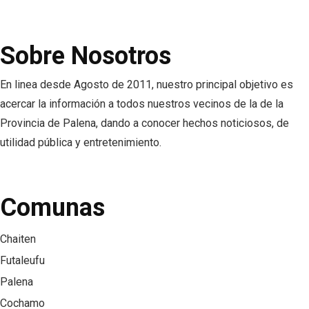
Sobre Nosotros
En linea desde Agosto de 2011, nuestro principal objetivo es
acercar la información a todos nuestros vecinos de la de la
Provincia de Palena, dando a conocer hechos noticiosos, de
utilidad pública y entretenimiento.
Comunas
Chaiten
Futaleufu
Palena
Cochamo