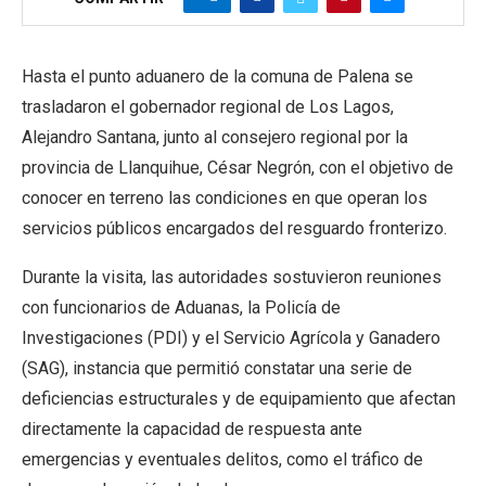
Hasta el punto aduanero de la comuna de Palena se
trasladaron el gobernador regional de Los Lagos,
Alejandro Santana, junto al consejero regional por la
provincia de Llanquihue, César Negrón, con el objetivo de
conocer en terreno las condiciones en que operan los
servicios públicos encargados del resguardo fronterizo.
Durante la visita, las autoridades sostuvieron reuniones
con funcionarios de Aduanas, la Policía de
Investigaciones (PDI) y el Servicio Agrícola y Ganadero
(SAG), instancia que permitió constatar una serie de
deficiencias estructurales y de equipamiento que afectan
directamente la capacidad de respuesta ante
emergencias y eventuales delitos, como el tráfico de