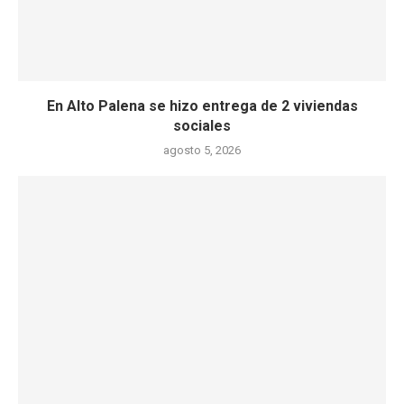
En Alto Palena se hizo entrega de 2 viviendas
sociales
agosto 5, 2026