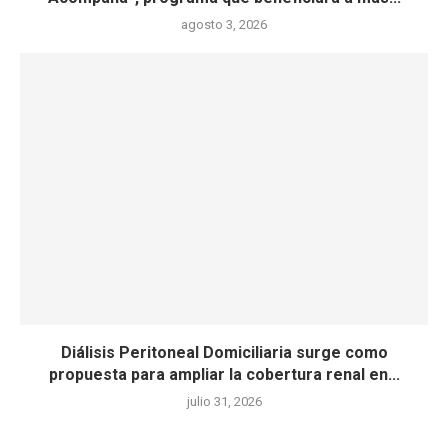
agosto 3, 2026
Diálisis Peritoneal Domiciliaria surge como
propuesta para ampliar la cobertura renal en...
julio 31, 2026