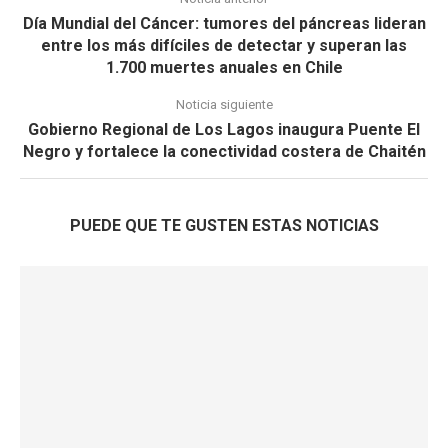
Día Mundial del Cáncer: tumores del páncreas lideran
entre los más difíciles de detectar y superan las
1.700 muertes anuales en Chile
Noticia siguiente
Gobierno Regional de Los Lagos inaugura Puente El
Negro y fortalece la conectividad costera de Chaitén
PUEDE QUE TE GUSTEN ESTAS NOTICIAS