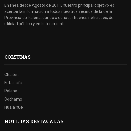
En linea desde Agosto de 2011, nuestro principal objetivo es
acercar la información a todos nuestros vecinos de la de la
Provincia de Palena, dando a conocer hechos noticiosos, de
utilidad pública y entretenimiento.
COMUNAS
Chaiten
Futaleufu
Palena
Cochamo
Hualaihue
NOTICIAS DESTACADAS