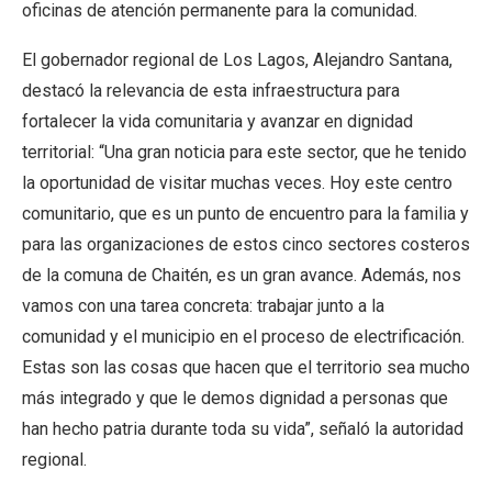
oficinas de atención permanente para la comunidad.
El gobernador regional de Los Lagos, Alejandro Santana,
destacó la relevancia de esta infraestructura para
fortalecer la vida comunitaria y avanzar en dignidad
territorial: “Una gran noticia para este sector, que he tenido
la oportunidad de visitar muchas veces. Hoy este centro
comunitario, que es un punto de encuentro para la familia y
para las organizaciones de estos cinco sectores costeros
de la comuna de Chaitén, es un gran avance. Además, nos
vamos con una tarea concreta: trabajar junto a la
comunidad y el municipio en el proceso de electrificación.
Estas son las cosas que hacen que el territorio sea mucho
más integrado y que le demos dignidad a personas que
han hecho patria durante toda su vida”, señaló la autoridad
regional.