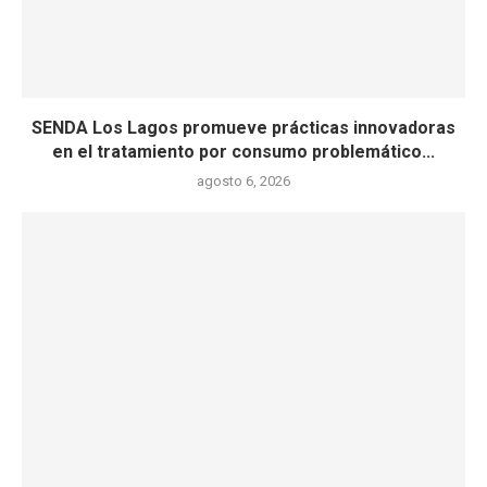
SENDA Los Lagos promueve prácticas innovadoras
en el tratamiento por consumo problemático...
agosto 6, 2026