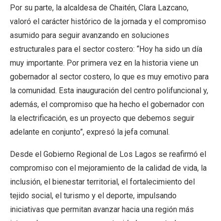
Por su parte, la alcaldesa de Chaitén, Clara Lazcano,
valoró el carácter histórico de la jornada y el compromiso
asumido para seguir avanzando en soluciones
estructurales para el sector costero: “Hoy ha sido un día
muy importante. Por primera vez en la historia viene un
gobernador al sector costero, lo que es muy emotivo para
la comunidad. Esta inauguración del centro polifuncional y,
además, el compromiso que ha hecho el gobernador con
la electrificación, es un proyecto que debemos seguir
adelante en conjunto”, expresó la jefa comunal.
Desde el Gobierno Regional de Los Lagos se reafirmó el
compromiso con el mejoramiento de la calidad de vida, la
inclusión, el bienestar territorial, el fortalecimiento del
tejido social, el turismo y el deporte, impulsando
iniciativas que permitan avanzar hacia una región más