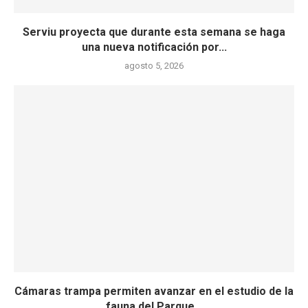
Serviu proyecta que durante esta semana se haga
una nueva notificación por...
agosto 5, 2026
Cámaras trampa permiten avanzar en el estudio de la
fauna del Parque...