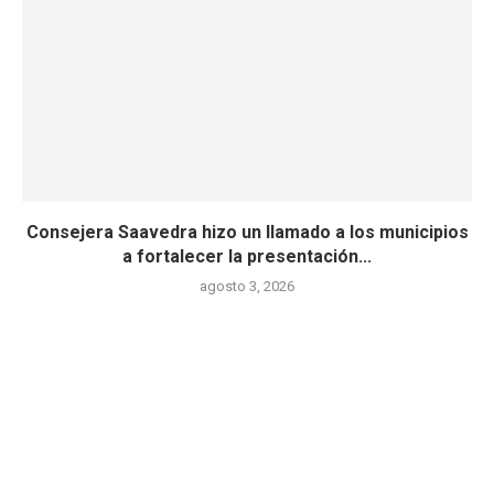
Consejera Saavedra hizo un llamado a los municipios
a fortalecer la presentación...
agosto 3, 2026