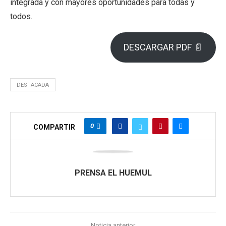
integrada y con mayores oportunidades para todas y
todos.
DESCARGAR PDF 📄
DESTACADA
0
COMPARTIR
PRENSA EL HUEMUL
Noticia anterior