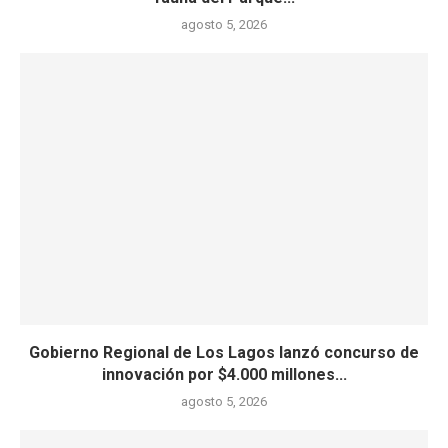
agosto 5, 2026
Gobierno Regional de Los Lagos lanzó concurso de
innovación por $4.000 millones...
agosto 5, 2026