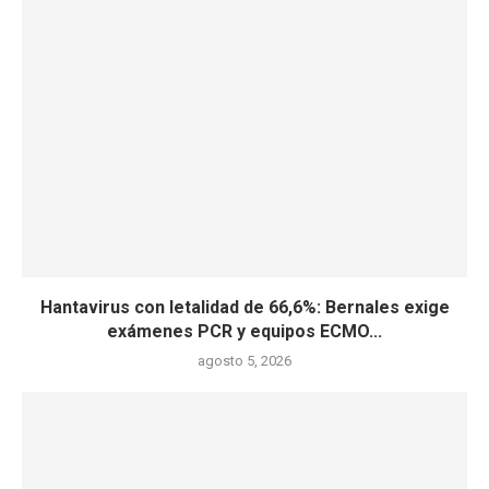
Hantavirus con letalidad de 66,6%: Bernales exige
exámenes PCR y equipos ECMO...
agosto 5, 2026