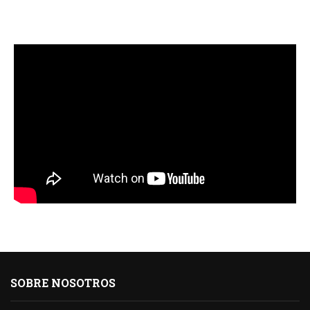
SOBRE NOSOTROS