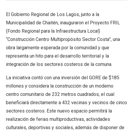
El Gobierno Regional de Los Lagos, junto a la
Municipalidad de Chaitén, inauguraron el Proyecto FRIL
(Fondo Regional para la Infraestructura Local)
“Construcción Centro Multipropósito Sector Costa”, una
obra largamente esperada por la comunidad y que
representa un hito para el desarrollo territorial y la
integración de los sectores costeros de la comuna.
La iniciativa contó con una inversión del GORE de $185
millones y considera la construcción de un moderno
centro comunitario de 232 metros cuadrados, el cual
beneficiará directamente a 432 vecinas y vecinos de cinco
sectores costeros. Este nuevo espacio permitirá la
realización de ferias multiproductivas, actividades
culturales, deportivas y sociales, además de disponer de