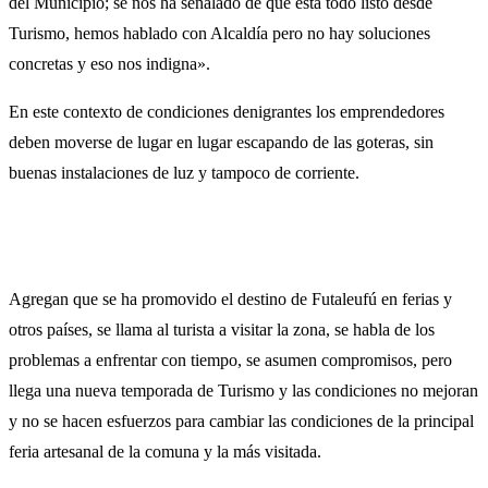
del Municipio; se nos ha señalado de que esta todo listo desde
Turismo, hemos hablado con Alcaldía pero no hay soluciones
concretas y eso nos indigna».
En este contexto de condiciones denigrantes los emprendedores
deben moverse de lugar en lugar escapando de las goteras, sin
buenas instalaciones de luz y tampoco de corriente.
Agregan que se ha promovido el destino de Futaleufú en ferias y
otros países, se llama al turista a visitar la zona, se habla de los
problemas a enfrentar con tiempo, se asumen compromisos, pero
llega una nueva temporada de Turismo y las condiciones no mejoran
y no se hacen esfuerzos para cambiar las condiciones de la principal
feria artesanal de la comuna y la más visitada.