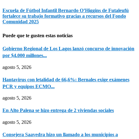
Escuela de Fútbol Infantil Bernardo O’Higgins de Futaleufú
fortalece su trabajo formativo gracias a recursos del Fondo
Comunidad 2025
Puede que te gusten estas noticias
Gobierno Regional de Los Lagos lanzó concurso de innovación
por $4.000 millones...
agosto 5, 2026
Hantavirus con letalidad de 66,6%: Bernales exige exámenes
PCR y equipos ECMO...
agosto 5, 2026
En Alto Palena se hizo entrega de 2 viviendas sociales
agosto 5, 2026
Consejera Saavedra hizo un llamado a los municipios a