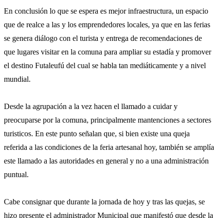
En conclusión lo que se espera es mejor infraestructura, un espacio
que de realce a las y los emprendedores locales, ya que en las ferias
se genera diálogo con el turista y entrega de recomendaciones de
que lugares visitar en la comuna para ampliar su estadía y promover
el destino Futaleufú del cual se habla tan mediáticamente y a nivel
mundial.
Desde la agrupación a la vez hacen el llamado a cuidar y
preocuparse por la comuna, principalmente mantenciones a sectores
turisticos. En este punto señalan que, si bien existe una queja
referida a las condiciones de la feria artesanal hoy, también se amplía
este llamado a las autoridades en general y no a una administración
puntual.
Cabe consignar que durante la jornada de hoy y tras las quejas, se
hizo presente el administrador Municipal que manifestó que desde la