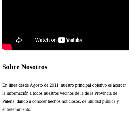
Sobre Nosotros
En linea desde Agosto de 2011, nuestro principal objetivo es acercar
la información a todos nuestros vecinos de la de la Provincia de
Palena, dando a conocer hechos noticiosos, de utilidad pública y
entretenimiento.