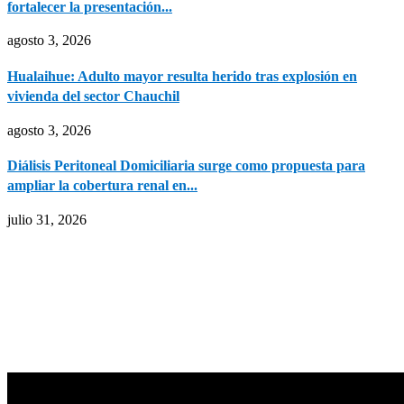
fortalecer la presentación...
agosto 3, 2026
Hualaihue: Adulto mayor resulta herido tras explosión en
vivienda del sector Chauchil
agosto 3, 2026
Diálisis Peritoneal Domiciliaria surge como propuesta para
ampliar la cobertura renal en...
julio 31, 2026