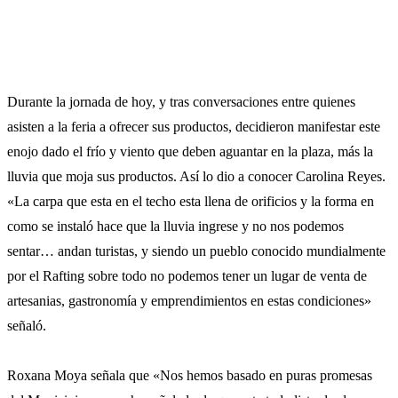
Durante la jornada de hoy, y tras conversaciones entre quienes
asisten a la feria a ofrecer sus productos, decidieron manifestar este
enojo dado el frío y viento que deben aguantar en la plaza, más la
lluvia que moja sus productos. Así lo dio a conocer Carolina Reyes.
«La carpa que esta en el techo esta llena de orificios y la forma en
como se instaló hace que la lluvia ingrese y no nos podemos
sentar… andan turistas, y siendo un pueblo conocido mundialmente
por el Rafting sobre todo no podemos tener un lugar de venta de
artesanias, gastronomía y emprendimientos en estas condiciones»
señaló.
Roxana Moya señala que «Nos hemos basado en puras promesas