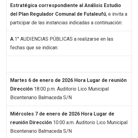
Estratégica correspondiente al Análisis Estudio
del Plan Regulador Comunal de Futaleufú
, e invita a
participar de las instancias indicadas a continuación:
A
.1° AUDIENCIAS PÚBLICAS a realizarse en las
fechas que se indican:
Martes 6 de enero de 2026
Hora
Lugar de reunión
Dirección
18:00 p.m. Auditorio Lico Municipal
Bicentenario Balmaceda S/N
Miércoles 7 de enero de 2026
Hora
Lugar de
reunión
Dirección
10:00 a.m. Auditorio Lico Municipal
Bicentenario Balmaceda S/N