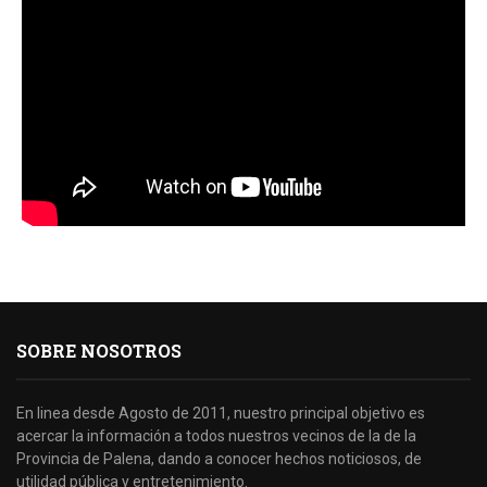
SOBRE NOSOTROS
En linea desde Agosto de 2011, nuestro principal objetivo es
acercar la información a todos nuestros vecinos de la de la
Provincia de Palena, dando a conocer hechos noticiosos, de
utilidad pública y entretenimiento.