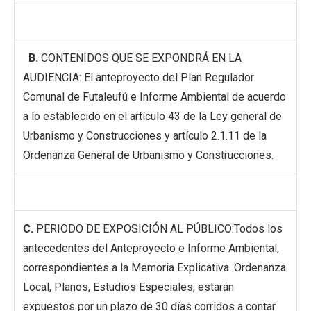
B.
CONTENIDOS QUE SE EXPONDRÁ EN LA
AUDIENCIA: El anteproyecto del Plan Regulador
Comunal de Futaleufú e Informe Ambiental de acuerdo
a lo establecido en el artículo 43 de la Ley general de
Urbanismo y Construcciones y artículo 2.1.11 de la
Ordenanza General de Urbanismo y Construcciones.
C.
PERIODO DE EXPOSICIÓN AL PÚBLICO:Todos los
antecedentes del Anteproyecto e Informe Ambiental,
correspondientes a la Memoria Explicativa. Ordenanza
Local, Planos, Estudios Especiales, estarán
expuestos por un plazo de 30 días corridos a contar