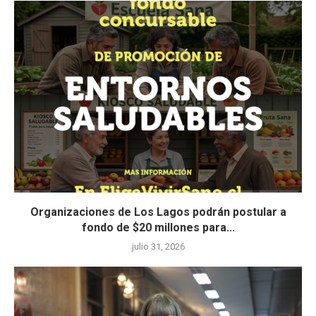
Organizaciones de Los Lagos podrán postular a
fondo de $20 millones para...
julio 31, 2026