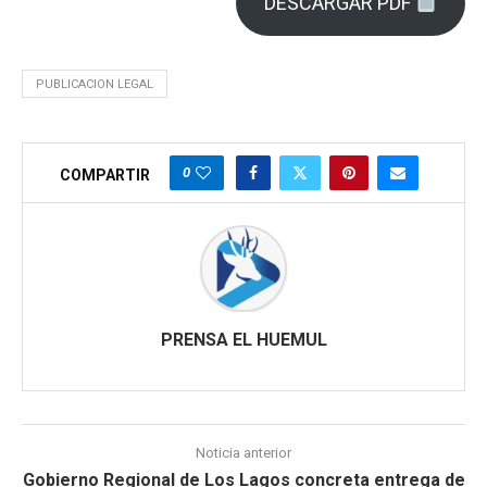
DESCARGAR PDF
PUBLICACION LEGAL
0
COMPARTIR
PRENSA EL HUEMUL
Noticia anterior
Gobierno Regional de Los Lagos concreta entrega de