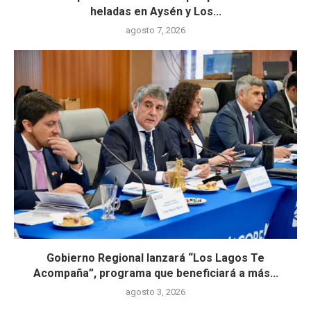
heladas en Aysén y Los...
agosto 7, 2026
Gobierno Regional lanzará “Los Lagos Te
Acompaña”, programa que beneficiará a más...
agosto 3, 2026