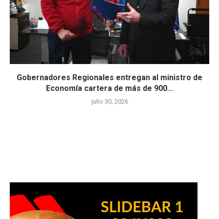
Gobernadores Regionales entregan al ministro de
Economía cartera de más de 900...
julio 30, 2026