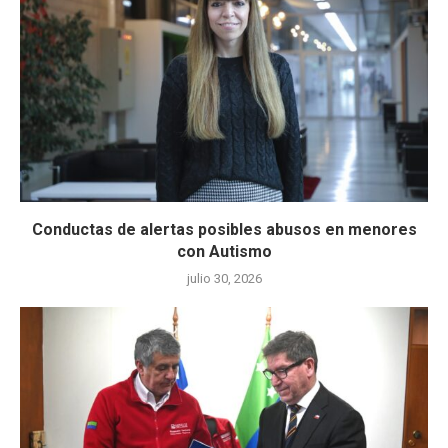
Conductas de alertas posibles abusos en menores
con Autismo
julio 30, 2026