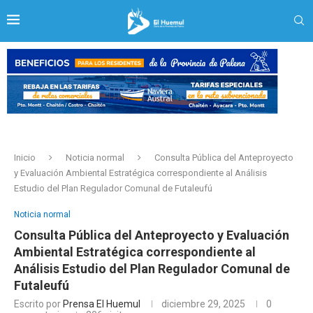
Inicio
Noticia normal
Consulta Pública del Anteproyecto
y Evaluación Ambiental Estratégica correspondiente al Análisis
Estudio del Plan Regulador Comunal de Futaleufú
Noticia normal
Consulta Pública del Anteproyecto y Evaluación
Ambiental Estratégica correspondiente al
Análisis Estudio del Plan Regulador Comunal de
Futaleufú
Escrito por
Prensa El Huemul
diciembre 29, 2025
0