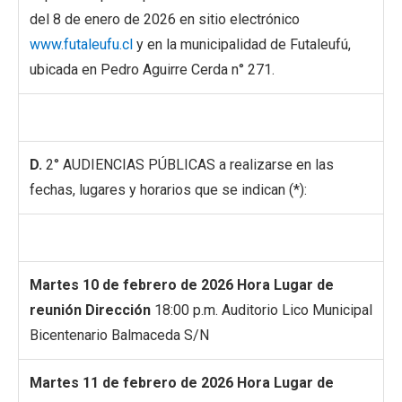
del 8 de enero de 2026 en sitio electrónico
www.futaleufu.cl
y en la municipalidad de Futaleufú,
ubicada en Pedro Aguirre Cerda n° 271.
D.
2° AUDIENCIAS PÚBLICAS a realizarse en las
fechas, lugares y horarios que se indican (*):
Martes 10 de febrero de 2026
Hora
Lugar de
reunión
Dirección
18:00 p.m. Auditorio Lico Municipal
Bicentenario Balmaceda S/N
Martes 11 de febrero de 2026
Hora
Lugar de