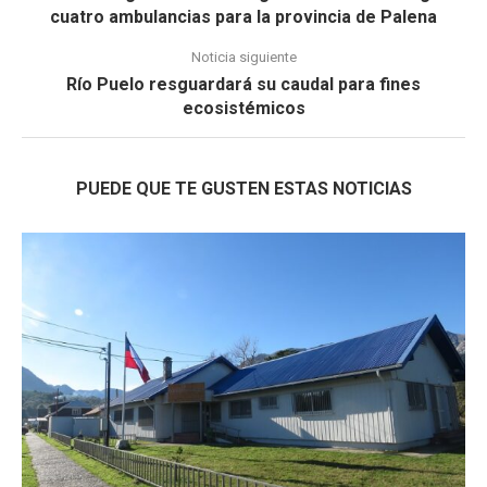
cuatro ambulancias para la provincia de Palena
Noticia siguiente
Río Puelo resguardará su caudal para fines
ecosistémicos
PUEDE QUE TE GUSTEN ESTAS NOTICIAS