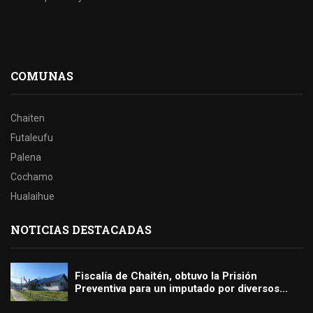
COMUNAS
Chaiten
Futaleufu
Palena
Cochamo
Hualaihue
NOTICIAS DESTACADAS
Fiscalía de Chaitén, obtuvo la Prisión
Preventiva para un imputado por diversos...