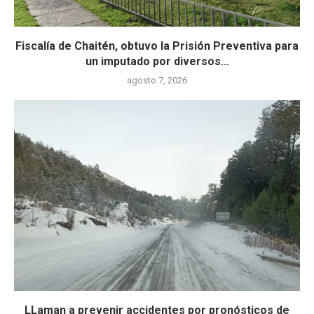
Fiscalía de Chaitén, obtuvo la Prisión Preventiva para
un imputado por diversos...
agosto 7, 2026
LLaman a prevenir accidentes por pronósticos de