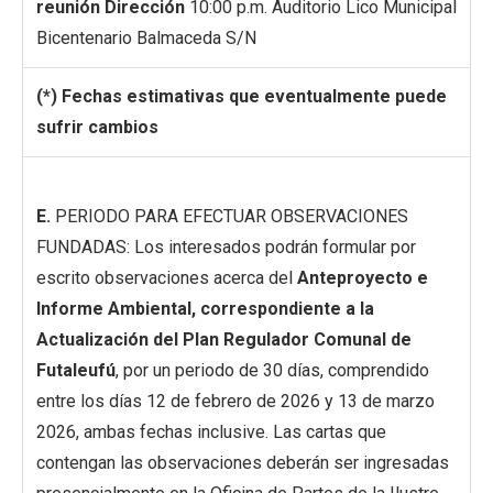
reunión
Dirección
10:00 p.m. Auditorio Lico Municipal
Bicentenario Balmaceda S/N
(*) Fechas estimativas que eventualmente puede
sufrir cambios
E.
PERIODO PARA EFECTUAR OBSERVACIONES
FUNDADAS: Los interesados podrán formular por
escrito observaciones acerca del
Anteproyecto e
Informe Ambiental, correspondiente a la
Actualización del Plan Regulador Comunal de
Futaleufú
, por un periodo de 30 días, comprendido
entre los días 12 de febrero de 2026 y 13 de marzo
2026, ambas fechas inclusive. Las cartas que
contengan las observaciones deberán ser ingresadas