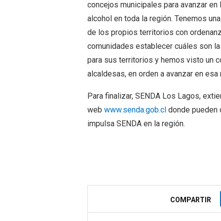
concejos municipales para avanzar en 
alcohol en toda la región. Tenemos una
de los propios territorios con ordenan
comunidades establecer cuáles son la
para sus territorios y hemos visto un 
alcaldesas, en orden a avanzar en esa 
Para finalizar, SENDA Los Lagos, extiend
web
www.senda.gob.cl
donde pueden co
impulsa SENDA en la región.
COMPARTIR