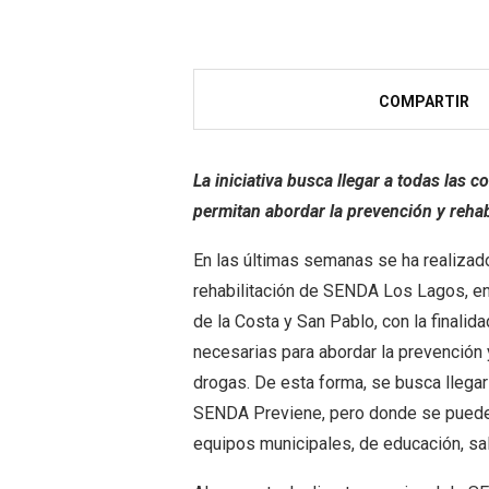
COMPARTIR
La iniciativa busca llegar a todas las 
permitan abordar la prevención y rehab
En las últimas semanas se ha realizad
rehabilitación de SENDA Los Lagos, en
de la Costa y San Pablo, con la finalid
necesarias para abordar la prevención 
drogas. De esta forma, se busca llega
SENDA Previene, pero donde se puede
equipos municipales, de educación, sal