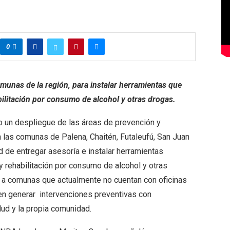
0
comunas de la región, para instalar herramientas que
ilitación por consumo de alcohol y otras drogas.
o un despliegue de las áreas de prevención y
 las comunas de Palena, Chaitén, Futaleufú, San Juan
ad de entregar asesoría e instalar herramientas
y rehabilitación por consumo de alcohol y otras
r a comunas que actualmente no cuentan con oficinas
n generar intervenciones preventivas con
ud y la propia comunidad.