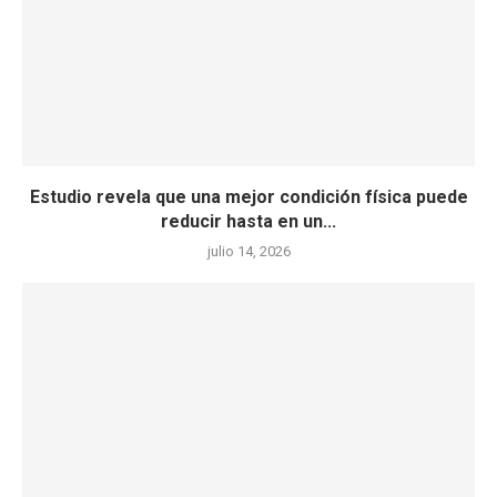
Estudio revela que una mejor condición física puede
reducir hasta en un...
julio 14, 2026