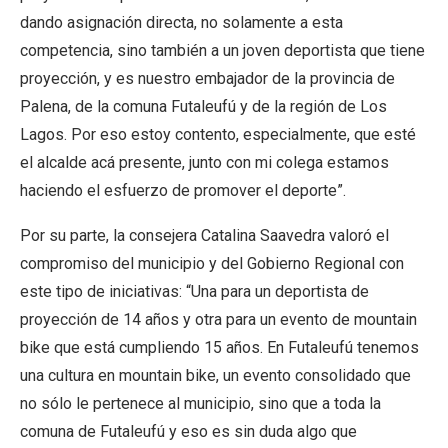
dando asignación directa, no solamente a esta
competencia, sino también a un joven deportista que tiene
proyección, y es nuestro embajador de la provincia de
Palena, de la comuna Futaleufú y de la región de Los
Lagos. Por eso estoy contento, especialmente, que esté
el alcalde acá presente, junto con mi colega estamos
haciendo el esfuerzo de promover el deporte”.
Por su parte, la consejera Catalina Saavedra valoró el
compromiso del municipio y del Gobierno Regional con
este tipo de iniciativas: “Una para un deportista de
proyección de 14 años y otra para un evento de mountain
bike que está cumpliendo 15 años. En Futaleufú tenemos
una cultura en mountain bike, un evento consolidado que
no sólo le pertenece al municipio, sino que a toda la
comuna de Futaleufú y eso es sin duda algo que