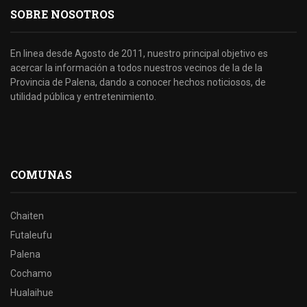
SOBRE NOSOTROS
En linea desde Agosto de 2011, nuestro principal objetivo es
acercar la información a todos nuestros vecinos de la de la
Provincia de Palena, dando a conocer hechos noticiosos, de
utilidad pública y entretenimiento.
COMUNAS
Chaiten
Futaleufu
Palena
Cochamo
Hualaihue