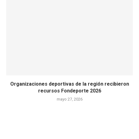
Organizaciones deportivas de la región recibieron
recursos Fondeporte 2026
mayo 27, 2026