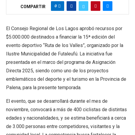
0
COMPARTIR
El Consejo Regional de Los Lagos aprobó recursos por
$5.000.000 destinados a financiar la 15ª edición del
evento deportivo “Ruta de los Valles”, organizado por la
Ilustre Municipalidad de Futaleufú. La iniciativa fue
presentada en el marco del programa de Asignación
Directa 2025, siendo como uno de los proyectos
emblemáticos del deporte y el turismo en la Provincia de
Palena, para la presente temporada.
El evento, que se desarrollará durante el mes de
noviembre, convocará a más de 400 ciclistas de distintas
edades y nacionalidades, y se estima beneficiará a cerca
de 3.000 personas entre competidores, visitantes y la
comunidad local. La competencia busca fortalecer la