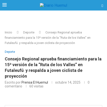
Inicio
Deporte
Consejo Regional aprueba
financiamiento para la 15ª versión de la “Ruta de los Valles” en
Futaleufú y respalda a joven ciclista de proyección
Deporte
Consejo Regional aprueba financiamiento para la
15ª versión de la “Ruta de los Valles” en
Futaleufú y respalda a joven ciclista de
proyección
Escrito por
Prensa El Huemul
octubre 14, 2025
0
comentario
60
visitas