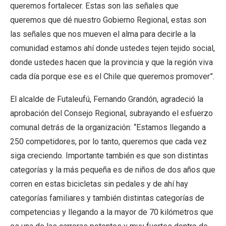
queremos fortalecer. Estas son las señales que
queremos que dé nuestro Gobierno Regional, estas son
las señales que nos mueven el alma para decirle a la
comunidad estamos ahí donde ustedes tejen tejido social,
donde ustedes hacen que la provincia y que la región viva
cada día porque ese es el Chile que queremos promover”.
El alcalde de Futaleufú, Fernando Grandón, agradeció la
aprobación del Consejo Regional, subrayando el esfuerzo
comunal detrás de la organización: “Estamos llegando a
250 competidores, por lo tanto, queremos que cada vez
siga creciendo. Importante también es que son distintas
categorías y la más pequeña es de niños de dos años que
corren en estas bicicletas sin pedales y de ahí hay
categorías familiares y también distintas categorías de
competencias y llegando a la mayor de 70 kilómetros que