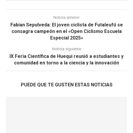
Noticia anterior
Fabian Sepulveda: El joven ciclista de Futaleufú se
consagra campeón en el «Open Ciclismo Escuela
Especial 2025»
Noticia siguiente
IX Feria Científica de Huequi reunió a estudiantes y
comunidad en torno a la ciencia y la innovación
PUEDE QUE TE GUSTEN ESTAS NOTICIAS