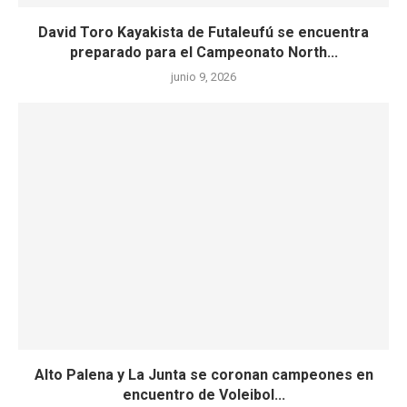
David Toro Kayakista de Futaleufú se encuentra
preparado para el Campeonato North...
junio 9, 2026
Alto Palena y La Junta se coronan campeones en
encuentro de Voleibol...