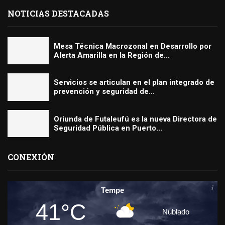
NOTICIAS DESTACADAS
Mesa Técnica Macrozonal en Desarrollo por
Alerta Amarilla en la Región de...
Servicios se articulan en el plan integrado de
prevención y seguridad de...
Oriunda de Futaleufú es la nueva Directora de
Seguridad Pública en Puerto...
CONEXIÓN
Tempe
41°C
Nublado