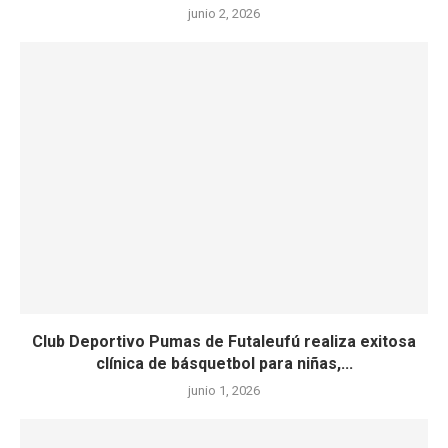
junio 2, 2026
Club Deportivo Pumas de Futaleufú realiza exitosa
clínica de básquetbol para niñas,...
junio 1, 2026