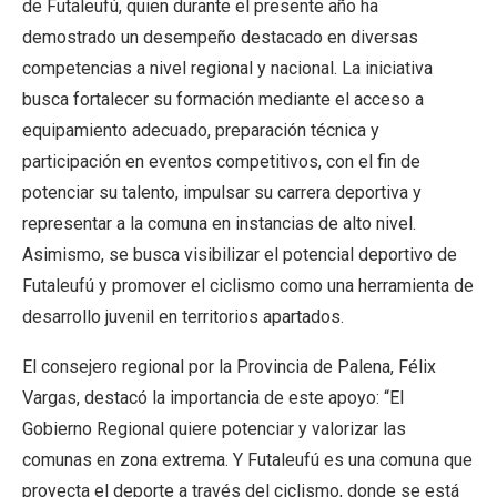
de Futaleufú, quien durante el presente año ha
demostrado un desempeño destacado en diversas
competencias a nivel regional y nacional. La iniciativa
busca fortalecer su formación mediante el acceso a
equipamiento adecuado, preparación técnica y
participación en eventos competitivos, con el fin de
potenciar su talento, impulsar su carrera deportiva y
representar a la comuna en instancias de alto nivel.
Asimismo, se busca visibilizar el potencial deportivo de
Futaleufú y promover el ciclismo como una herramienta de
desarrollo juvenil en territorios apartados.
El consejero regional por la Provincia de Palena, Félix
Vargas, destacó la importancia de este apoyo: “El
Gobierno Regional quiere potenciar y valorizar las
comunas en zona extrema. Y Futaleufú es una comuna que
proyecta el deporte a través del ciclismo, donde se está