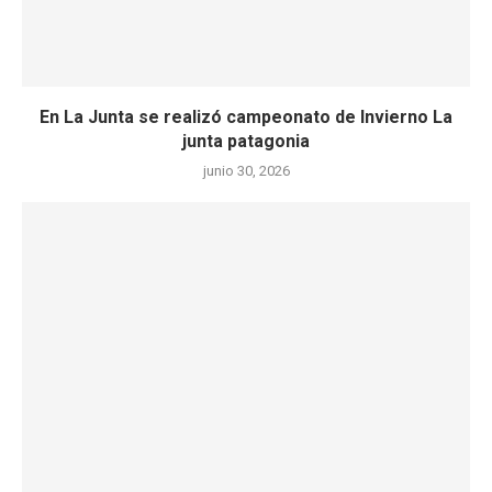
En La Junta se realizó campeonato de Invierno La
junta patagonia
junio 30, 2026