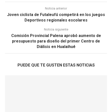
Noticia anterior
Joven ciclista de Futaleufú competirá en los juegos
Deportivos regionales escolares
Noticia siguiente
Comisión Provincial Palena aprobó aumento de
presupuesto para diseño del primer Centro de
Diálisis en Hualaihué
PUEDE QUE TE GUSTEN ESTAS NOTICIAS