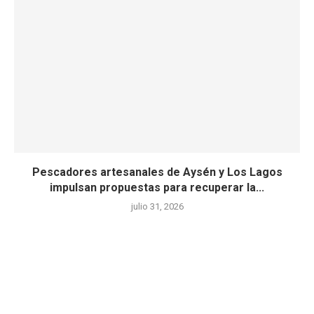
Pescadores artesanales de Aysén y Los Lagos
impulsan propuestas para recuperar la...
julio 31, 2026