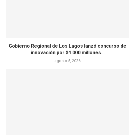
Gobierno Regional de Los Lagos lanzó concurso de
innovación por $4.000 millones...
agosto 5, 2026