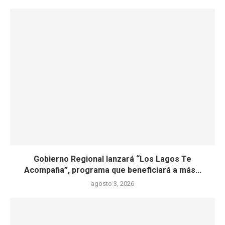
Gobierno Regional lanzará “Los Lagos Te
Acompaña”, programa que beneficiará a más...
agosto 3, 2026