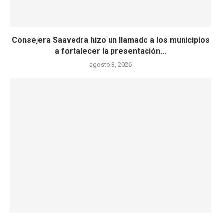
Consejera Saavedra hizo un llamado a los municipios
a fortalecer la presentación...
agosto 3, 2026