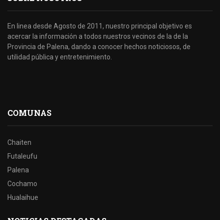
En linea desde Agosto de 2011, nuestro principal objetivo es
acercar la información a todos nuestros vecinos de la de la
Provincia de Palena, dando a conocer hechos noticiosos, de
utilidad pública y entretenimiento.
COMUNAS
Chaiten
Futaleufu
Palena
Cochamo
Hualaihue