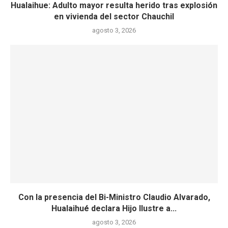
Hualaihue: Adulto mayor resulta herido tras explosión
en vivienda del sector Chauchil
agosto 3, 2026
Con la presencia del Bi-Ministro Claudio Alvarado,
Hualaihué declara Hijo Ilustre a...
agosto 3, 2026