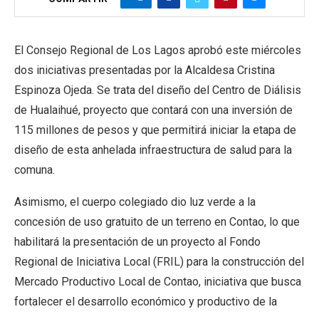
El
Consejo Regional de Los Lagos aprobó este miércoles
dos iniciativas presentadas por la Alcaldesa Cristina
Espinoza Ojeda. Se trata del diseño del Centro de Diálisis
de Hualaihué, proyecto que contará con una inversión de
115 millones de pesos y que permitirá iniciar la etapa de
diseño de esta anhelada infraestructura de salud para la
comuna.
Asimismo, el cuerpo colegiado dio luz verde a la
concesión de uso gratuito de un terreno en Contao, lo que
habilitará la presentación de un proyecto al Fondo
Regional de Iniciativa Local (FRIL) para la construcción del
Mercado Productivo Local de Contao, iniciativa que busca
fortalecer el desarrollo económico y productivo de la