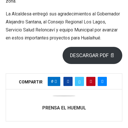
zona.
La Alcaldesa entregó sus agradecimientos al Gobernador
Alejandro Santana, al Consejo Regional Los Lagos,
Servicio Salud Reloncaví y equipo Municipal por avanzar
en estos importantes proyectos para Hualaihué.
DESCARGAR PDF 📄
0
COMPARTIR
PRENSA EL HUEMUL