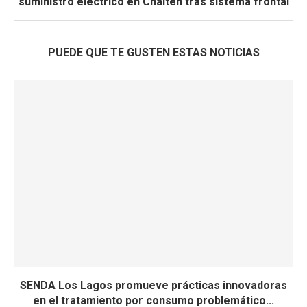
suministro eléctrico en Chaitén tras sistema frontal
PUEDE QUE TE GUSTEN ESTAS NOTICIAS
SENDA Los Lagos promueve prácticas innovadoras
en el tratamiento por consumo problemático...