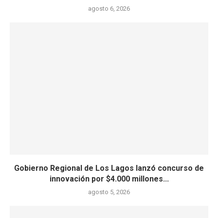
agosto 6, 2026
Gobierno Regional de Los Lagos lanzó concurso de
innovación por $4.000 millones...
agosto 5, 2026