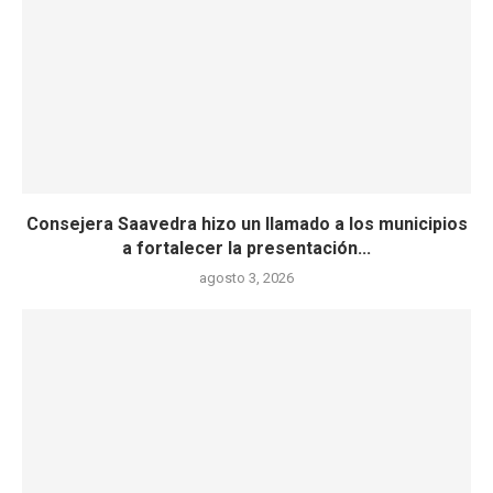
Consejera Saavedra hizo un llamado a los municipios
a fortalecer la presentación...
agosto 3, 2026