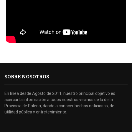
SOBRE NOSOTROS
En linea desde Agosto de 2011, nuestro principal objetivo es
acercar la información a todos nuestros vecinos de la de la
Provincia de Palena, dando a conocer hechos noticiosos, de
utilidad pública y entretenimiento.