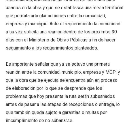
usados en la obra y que se establesca una mesa territorial
que permita articular acciones entre la comunidad,
empresa y municipio. Ante el requerimiento la comunidad
a su vez solicita una reunión dentro de los próximos 30
días con el Ministerio de Obras Públicas a fin de hacer
seguimiento a los requerimientos planteados.
Es importante señalar que ya se sotuvo una primera
reunión entre la comunidad, municipio, empresa y MOP; y
que la obra que se ejecuta se encuentra aún en proceso
de elaboración por lo que se desprende que los
problemas que hoy presenta la ruta serán subsanados
antes de pasar a las etapas de recepciones o entrega, lo
que también queda sujeto a garantías o multas por
imcumplimiento de no subanarse.