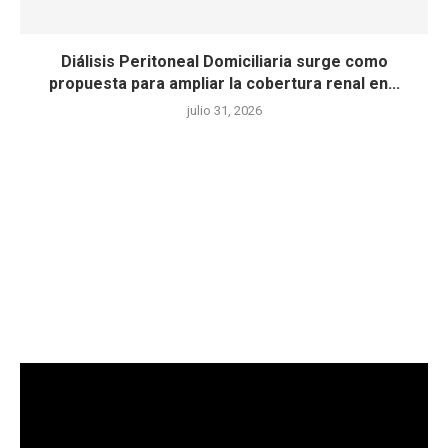
Diálisis Peritoneal Domiciliaria surge como
propuesta para ampliar la cobertura renal en...
julio 31, 2026