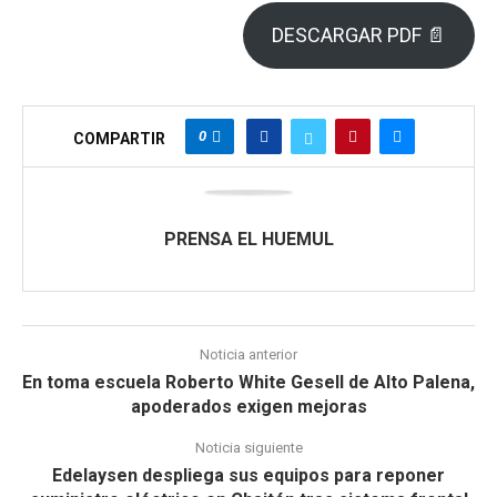
DESCARGAR PDF 📄
0
COMPARTIR
PRENSA EL HUEMUL
Noticia anterior
En toma escuela Roberto White Gesell de Alto Palena,
apoderados exigen mejoras
Noticia siguiente
Edelaysen despliega sus equipos para reponer