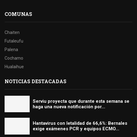
COMUNAS
Chaiten
Futaleufu
Palena
Cochamo
Hualaihue
NOTICIAS DESTACADAS
Serviu proyecta que durante esta semana se
haga una nueva notificación por...
Hantavirus con letalidad de 66,6%: Bernales
exige exámenes PCR y equipos ECMO...