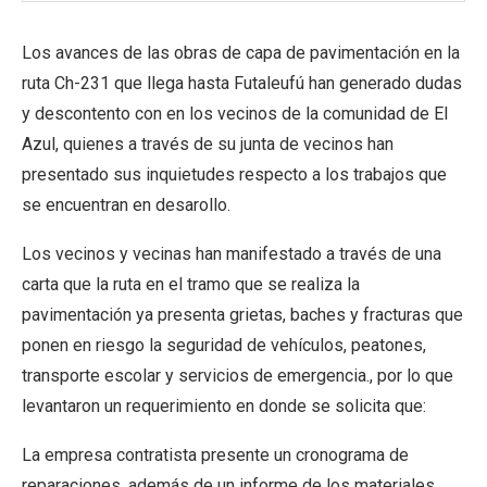
Los avances de las obras de capa de pavimentación en la
ruta Ch-231 que llega hasta Futaleufú han generado dudas
y descontento con en los vecinos de la comunidad de El
Azul, quienes a través de su junta de vecinos han
presentado sus inquietudes respecto a los trabajos que
se encuentran en desarollo.
Los vecinos y vecinas han manifestado a través de una
carta que la ruta en el tramo que se realiza la
pavimentación ya presenta grietas, baches y fracturas que
ponen en riesgo la seguridad de vehículos, peatones,
transporte escolar y servicios de emergencia., por lo que
levantaron un requerimiento en donde se solicita que:
La empresa contratista presente un cronograma de
reparaciones, además de un informe de los materiales