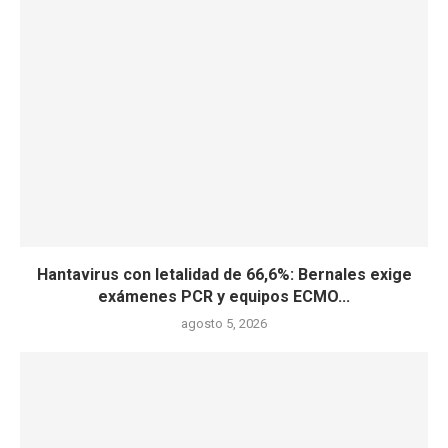
Hantavirus con letalidad de 66,6%: Bernales exige
exámenes PCR y equipos ECMO...
agosto 5, 2026