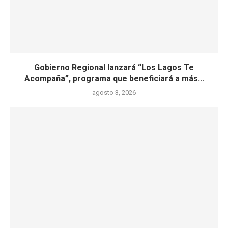
Gobierno Regional lanzará “Los Lagos Te
Acompaña”, programa que beneficiará a más...
agosto 3, 2026