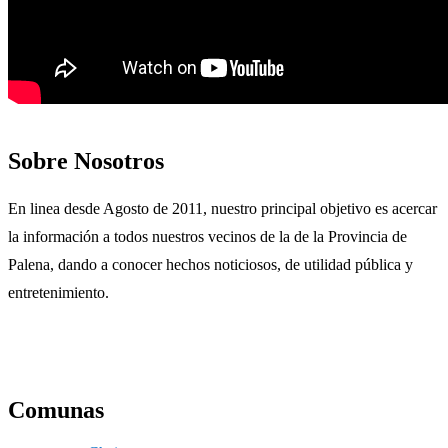
Sobre Nosotros
En linea desde Agosto de 2011, nuestro principal objetivo es acercar
la información a todos nuestros vecinos de la de la Provincia de
Palena, dando a conocer hechos noticiosos, de utilidad pública y
entretenimiento.
Comunas