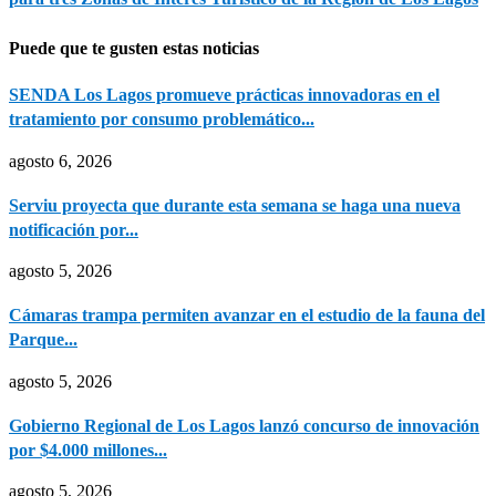
Puede que te gusten estas noticias
SENDA Los Lagos promueve prácticas innovadoras en el
tratamiento por consumo problemático...
agosto 6, 2026
Serviu proyecta que durante esta semana se haga una nueva
notificación por...
agosto 5, 2026
Cámaras trampa permiten avanzar en el estudio de la fauna del
Parque...
agosto 5, 2026
Gobierno Regional de Los Lagos lanzó concurso de innovación
por $4.000 millones...
agosto 5, 2026