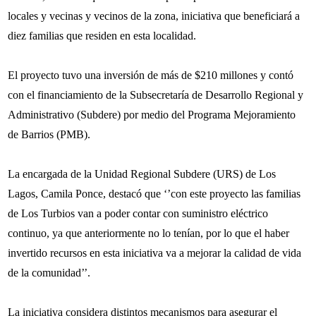
locales y vecinas y vecinos de la zona, iniciativa que beneficiará a
diez familias que residen en esta localidad.
El proyecto tuvo una inversión de más de $210 millones y contó
con el financiamiento de la Subsecretaría de Desarrollo Regional y
Administrativo (Subdere) por medio del Programa Mejoramiento
de Barrios (PMB).
La encargada de la Unidad Regional Subdere (URS) de Los
Lagos, Camila Ponce, destacó que ‘’con este proyecto las familias
de Los Turbios van a poder contar con suministro eléctrico
continuo, ya que anteriormente no lo tenían, por lo que el haber
invertido recursos en esta iniciativa va a mejorar la calidad de vida
de la comunidad’’.
La iniciativa considera distintos mecanismos para asegurar el