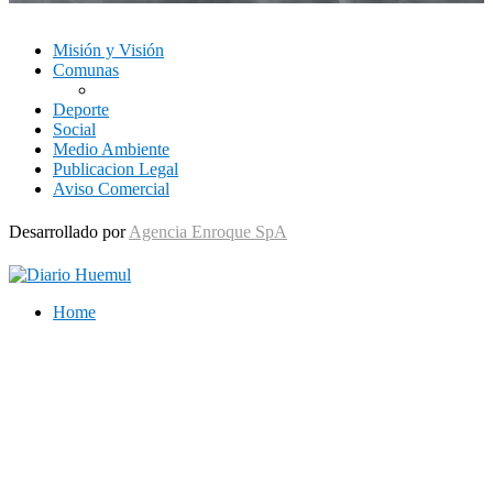
Misión y Visión
Comunas
Deporte
Social
Medio Ambiente
Publicacion Legal
Aviso Comercial
Desarrollado por
Agencia Enroque SpA
Home