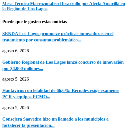
Mesa Técnica Macrozonal en Desarrollo por Alerta Amarilla en
la Región de Los Lagos
Puede que te gusten estas noticias
SENDA Los Lagos promueve prácticas innovadoras en el
tratamiento por consumo problemático...
agosto 6, 2026
Gobierno Regional de Los Lagos lanzó concurso de innovación
por $4.000 millones...
agosto 5, 2026
Hantavirus con letalidad de 66,6%: Bernales exige exámenes
PCR y equipos ECMO...
agosto 5, 2026
Consejera Saavedra hizo un llamado a los municipios a
fortalecer la presentación...