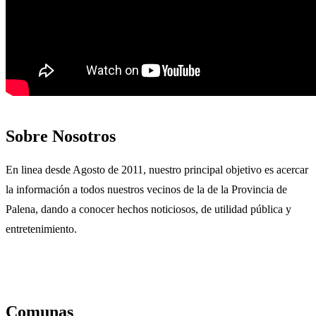
Sobre Nosotros
En linea desde Agosto de 2011, nuestro principal objetivo es acercar
la información a todos nuestros vecinos de la de la Provincia de
Palena, dando a conocer hechos noticiosos, de utilidad pública y
entretenimiento.
Comunas