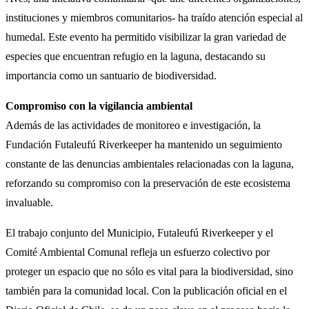
instituciones y miembros comunitarios- ha traído atención especial al
humedal. Este evento ha permitido visibilizar la gran variedad de
especies que encuentran refugio en la laguna, destacando su
importancia como un santuario de biodiversidad.
Compromiso con la vigilancia ambiental
Además de las actividades de monitoreo e investigación, la
Fundación Futaleufú Riverkeeper ha mantenido un seguimiento
constante de las denuncias ambientales relacionadas con la laguna,
reforzando su compromiso con la preservación de este ecosistema
invaluable.
El trabajo conjunto del Municipio, Futaleufú Riverkeeper y el
Comité Ambiental Comunal refleja un esfuerzo colectivo por
proteger un espacio que no sólo es vital para la biodiversidad, sino
también para la comunidad local. Con la publicación oficial en el