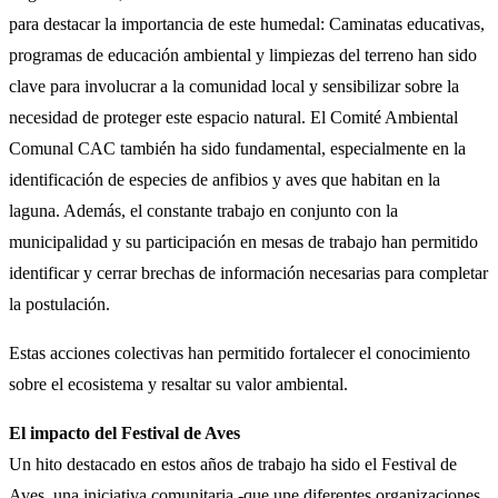
para destacar la importancia de este humedal: Caminatas educativas,
programas de educación ambiental y limpiezas del terreno han sido
clave para involucrar a la comunidad local y sensibilizar sobre la
necesidad de proteger este espacio natural. El Comité Ambiental
Comunal CAC también ha sido fundamental, especialmente en la
identificación de especies de anfibios y aves que habitan en la
laguna. Además, el constante trabajo en conjunto con la
municipalidad y su participación en mesas de trabajo han permitido
identificar y cerrar brechas de información necesarias para completar
la postulación.
Estas acciones colectivas han permitido fortalecer el conocimiento
sobre el ecosistema y resaltar su valor ambiental.
El impacto del Festival de Aves
Un hito destacado en estos años de trabajo ha sido el Festival de
Aves, una iniciativa comunitaria -que une diferentes organizaciones,