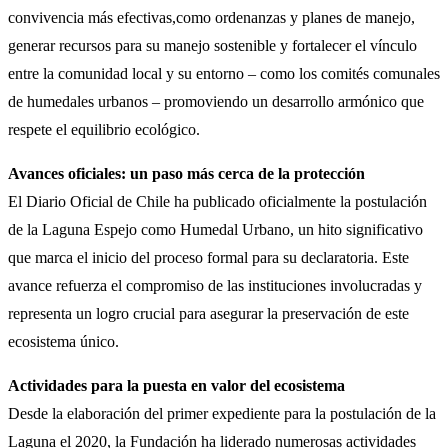
convivencia más efectivas,como ordenanzas y planes de manejo,
generar recursos para su manejo sostenible y fortalecer el vínculo
entre la comunidad local y su entorno – como los comités comunales
de humedales urbanos – promoviendo un desarrollo armónico que
respete el equilibrio ecológico.
Avances oficiales: un paso más cerca de la protección
El Diario Oficial de Chile ha publicado oficialmente la postulación
de la Laguna Espejo como Humedal Urbano, un hito significativo
que marca el inicio del proceso formal para su declaratoria. Este
avance refuerza el compromiso de las instituciones involucradas y
representa un logro crucial para asegurar la preservación de este
ecosistema único.
Actividades para la puesta en valor del ecosistema
Desde la elaboración del primer expediente para la postulación de la
Laguna el 2020, la Fundación ha liderado numerosas actividades