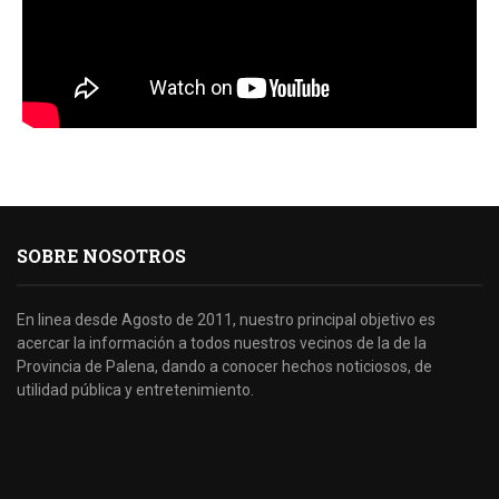
SOBRE NOSOTROS
En linea desde Agosto de 2011, nuestro principal objetivo es
acercar la información a todos nuestros vecinos de la de la
Provincia de Palena, dando a conocer hechos noticiosos, de
utilidad pública y entretenimiento.