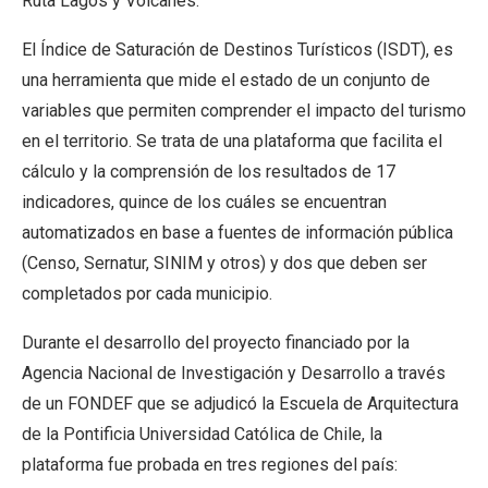
Ruta Lagos y Volcanes.
El Índice de Saturación de Destinos Turísticos (ISDT), es
una herramienta que mide el estado de un conjunto de
variables que permiten comprender el impacto del turismo
en el territorio. Se trata de una plataforma que facilita el
cálculo y la comprensión de los resultados de 17
indicadores, quince de los cuáles se encuentran
automatizados en base a fuentes de información pública
(Censo, Sernatur, SINIM y otros) y dos que deben ser
completados por cada municipio.
Durante el desarrollo del proyecto financiado por la
Agencia Nacional de Investigación y Desarrollo a través
de un FONDEF que se adjudicó la Escuela de Arquitectura
de la Pontificia Universidad Católica de Chile, la
plataforma fue probada en tres regiones del país: