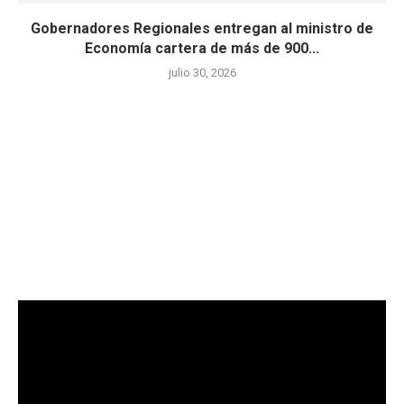
Gobernadores Regionales entregan al ministro de
Economía cartera de más de 900...
julio 30, 2026