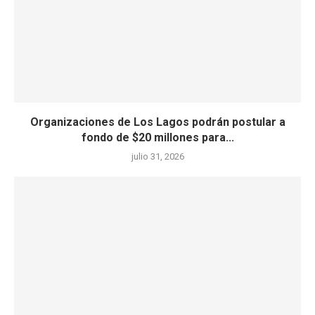
Organizaciones de Los Lagos podrán postular a
fondo de $20 millones para...
julio 31, 2026