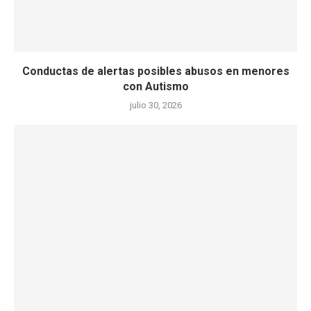
Conductas de alertas posibles abusos en menores
con Autismo
julio 30, 2026