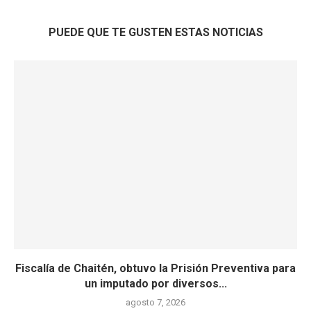
PUEDE QUE TE GUSTEN ESTAS NOTICIAS
Fiscalía de Chaitén, obtuvo la Prisión Preventiva para
un imputado por diversos...
agosto 7, 2026