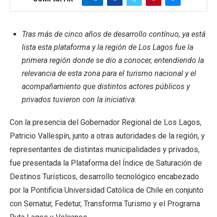
Tras más de cinco años de desarrollo contínuo, ya está
lista esta plataforma y la región de Los Lagos fue la
primera región donde se dio a conocer, entendiendo la
relevancia de esta zona para el turismo nacional y el
acompañamiento que distintos actores públicos y
privados tuvieron con la iniciativa.
Con la presencia del Gobernador Regional de Los Lagos,
Patricio Vallespín, junto a otras autoridades de la región, y
representantes de distintas municipalidades y privados,
fue presentada la Plataforma del Índice de Saturación de
Destinos Turísticos, desarrollo tecnológico encabezado
por la Pontificia Universidad Católica de Chile en conjunto
con Sernatur, Fedetur, Transforma Turismo y el Programa