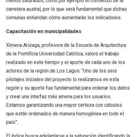
menos saturados, como por ejemplo el comienzo de la
carretera austral, por lo que será fundamental que dichas
comunas entiendan cómo aumentarán los indicadores.
Capacitación en municipalidades
Ximena Arizaga, profesora de la Escuela de Arquitectura
de la Pontificia Universidad Católica, valoró el trabajo
realizado en este tiempo y el aporte de cada uno de los
actores de la región de Los Lagos. “Uno de los seis
pilotajes iniciales del proyecto lo realizamos en esta
región y su aporte fue fundamental para ordenar los datos
y crear una interfaz más amena para los usuarios.
Estamos garantizando una mayor certeza con cálculos
que están ordenados de manera homogénea en todo el
país”.
El índice busca adelantarse a la saturación identificando la