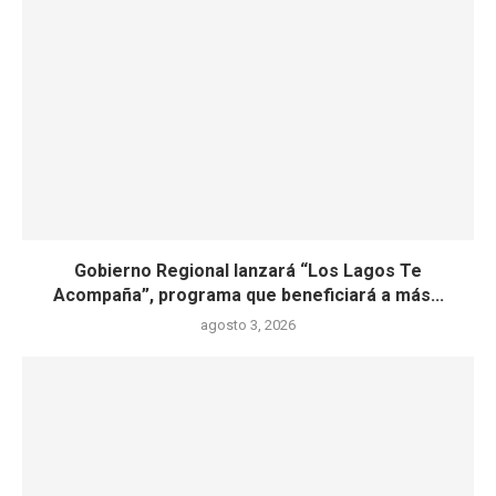
Gobierno Regional lanzará “Los Lagos Te
Acompaña”, programa que beneficiará a más...
agosto 3, 2026