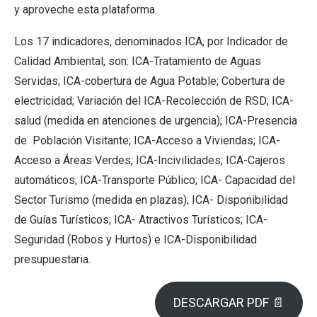
y aproveche esta plataforma.
Los 17 indicadores, denominados ICA, por Indicador de
Calidad Ambiental, son: ICA-Tratamiento de Aguas
Servidas; ICA-cobertura de Agua Potable; Cobertura de
electricidad; Variación del ICA-Recolección de RSD; ICA-
salud (medida en atenciones de urgencia); ICA-Presencia
de Población Visitante; ICA-Acceso a Viviendas; ICA-
Acceso a Áreas Verdes; ICA-Incivilidades; ICA-Cajeros
automáticos; ICA-Transporte Público; ICA- Capacidad del
Sector Turismo (medida en plazas); ICA- Disponibilidad
de Guías Turísticos; ICA- Atractivos Turísticos; ICA-
Seguridad (Robos y Hurtos) e ICA-Disponibilidad
presupuestaria.
DESCARGAR PDF 📄