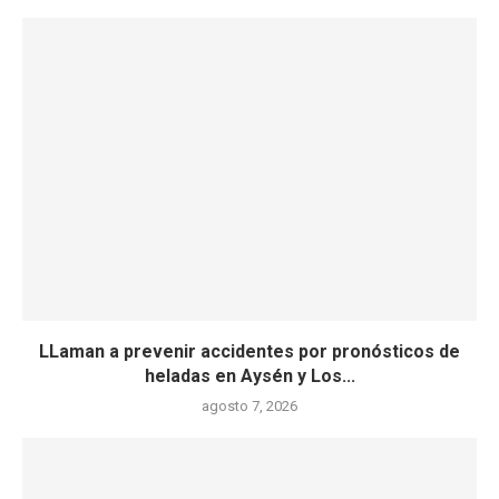
LLaman a prevenir accidentes por pronósticos de
heladas en Aysén y Los...
agosto 7, 2026