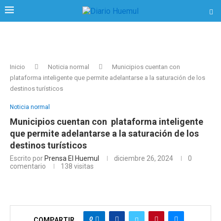
Inicio
Noticia normal
Municipios cuentan con
plataforma inteligente que permite adelantarse a la saturación de los
destinos turísticos
Noticia normal
Municipios cuentan con plataforma inteligente
que permite adelantarse a la saturación de los
destinos turísticos
Escrito por
Prensa El Huemul
diciembre 26, 2024
0
comentario
138
visitas
0
COMPARTIR