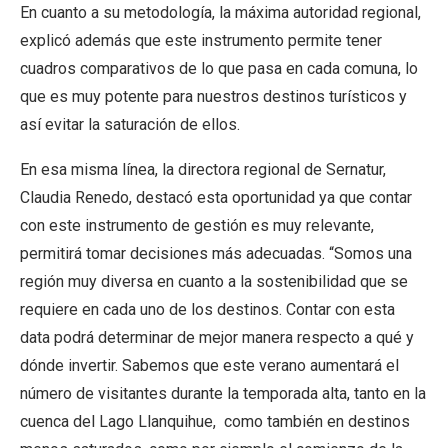
En cuanto a su metodología, la máxima autoridad regional,
explicó además que este instrumento permite tener
cuadros comparativos de lo que pasa en cada comuna, lo
que es muy potente para nuestros destinos turísticos y
así evitar la saturación de ellos.
En esa misma línea, la directora regional de Sernatur,
Claudia Renedo, destacó esta oportunidad ya que contar
con este instrumento de gestión es muy relevante,
permitirá tomar decisiones más adecuadas. “Somos una
región muy diversa en cuanto a la sostenibilidad que se
requiere en cada uno de los destinos. Contar con esta
data podrá determinar de mejor manera respecto a qué y
dónde invertir. Sabemos que este verano aumentará el
número de visitantes durante la temporada alta, tanto en la
cuenca del Lago Llanquihue, como también en destinos