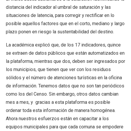
distancia del indicador al umbral de saturación y las
situaciones de latencia, para corregir y rectificar en lo
posible aquellos factores que en el corto, mediano y largo
plazo ponen en riesgo la sustentabilidad del destino.
La académica explicó que, de los 17 indicadores, quince
se extraen de datos públicos que están automatizados en
la plataforma, mientras que dos, deben ser ingresados por
los municipios, que tienen que ver con los residuos
sólidos y el número de atenciones turísticas en la oficina
de información. Tenemos datos que no son tan periódicos
como los del Censo. Sin embargo, otros datos cambian
mes a mes, y gracias a esta plataforma es posible
ordenar toda esta información de manera homogénea.
Ahora nuestros esfuerzos están en capacitar a los
equipos municipales para que cada comuna se empodere