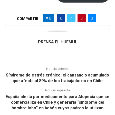
0
COMPARTIR
PRENSA EL HUEMUL
Noticia anterior
Síndrome de estrés crónico: el cansancio acumulado
que afecta al 89% de los trabajadores en Chile
Noticia siguiente
España alerta por medicamento para Alopecia que se
comercializa en Chile y generaría “síndrome del
hombre lobo” en bebés cuyos padres lo utilizan