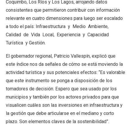
Coquimbo, Los Ríos y Los Lagos, arrojando datos
consistentes que permitieron contribuir con información
relevante en cuatro dimensiones para luego ser escalado
a todo el país: Infraestructura y Medio Ambiente,
Calidad de Vida Local, Experiencia y Capacidad
Turística y Gestión.
El gobernador regional, Patricio Vallespín, explicó que
este índice nos da señales de cómo se está moviendo la
actividad turística y sus potenciales efectos: “Es valorable
que este instrumento se ponga a disposición de los
tomadores de decisión. Espero que sea usado por los
municipios y también por los actores privados para que
visualicen cuáles son las inversiones en infraestructura y
la gestión que debe articularse en el mediano y corto
plazo. Son elementos claves de la sostenibilidad”.