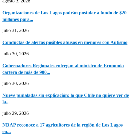
agosto 3, 2026
Organizaciones de Los Lagos podrán postular a fondo de $20
millones para...
julio 31, 2026
Conductas de alertas posibles abusos en menores con Autismo
julio 30, 2026
Gobernadores Regionales entregan al ministro de Economía
cartera de más de 900...
julio 30, 2026
Nueve puñaladas sin explicación: lo que Chile no quiere ver de
la...
julio 29, 2026
NDAP reconoce a 17 agricultores de la región de Los Lagos
en...