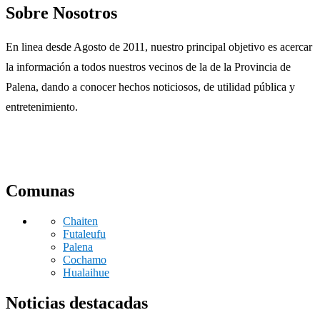
Sobre Nosotros
En linea desde Agosto de 2011, nuestro principal objetivo es acercar
la información a todos nuestros vecinos de la de la Provincia de
Palena, dando a conocer hechos noticiosos, de utilidad pública y
entretenimiento.
Comunas
Chaiten
Futaleufu
Palena
Cochamo
Hualaihue
Noticias destacadas