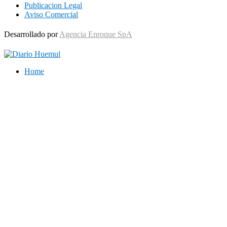
Publicacion Legal
Aviso Comercial
Desarrollado por
Agencia Enroque SpA
Home