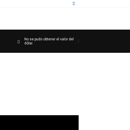
No se pudo obtener el valor del
dólar.