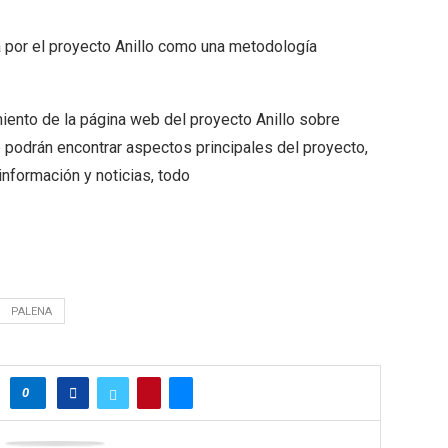
 por el proyecto Anillo como una metodología
iento de la página web del proyecto Anillo sobre
 podrán encontrar aspectos principales del proyecto,
información y noticias, todo
PALENA
0