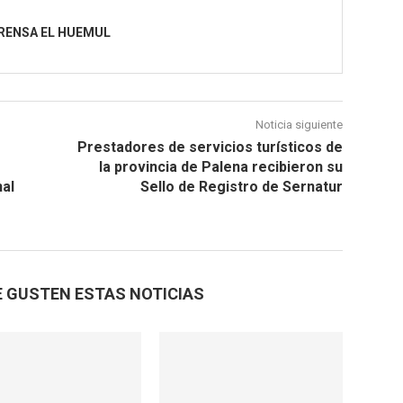
RENSA EL HUEMUL
Noticia siguiente
Prestadores de servicios turísticos de
la provincia de Palena recibieron su
nal
Sello de Registro de Sernatur
E GUSTEN ESTAS NOTICIAS