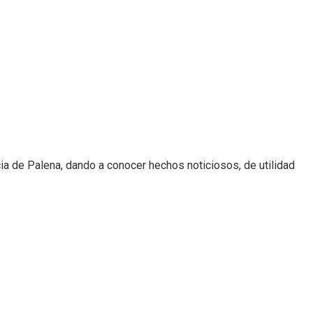
cia de Palena, dando a conocer hechos noticiosos, de utilidad