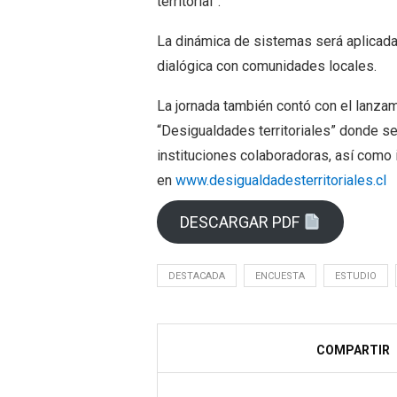
territorial”.
La dinámica de sistemas será aplicada
dialógica con comunidades locales.
La jornada también contó con el lanzam
“Desigualdades territoriales” donde se
instituciones colaboradoras, así como 
en
www.desigualdadesterritoriales.cl
DESCARGAR PDF
DESTACADA
ENCUESTA
ESTUDIO
COMPARTIR