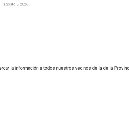
agosto 5, 2026
ercar la información a todos nuestros vecinos de la de la Provin