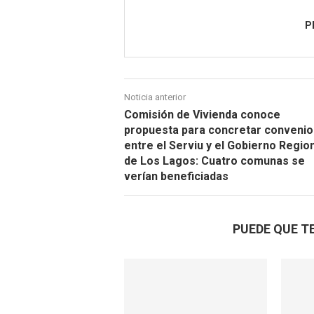
P
Noticia anterior
Comisión de Vivienda conoce
propuesta para concretar convenio
entre el Serviu y el Gobierno Regio
de Los Lagos: Cuatro comunas se
verían beneficiadas
PUEDE QUE T