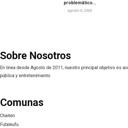
problemático...
agosto 6, 2026
Sobre Nosotros
En linea desde Agosto de 2011, nuestro principal objetivo es ac
pública y entretenimiento.
Comunas
Chaiten
Futaleufu